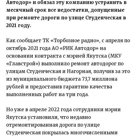
Автодор» и обязал эту компанию устранить в
месячный срок все недостатки, допущенные
при ремонте дороги по улице Студенческая в
2021 году.
Как сообщает ТК «Торбозное радио», с апреля по
октябрь 2021 года АО «РИК Автодор» на
основании контракта с мэрией Якутска (МКУ
«Главстрой») выполнило ремонт автодорог по
улицам Студенческая и Нагорная, получив за это
из муниципального бюджета 73,7 миллиона
рублей и предоставив гарантию качества
выполненных работ на три года.
Но уже в апреле 2022 года сотрудники мэрии
Якутска установили, что недавно
отремонтированная дорога по улице
Студенческая покрылась многочисленными