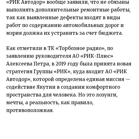
«РИК Автодор» вообще заявили, что не обязаны
выполнять дополнительные ремонтные работы,
так как выявленные дефекты входят в виды
работ по содержанию автомобильных дорог и
мэрия должна их устранить за счет бюджета.
Как отметили в ТК «Торбозное радио», по
заявлению руководителя АО «РИК-Плюс»
Алексеева Петра, в 2019 году была принята новая
стратегия Группы «РИК», куда входит АО «РИК
Автодор», которой определена единая миссия —
содействие Якутии в создании комфортного
пространства для человека. Но это лозунги,
мечты, а реальность, как правило,
противоположная.