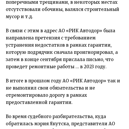
поперечными трещинами, в некоторых местах
отсутствовали обочины, валялся строительный
мусор и т.д.
В связи с этим в адрес АО «РИК Автодор» была
направлена претензия с требованием
устранения недостатков в рамках гарантии,
которую подрядчик сначала проигнорировал, а
затем в конце сентября прислала письмо, что
проведет ремонтные работы … в 2023 году.
В итоге в прошлом году АО «РИК Автодор» так и
не выполнил свои обязательства и не
отремонтировало дорогу в рамках
предоставленной гарантии.
Во время судебного разбирательства, куда
обратилась мэрия Якутска, представители АО