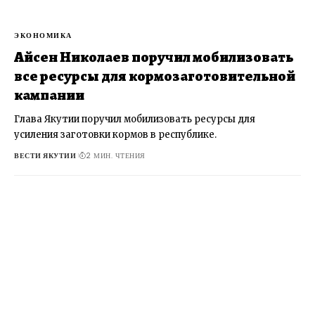
ЭКОНОМИКА
Айсен Николаев поручил мобилизовать
все ресурсы для кормозаготовительной
кампании
Глава Якутии поручил мобилизовать ресурсы для
усиления заготовки кормов в республике.
ВЕСТИ ЯКУТИИ
2 МИН. ЧТЕНИЯ