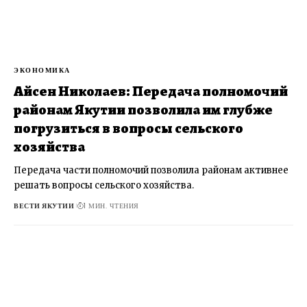
ЭКОНОМИКА
Айсен Николаев: Передача полномочий
районам Якутии позволила им глубже
погрузиться в вопросы сельского
хозяйства
Передача части полномочий позволила районам активнее
решать вопросы сельского хозяйства.
ВЕСТИ ЯКУТИИ
1 МИН. ЧТЕНИЯ