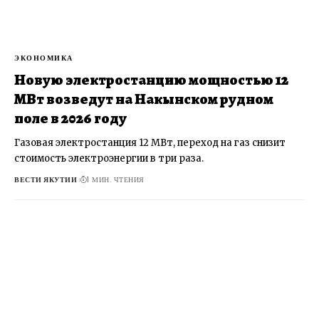
ЭКОНОМИКА
Новую электростанцию мощностью 12
МВт возведут на Накынском рудном
поле в 2026 году
Газовая электростанция 12 МВт, переход на газ снизит
стоимость электроэнергии в три раза.
ВЕСТИ ЯКУТИИ
1 МИН. ЧТЕНИЯ