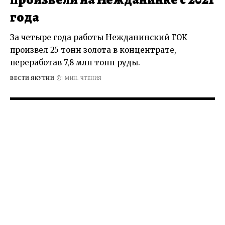
года
За четыре года работы Нежданинский ГОК
произвел 25 тонн золота в концентрате,
переработав 7,8 млн тонн руды.
ВЕСТИ ЯКУТИИ
1 МИН. ЧТЕНИЯ