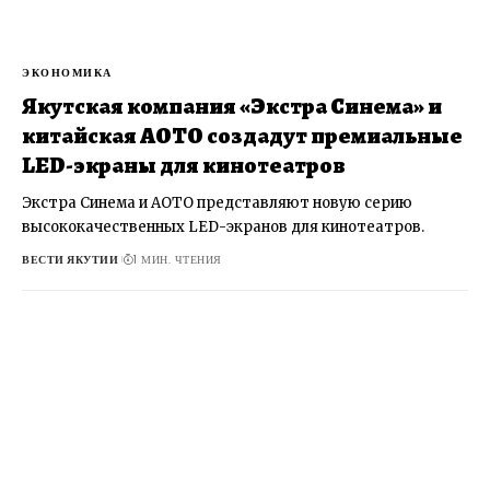
ЭКОНОМИКА
Якутская компания «Экстра Синема» и
китайская AOTO создадут премиальные
LED-экраны для кинотеатров
Экстра Синема и AOTO представляют новую серию
высококачественных LED-экранов для кинотеатров.
ВЕСТИ ЯКУТИИ
1 МИН. ЧТЕНИЯ