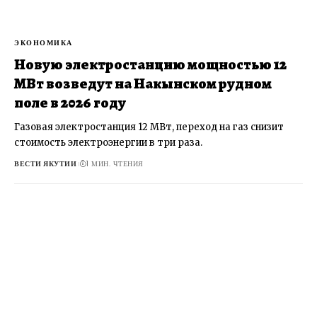
ЭКОНОМИКА
Новую электростанцию мощностью 12
МВт возведут на Накынском рудном
поле в 2026 году
Газовая электростанция 12 МВт, переход на газ снизит
стоимость электроэнергии в три раза.
ВЕСТИ ЯКУТИИ
1 МИН. ЧТЕНИЯ