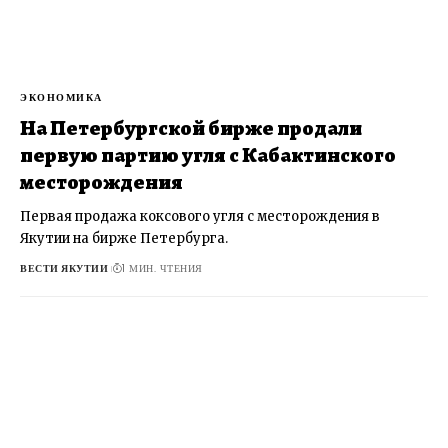
ЭКОНОМИКА
На Петербургской бирже продали
первую партию угля с Кабактинского
месторождения
Первая продажа коксового угля с месторождения в
Якутии на бирже Петербурга.
ВЕСТИ ЯКУТИИ
1 МИН. ЧТЕНИЯ