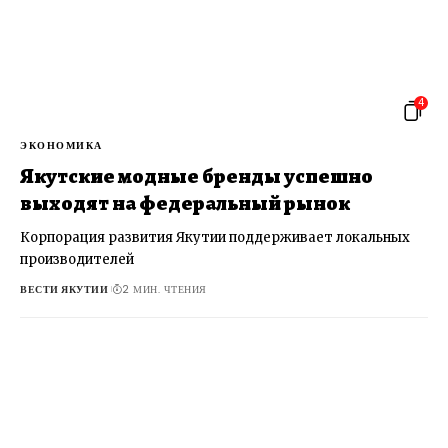
4
ЭКОНОМИКА
Якутские модные бренды успешно
выходят на федеральный рынок
Корпорация развития Якутии поддерживает локальных
производителей
ВЕСТИ ЯКУТИИ
2 МИН. ЧТЕНИЯ