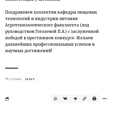
Поздравляем коллектив кафедры пищевых
технологий и индустрии питания
Агротехнологического факультета (под
руководством Гоголевой П.А.) с заслуженной
победой в престижном конкурсе. Желаем
дальнейших профессиональных успехов и
научных достижений!
С ТЭГАМИ:
АГАТУ