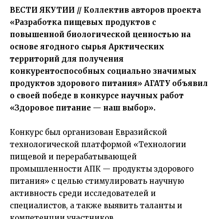
ВЕСТИ ЯКУТИИ // Коллектив авторов проекта
«Разработка пищевых продуктов с
повышенной биологической ценностью на
основе ягодного сырья Арктических
территорий для получения
конкурентоспособных социально значимых
продуктов здорового питания»
АГАТУ
объявил
о своей победе в конкурсе научных работ
«Здоровое питание — наш выбор».
Конкурс был организован Евразийской
технологической платформой «Технологии
пищевой и перерабатывающей
промышленности АПК — продукты здорового
питания» с целью стимулировать научную
активность среди исследователей и
специалистов, а также выявить таланты и
компетенции участников.