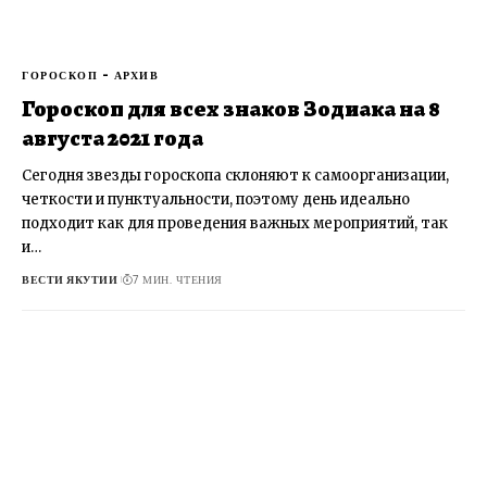
ГОРОСКОП - АРХИВ
Гороскоп для всех знаков Зодиака на 8
августа 2021 года
Сегодня звезды гороскопа склоняют к самоорганизации,
четкости и пунктуальности, поэтому день идеально
подходит как для проведения важных мероприятий, так
и…
ВЕСТИ ЯКУТИИ
7 МИН. ЧТЕНИЯ