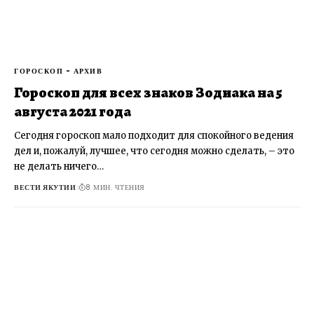
ГОРОСКОП - АРХИВ
Гороскоп для всех знаков Зодиака на 5
августа 2021 года
Сегодня гороскоп мало подходит для спокойного ведения
дел и, пожалуй, лучшее, что сегодня можно сделать, – это
не делать ничего…
ВЕСТИ ЯКУТИИ
8 МИН. ЧТЕНИЯ