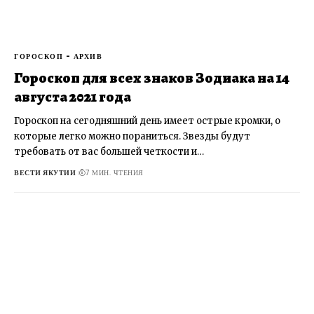
ГОРОСКОП - АРХИВ
Гороскоп для всех знаков Зодиака на 14
августа 2021 года
Гороскоп на сегодняшний день имеет острые кромки, о
которые легко можно пораниться. Звезды будут
требовать от вас большей четкости и…
ВЕСТИ ЯКУТИИ
7 МИН. ЧТЕНИЯ