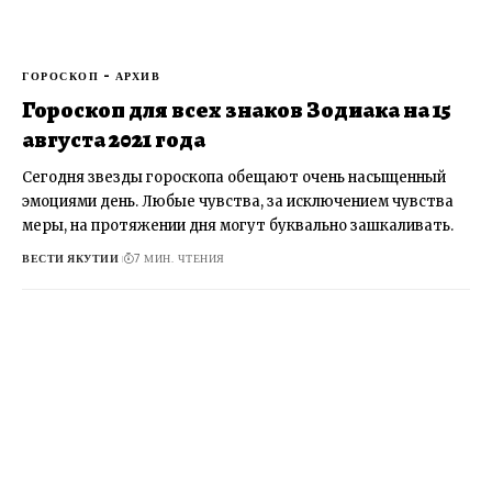
ГОРОСКОП - АРХИВ
Гороскоп для всех знаков Зодиака на 15
августа 2021 года
Сегодня звезды гороскопа обещают очень насыщенный
эмоциями день. Любые чувства, за исключением чувства
меры, на протяжении дня могут буквально зашкаливать.
ВЕСТИ ЯКУТИИ
7 МИН. ЧТЕНИЯ