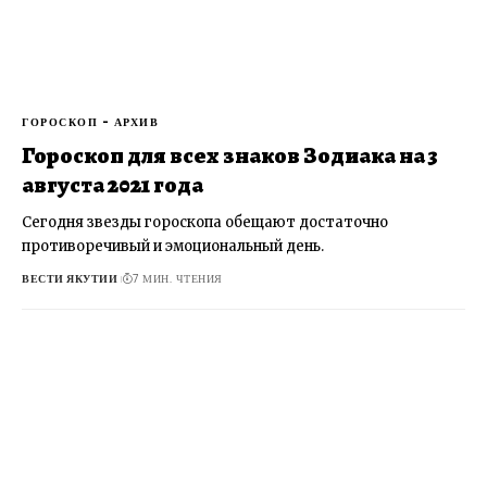
ГОРОСКОП - АРХИВ
Гороскоп для всех знаков Зодиака на 3
августа 2021 года
Сегодня звезды гороскопа обещают достаточно
противоречивый и эмоциональный день.
ВЕСТИ ЯКУТИИ
7 МИН. ЧТЕНИЯ