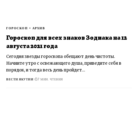
ГОРОСКОП - АРХИВ
Гороскоп для всех знаков Зодиака на 12
августа 2021 года
Сегодня звезды гороскопа обещают день чистоты.
Начните утро с освежающего душа, приведите себя в
порядок, и тогда весь день пройдет…
ВЕСТИ ЯКУТИИ
7 МИН. ЧТЕНИЯ