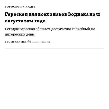
ГОРОСКОП - АРХИВ
Гороскоп для всех знаков Зодиака на 31
августа 2021 года
Сегодня гороскоп обещает достаточно спокойный, но
интересный день.
ВЕСТИ ЯКУТИИ
6 МИН. ЧТЕНИЯ