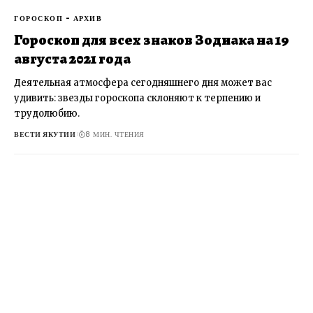
ГОРОСКОП - АРХИВ
Гороскоп для всех знаков Зодиака на 19
августа 2021 года
Деятельная атмосфера сегодняшнего дня может вас
удивить: звезды гороскопа склоняют к терпению и
трудолюбию.
ВЕСТИ ЯКУТИИ
8 МИН. ЧТЕНИЯ