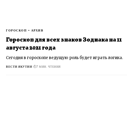
ГОРОСКОП - АРХИВ
Гороскоп для всех знаков Зодиака на 11
августа 2021 года
Сегодня в гороскопе ведущую роль будет играть логика.
ВЕСТИ ЯКУТИИ
7 МИН. ЧТЕНИЯ