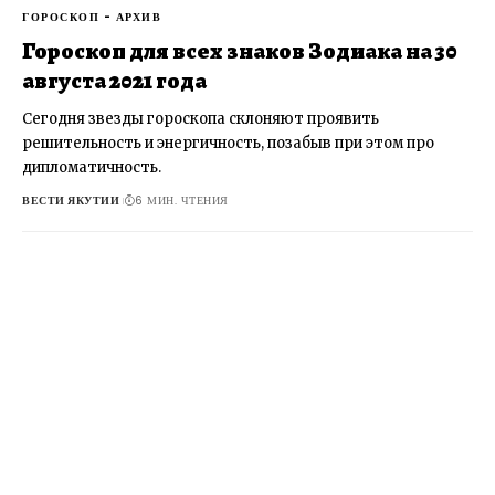
ГОРОСКОП - АРХИВ
Гороскоп для всех знаков Зодиака на 30
августа 2021 года
Сегодня звезды гороскопа склоняют проявить
решительность и энергичность, позабыв при этом про
дипломатичность.
ВЕСТИ ЯКУТИИ
6 МИН. ЧТЕНИЯ