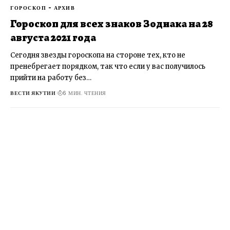
ГОРОСКОП - АРХИВ
Гороскоп для всех знаков Зодиака на 28
августа 2021 года
Сегодня звезды гороскопа на стороне тех, кто не
пренебрегает порядком, так что если у вас получилось
прийти на работу без…
ВЕСТИ ЯКУТИИ
6 МИН. ЧТЕНИЯ