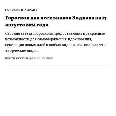
ГОРОСКОП - АРХИВ
Гороскоп для всех знаков Зодиака на 17
августа 2021 года
Сегодня звезды гороскопа предоставляют прекрасные
возможности для самовыражения, вдохновения,
генерации новых идей и любых видов креатива, так что
творческие люди…
ВЕСТИ ЯКУТИИ
7 МИН. ЧТЕНИЯ