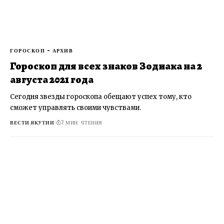
ГОРОСКОП - АРХИВ
Гороскоп для всех знаков Зодиака на 2
августа 2021 года
Сегодня звезды гороскопа обещают успех тому, кто
сможет управлять своими чувствами.
ВЕСТИ ЯКУТИИ
7 МИН. ЧТЕНИЯ