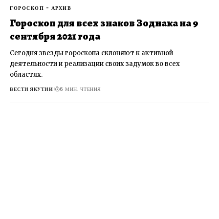
ГОРОСКОП - АРХИВ
Гороскоп для всех знаков Зодиака на 9
сентября 2021 года
Сегодня звезды гороскопа склоняют к активной
деятельности и реализации своих задумок во всех
областях.
ВЕСТИ ЯКУТИИ
6 МИН. ЧТЕНИЯ