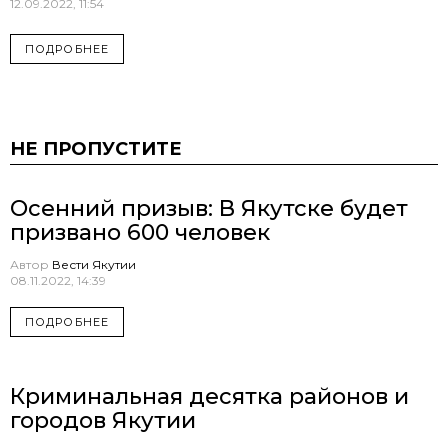
12.09.2022, 11:54
ПОДРОБНЕЕ
НЕ ПРОПУСТИТЕ
Осенний призыв: В Якутске будет
призвано 600 человек
Автор
Вести Якутии
08.11.2022, 14:39
ПОДРОБНЕЕ
Криминальная десятка районов и
городов Якутии