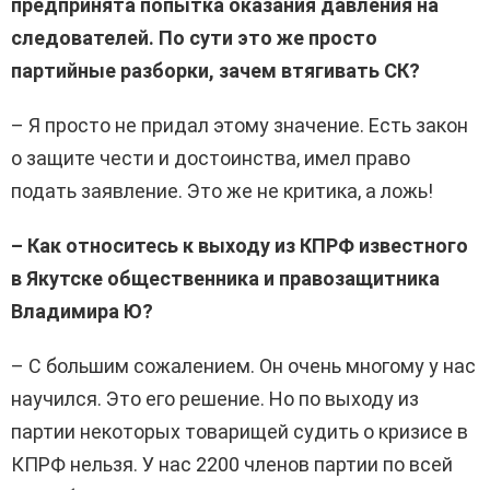
предпринята попытка оказания давления на
следователей. По сути это же просто
партийные разборки, зачем втягивать СК?
– Я просто не придал этому значение. Есть закон
о защите чести и достоинства, имел право
подать заявление. Это же не критика, а ложь!
– Как относитесь к выходу из КПРФ известного
в Якутске общественника и правозащитника
Владимира Ю?
– С большим сожалением. Он очень многому у нас
научился. Это его решение. Но по выходу из
партии некоторых товарищей судить о кризисе в
КПРФ нельзя. У нас 2200 членов партии по всей