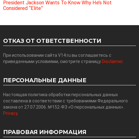
President Jackson Wants To Know Why He’s Not
Considered “Elite”
ОТКАЗ ОТ ОТВЕТСТВЕННОСТИ
При использовании сайта V14.ru вы соглашаетесь с
приведенными условиями, смотрите страницу
Disclaimer
.
ПЕРСОНАЛЬНЫЕ ДАННЫЕ
Настоящая политика обработки персональных данных
составлена в соответствии с требованиями Федерального
закона от 27.07.2006. №152-ФЗ «О персональных данных».
Privacy
.
ПРАВОВАЯ ИНФОРМАЦИЯ