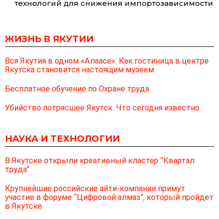
технологий для снижения импортозависимости
ЖИЗНЬ В ЯКУТИИ
Вся Якутия в одном «Алаасе». Как гостиница в центре
Якутска становится настоящим музеем
Бесплатное обучение по Охране труда
Убийство потрясшее Якутск. Что сегодня известно
НАУКА И ТЕХНОЛОГИИ
В Якутске открыли креативный кластер “Квартал
труда”
Крупнейшие российские айти-компании примут
участие в форуме “Цифровой алмаз”, который пройдет
в Якутске