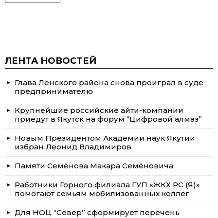
ЛЕНТА НОВОСТЕЙ
Глава Ленского района снова проиграл в суде
предпринимателю
Крупнейшие российские айти-компании
приедут в Якутск на форум “Цифровой алмаз”
Новым Президентом Академии наук Якутии
избран Леонид Владимиров
Памяти Семёнова Макара Семёновича
Работники Горного филиала ГУП «ЖКХ РС (Я)»
помогают семьям мобилизованных коллег
Для НОЦ “Север” сформирует перечень