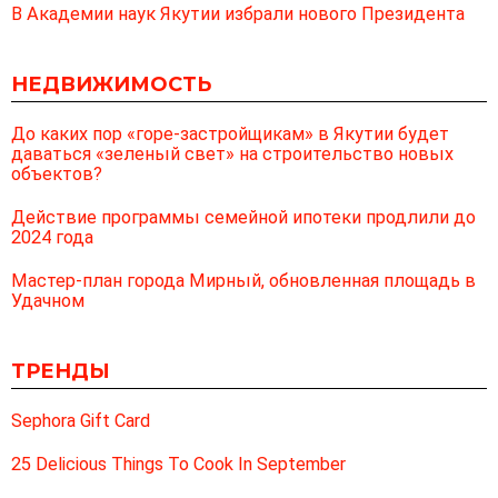
В Академии наук Якутии избрали нового Президента
НЕДВИЖИМОСТЬ
До каких пор «горе-застройщикам» в Якутии будет
даваться «зеленый свет» на строительство новых
объектов?
Действие программы семейной ипотеки продлили до
2024 года
Мастер-план города Мирный, обновленная площадь в
Удачном
ТРЕНДЫ
Sephora Gift Card
25 Delicious Things To Cook In September