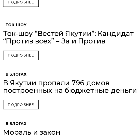
ПОДРОБНЕЕ
ТОК-ШОУ
Ток-шоу “Вестей Якутии”: Кандидат
“Против всех” – За и Против
ПОДРОБНЕЕ
В БЛОГАХ
В Якутии пропали 796 домов
построенных на бюджетные деньги
ПОДРОБНЕЕ
В БЛОГАХ
Мораль и закон