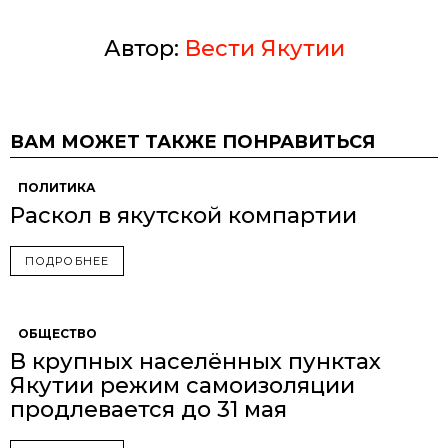
Автор:
Вести Якутии
ВАМ МОЖЕТ ТАКЖЕ ПОНРАВИТЬСЯ
ПОЛИТИКА
Раскол в якутской компартии
ПОДРОБНЕЕ
ОБЩЕСТВО
В крупных населённых пунктах
Якутии режим самоизоляции
продлевается до 31 мая