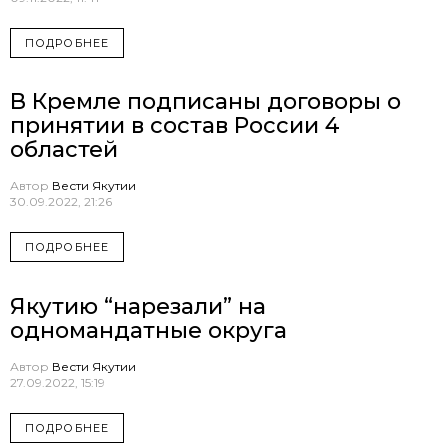
ПОДРОБНЕЕ
В Кремле подписаны договоры о
принятии в состав России 4
областей
Автор
Вести Якутии
30.09.2022, 21:26
ПОДРОБНЕЕ
Якутию “нарезали” на
одномандатные округа
Автор
Вести Якутии
27.09.2022, 15:19
ПОДРОБНЕЕ