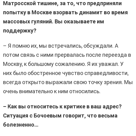
Матросской тишине, за то, что предприняли
попытку в Москве взорвать динамит во время
массовых гуляний. Вы оказываете им
поддержку?
– Я помню их, мы встречались, обсуждали. А
потом связь с ними прервалась после переезда в
Москву, к большому сожалению. Я их уважал. У
них было обостренное чувство справедливости,
всегда открыто выражали свою точку зрения. Мы
очень внимательно к ним относились.
– Как вы относитесь к критике в ваш адрес?
Ситуация с Бочоевым говорит, что весьма
болезненно…