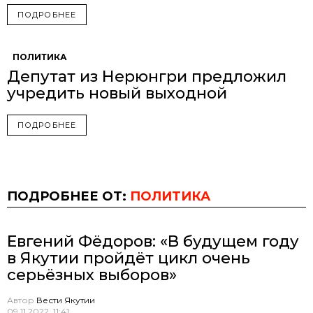
ПОДРОБНЕЕ
ПОЛИТИКА
Депутат из Нерюнгри предложил
учредить новый выходной
ПОДРОБНЕЕ
ПОДРОБНЕЕ ОТ:
ПОЛИТИКА
Евгений Фёдоров: «В будущем году
в Якутии пройдёт цикл очень
серьёзных выборов»
Автор
Вести Якутии
09.11.2022, 11:41