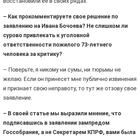
восстановили ее в своих рядах.
– Как прокомментируете свое решение по
заявлению на Ивана Бочоева? Не слишком ли
сурово привлекать к уголовной
ответственности пожилого 73-летнего
человека за критику?
– Поверьте, я никому ни сумы, ни тюрьмы не
желаю. Если он принесет мне публично извинения
и признает свою неправоту, то тут же отзову свое
заявление.
– В своей статье мы выразили мнение, что
подписавшись в заявлении зампредом
Госсобрания, а не Секретарем КПРФ, вами была