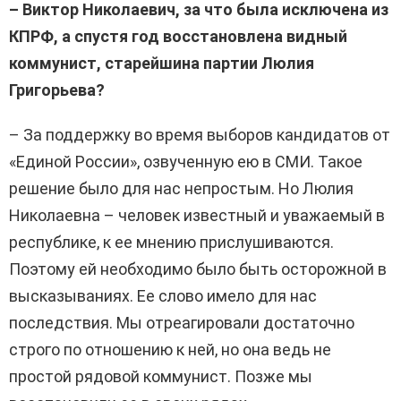
– Виктор Николаевич, за что была исключена из
КПРФ, а спустя год восстановлена видный
коммунист, старейшина партии Люлия
Григорьева?
– За поддержку во время выборов кандидатов от
«Единой России», озвученную ею в СМИ. Такое
решение было для нас непростым. Но Люлия
Николаевна – человек известный и уважаемый в
республике, к ее мнению прислушиваются.
Поэтому ей необходимо было быть осторожной в
высказываниях. Ее слово имело для нас
последствия. Мы отреагировали достаточно
строго по отношению к ней, но она ведь не
простой рядовой коммунист. Позже мы