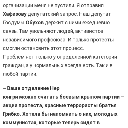
организации меня не пустили. Я отправил
Хафизову
депутатский запрос. Наш депутат
Госдумы
Обухов
держит с ними ежедневно
связь. Там увольняют людей, активистов
независимого профсоюза. И только протесты
смогли остановить этот процесс.
Проблем нет только у определенной категории
граждан, а у нормальных всегда есть. Так и в
любой партии.
– Ваше отделение Нер
юнгри можно считать боевым крылом партии –
акции протеста, красные террористы братья
Грибко. Хотела бы напомнить о них, молодых
коммунистах, которые теперь сидят в