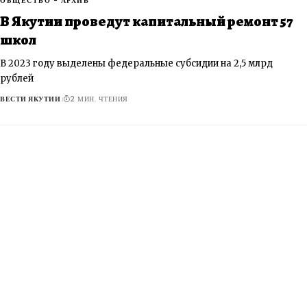
ОБЩЕСТВО - АРХИВ
​В Якутии проведут капитальный ремонт 57
школ
В 2023 году выделены федеральные субсидии на 2,5 млрд
рублей
ВЕСТИ ЯКУТИИ
2 МИН. ЧТЕНИЯ