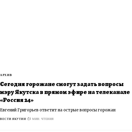
АРХИВ
Сегодня горожане смогут задать вопросы
мэру Якутска в прямом эфире на телеканале
«Россия 24»
Евгений Григорьев ответит на острые вопросы горожан
ВЕСТИ ЯКУТИИ
1 МИН. ЧТЕНИЯ