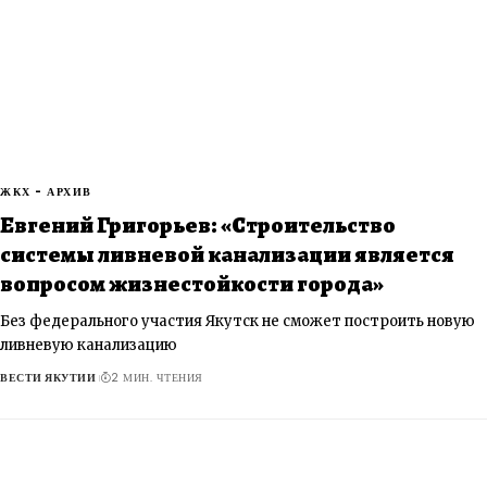
ЖКХ - АРХИВ
Евгений Григорьев: «Строительство
системы ливневой канализации является
вопросом жизнестойкости города»
Без федерального участия Якутск не сможет построить новую
ливневую канализацию
ВЕСТИ ЯКУТИИ
2 МИН. ЧТЕНИЯ