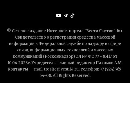
© Сетевое издание Интернет-портал "Вести Якутии". 16+.
Свидетельство о регистрации средства массовой
информации в Федеральной службе по надзору в сфере
связи, информационных технологий и массовых
коммуникаций (Роскомнадзор) ЭЛ № ФС 77 - 85117 от
10.04.2023г. Учредитель-главный редактор Пахомов А.М.
Контакты — mail-to: site@vesti14.ru, телефон: +7 (924) 765-
54-08. All Rights Reserved.