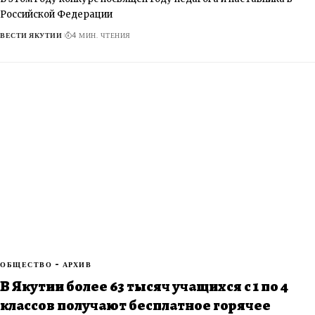
Российской Федерации
ВЕСТИ ЯКУТИИ
4 МИН. ЧТЕНИЯ
ОБЩЕСТВО - АРХИВ
В Якутии более 63 тысяч учащихся с 1 по 4
классов получают бесплатное горячее