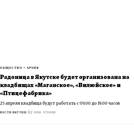
ОБЩЕСТВО - АРХИВ
Радоница в Якутске будет организована на
кладбищах «Маганское», «Вилюйское» и
«Птицефабрика»
25 апреля кладбища будут работать с 09.00 до 19.00 часов
ВЕСТИ ЯКУТИИ
2 МИН. ЧТЕНИЯ