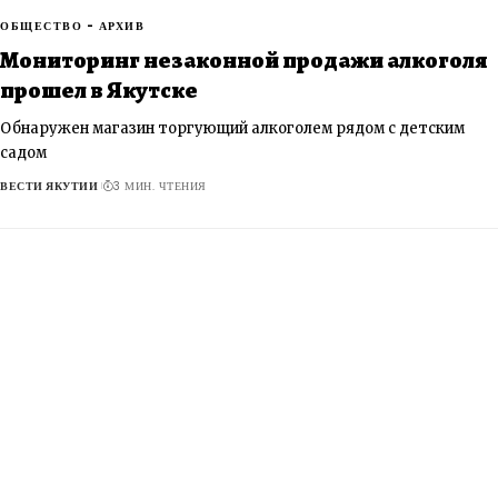
ОБЩЕСТВО - АРХИВ
Мониторинг незаконной продажи алкоголя
прошел в Якутске
Обнаружен магазин торгующий алкоголем рядом с детским
садом
ВЕСТИ ЯКУТИИ
3 МИН. ЧТЕНИЯ