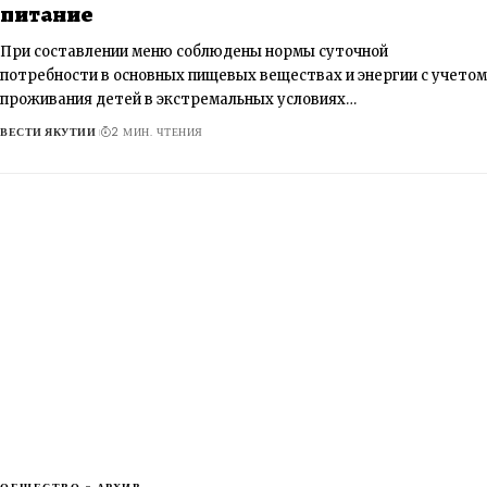
питание
При составлении меню соблюдены нормы суточной
потребности в основных пищевых веществах и энергии с учетом
проживания детей в экстремальных условиях…
ВЕСТИ ЯКУТИИ
2 МИН. ЧТЕНИЯ