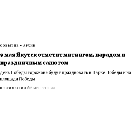
СОБЫТИЕ - АРХИВ
9 мая Якутск отметит митингом, парадом и
праздничным салютом
День Победы горожане будут праздновать в Парке Победы и на
площади Победы
ВЕСТИ ЯКУТИИ
2 МИН. ЧТЕНИЯ