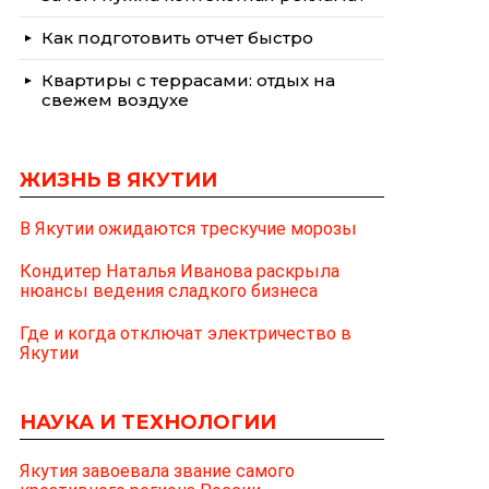
Как подготовить отчет быстро
Квартиры с террасами: отдых на
свежем воздухе
ЖИЗНЬ В ЯКУТИИ
В Якутии ожидаются трескучие морозы
Кондитер Наталья Иванова раскрыла
нюансы ведения сладкого бизнеса
Где и когда отключат электричество в
Якутии
НАУКА И ТЕХНОЛОГИИ
Якутия завоевала звание самого