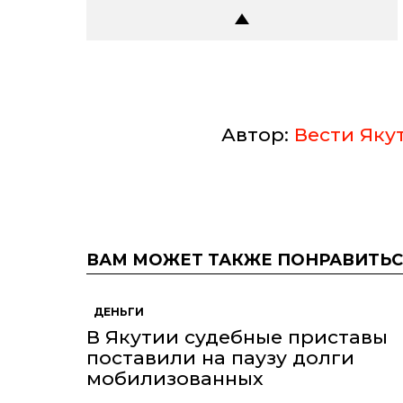
Автор:
Вести Яку
ВАМ МОЖЕТ ТАКЖЕ ПОНРАВИТЬС
ДЕНЬГИ
В Якутии судебные приставы
поставили на паузу долги
мобилизованных