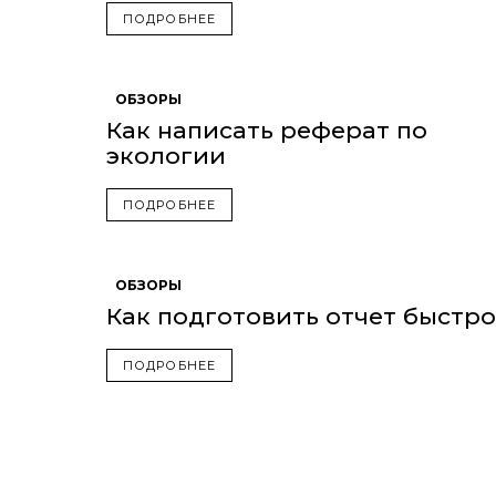
ПОДРОБНЕЕ
ОБЗОРЫ
Как написать реферат по
экологии
ПОДРОБНЕЕ
ОБЗОРЫ
Как подготовить отчет быстро
ПОДРОБНЕЕ