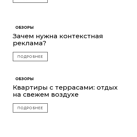
ОБЗОРЫ
Зачем нужна контекстная
реклама?
ПОДРОБНЕЕ
ОБЗОРЫ
Квартиры с террасами: отдых
на свежем воздухе
ПОДРОБНЕЕ