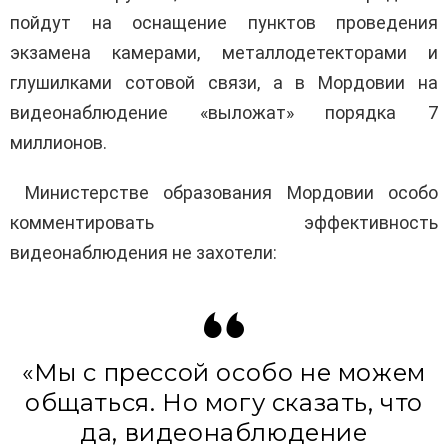
пойдут на оснащение пунктов проведения
экзамена камерами, металлодетекторами и
глушилками сотовой связи, а в Мордовии на
видеонаблюдение «выложат» порядка 7
миллионов.
Министерстве образования Мордовии особо
комментировать эффективность
видеонаблюдения не захотели:
«Мы с прессой особо не можем
общаться. Но могу сказать, что
да, видеонаблюдение