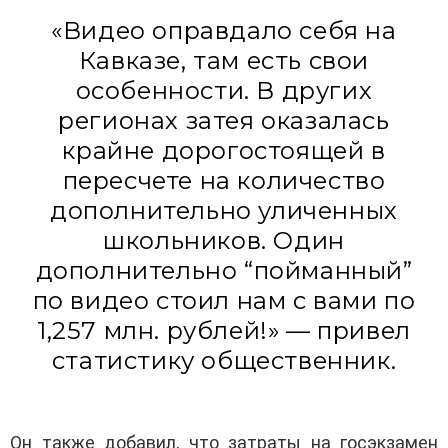
«Видео оправдало себя на
Кавказе, там есть свои
особенности. В других
регионах затея оказалась
крайне дорогостоящей в
пересчете на количество
дополнительно уличенных
школьников. Один
дополнительно “пойманный”
по видео стоил нам с вами по
1,257 млн. рублей!» — привел
статистику общественник.
Он также добавил, что затраты на госэкзамен