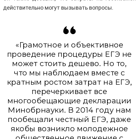
действительно могут вызывать вопросы.
«Грамотное и объективное
проведение процедуры ЕГЭ не
может стоить дешево. Но то,
что мы наблюдаем вместе с
кратным ростом затрат на ЕГЭ,
перечеркивает все
многообещающие декларации
Минобрнауки. В 2014 году нам
пообещали честный ЕГЭ, даже
якобы возникло молодежное
общественное движение с