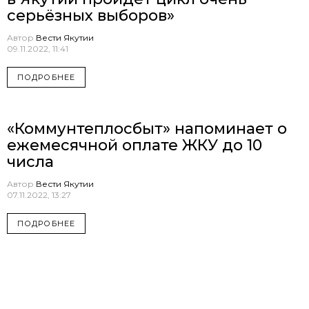
серьёзных выборов»
Автор
Вести Якутии
09.11.2022, 11:41
ПОДРОБНЕЕ
«Коммунтеплосбыт» напоминает о
ежемесячной оплате ЖКУ до 10
числа
Автор
Вести Якутии
07.11.2022, 13:27
ПОДРОБНЕЕ