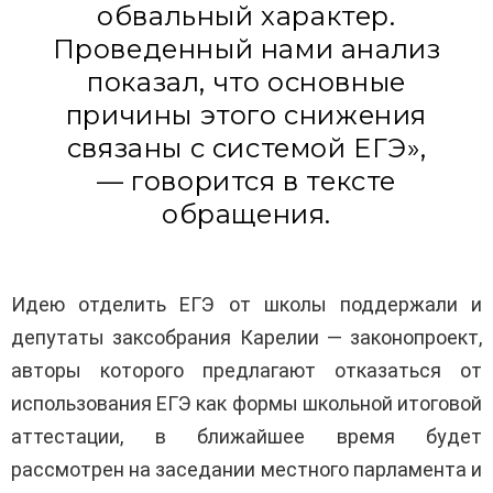
обвальный характер.
Проведенный нами анализ
показал, что основные
причины этого снижения
связаны с системой ЕГЭ»,
— говорится в тексте
обращения.
Идею отделить ЕГЭ от школы поддержали и
депутаты заксобрания Карелии — законопроект,
авторы которого предлагают отказаться от
использования ЕГЭ как формы школьной итоговой
аттестации, в ближайшее время будет
рассмотрен на заседании местного парламента и