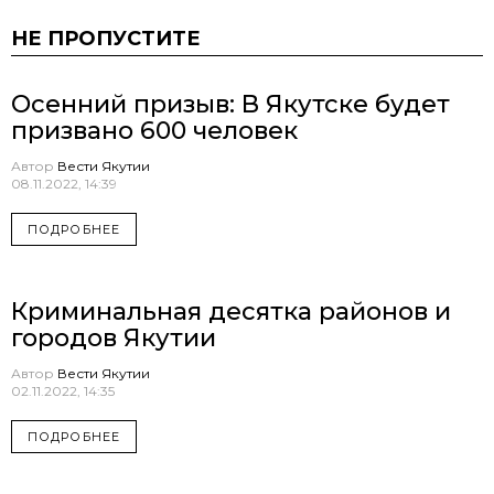
НЕ ПРОПУСТИТЕ
Осенний призыв: В Якутске будет
призвано 600 человек
Автор
Вести Якутии
08.11.2022, 14:39
ПОДРОБНЕЕ
Криминальная десятка районов и
городов Якутии
Автор
Вести Якутии
02.11.2022, 14:35
ПОДРОБНЕЕ