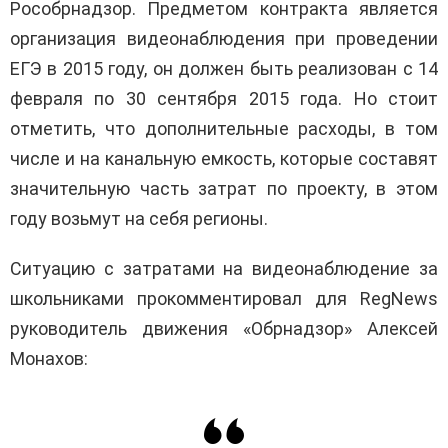
Рособрнадзор. Предметом контракта является
организация видеонаблюдения при проведении
ЕГЭ в 2015 году, он должен быть реализован с 14
февраля по 30 сентября 2015 года. Но стоит
отметить, что дополнительные расходы, в том
числе и на канальную емкость, которые составят
значительную часть затрат по проекту, в этом
году возьмут на себя регионы.
Ситуацию с затратами на видеонаблюдение за
школьниками прокомментировал для RegNews
руководитель движения «Обрнадзор» Алексей
Монахов: