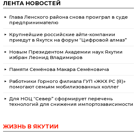
ЛЕНТА НОВОСТЕЙ
Глава Ленского района снова проиграл в суде
предпринимателю
Крупнейшие российские айти-компании
приедут в Якутск на форум “Цифровой алмаз”
Новым Президентом Академии наук Якутии
избран Леонид Владимиров
Памяти Семёнова Макара Семёновича
Работники Горного филиала ГУП «ЖКХ РС (Я)»
помогают семьям мобилизованных коллег
Для НОЦ “Север” сформирует перечень
технологий для снижения импортозависимости
ЖИЗНЬ В ЯКУТИИ