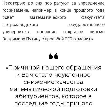
Некоторые до сих пор ратуют за упразднение
госэкзамена, например, в конце прошлого года
совет математического факультета
Петрозаводского государственного
университета направил открытое письмо
Владимиру Путину с просьбой ЕГЭ отменить.
«Причиной нашего обращения
к Вам стало неуклонное
снижение качества
математической подготовки
абитуриентов, которое в
последние годы приняло