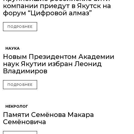
компании приедут в Якутск на
форум “Цифровой алмаз”
ПОДРОБНЕЕ
НАУКА
Новым Президентом Академии
наук Якутии избран Леонид
Владимиров
ПОДРОБНЕЕ
НЕКРОЛОГ
Памяти Семёнова Макара
Семёновича