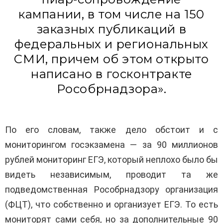
кампании, в том числе на 150
заказных публикаций в
федеральных и региональных
СМИ, причем об этом открыто
написано в госконтракте
Рособрнадзора».
По его словам, также дело обстоит и с
мониторингом госэкзамена — за 90 миллионов
рублей мониторинг ЕГЭ, который неплохо было бы
видеть независимым, проводит та же
подведомственная Рособрнадзору организация
(ФЦТ), что собственно и организует ЕГЭ. То есть
мониторят сами себя, но за дополнительные 90