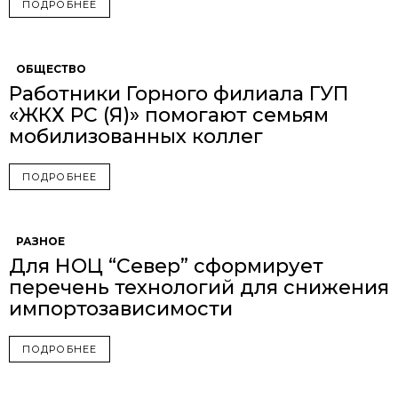
ПОДРОБНЕЕ
ОБЩЕСТВО
Работники Горного филиала ГУП
«ЖКХ РС (Я)» помогают семьям
мобилизованных коллег
ПОДРОБНЕЕ
РАЗНОЕ
Для НОЦ “Север” сформирует
перечень технологий для снижения
импортозависимости
ПОДРОБНЕЕ