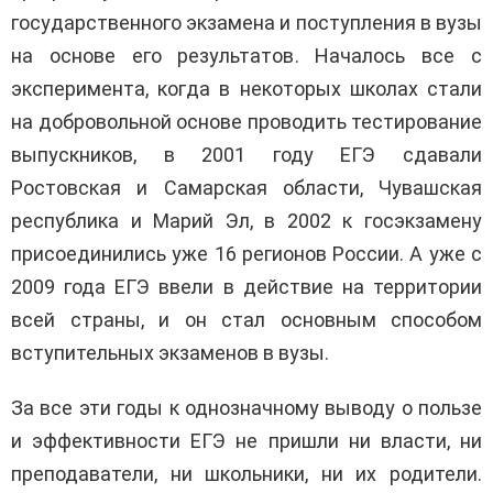
государственного экзамена и поступления в вузы
на основе его результатов. Началось все с
эксперимента, когда в некоторых школах стали
на добровольной основе проводить тестирование
выпускников, в 2001 году ЕГЭ сдавали
Ростовская и Самарская области, Чувашская
республика и Марий Эл, в 2002 к госэкзамену
присоединились уже 16 регионов России. А уже с
2009 года ЕГЭ ввели в действие на территории
всей страны, и он стал основным способом
вступительных экзаменов в вузы.
За все эти годы к однозначному выводу о пользе
и эффективности ЕГЭ не пришли ни власти, ни
преподаватели, ни школьники, ни их родители.