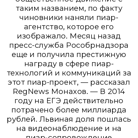
таким названием, по факту
чиновники наняли пиар-
агентство, которое его
изображало. Месяц назад
пресс-служба Рособрнадзора
еще и получила престижную
награду в сфере пиар-
технологий и коммуникаций за
этот пиар-проект, — рассказал
RegNews Монахов. — В 2014
году на ЕГЭ действительно
потрачено более миллиарда
рублей. Львиная доля пошлась
на видеонаблюдение и на
пиар-сопровождение