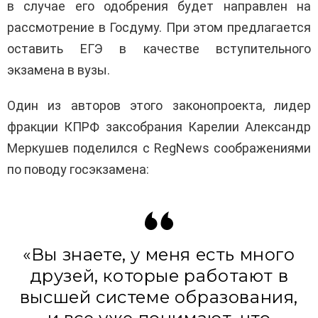
в случае его одобрения будет направлен на
рассмотрение в Госдуму. При этом предлагается
оставить ЕГЭ в качестве вступительного
экзамена в вузы.
Один из авторов этого законопроекта, лидер
фракции КПРФ заксобрания Карелии Александр
Меркушев поделился с RegNews соображениями
по поводу госэкзамена:
«Вы знаете, у меня есть много
друзей, которые работают в
высшей системе образования,