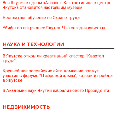
Вся Якутия в одном «Алаасе». Как гостиница в центре
Якутска становится настоящим музеем
Бесплатное обучение по Охране труда
Убийство потрясшее Якутск. Что сегодня известно
НАУКА И ТЕХНОЛОГИИ
В Якутске открыли креативный кластер “Квартал
труда”
Крупнейшие российские айти-компании примут
участие в форуме “Цифровой алмаз”, который пройдет
в Якутске
В Академии наук Якутии избрали нового Президента
НЕДВИЖИМОСТЬ