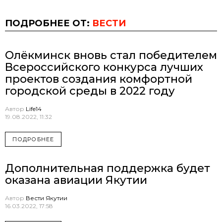
ПОДРОБНЕЕ ОТ:
ВЕСТИ
Олёкминск вновь стал победителем
Всероссийского конкурса лучших
проектов создания комфортной
городской среды в 2022 году
Автор
Life14
19.08.2022, 11:32
ПОДРОБНЕЕ
Дополнительная поддержка будет
оказана авиации Якутии
Автор
Вести Якутии
16.03.2022, 17:58