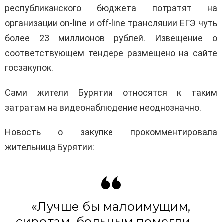
республиканского бюджета потратят на
организации on-line и off-line трансляции ЕГЭ чуть
более 23 миллионов рублей. Извещение о
соответствующем тендере размещено на сайте
госзакупок.
Сами жители Бурятии относятся к таким
затратам на видеонаблюдение неоднозначно.
Новость о закупке прокомментировала
жительница Бурятии:
«Лучше бы малоимущим,
сиротам, больным помогли —