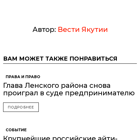
Автор:
Вести Якутии
ВАМ МОЖЕТ ТАКЖЕ ПОНРАВИТЬСЯ
ПРАВА И ПРАВО
Глава Ленского района снова
проиграл в суде предпринимателю
ПОДРОБНЕЕ
СОБЫТИЕ
Крупнейшие российские айти-