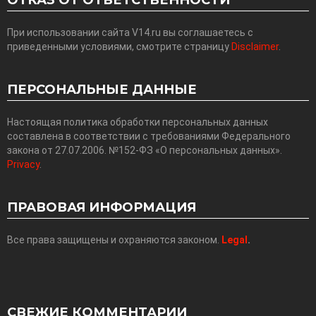
ОТКАЗ ОТ ОТВЕТСТВЕННОСТИ
При использовании сайта V14.ru вы соглашаетесь с
приведенными условиями, смотрите страницу
Disclaimer
.
ПЕРСОНАЛЬНЫЕ ДАННЫЕ
Настоящая политика обработки персональных данных
составлена в соответствии с требованиями Федерального
закона от 27.07.2006. №152-ФЗ «О персональных данных».
Privacy
.
ПРАВОВАЯ ИНФОРМАЦИЯ
Все права защищены и охраняются законом.
Legal
.
СВЕЖИЕ КОММЕНТАРИИ