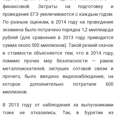
финансовой. Затраты на подготовку и
проведение ЕГЭ увеличиваются с каждым годом.
По разным оценкам, в 2014 году на проведение
экзамена было потрачено порядка 1,2 миллиарда
рублей (для сравнения в 2013 году приводится
сумма около 500 миллионов). Такой резкий скачок
в стоимости объясняется тем, что в 2014 году,
помимо прочих мер безопасности — рамок
металлоискателей, заглушек сотовой связи и
прочего, было введено видеонаблюдение, на
которое дополнительно потратили 600
миллионов.
В 2015 году от наблюдения за выпускниками
тоже не отказались. Так, в Бурятии из