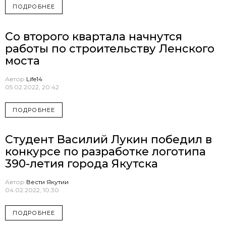
ПОДРОБНЕЕ
Со второго квартала начнутся
работы по строительству Ленского
моста
Автор
Life14
05.02.2022, 20:42
ПОДРОБНЕЕ
Студент Василий Лукин победил в
конкурсе по разработке логотипа
390-летия города Якутска
Автор
Вести Якутии
04.02.2022, 10:30
ПОДРОБНЕЕ