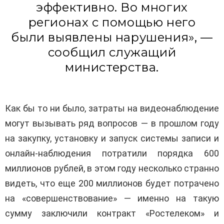
эффективно. Во многих
регионах с помощью него
были выявлены нарушения», —
сообщил служащий
министерства.
Как бы то ни было, затраты на видеонаблюдение
могут вызывать ряд вопросов — в прошлом году
на закупку, установку и запуск системы записи и
онлайн-наблюдения потратили порядка 600
миллионов рублей, в этом году несколько странно
видеть, что еще 200 миллионов будет потрачено
на «совершенствование» — именно на такую
сумму заключили контракт «Ростелеком» и