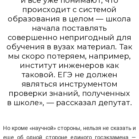
и все уже понимают, что
происходит с системой
образования в целом — школа
начала поставлять
совершенно непригодный для
обучения в вузах материал. Так
мы скоро потеряем, например,
институт инженеров как
таковой. ЕГЭ не должен
являться инструментом
проверки знаний, полученных
в школе», — рассказал депутат.
Но кроме «научной» стороны, нельзя не сказать и
еще об одной стороне единого госэкзамена —