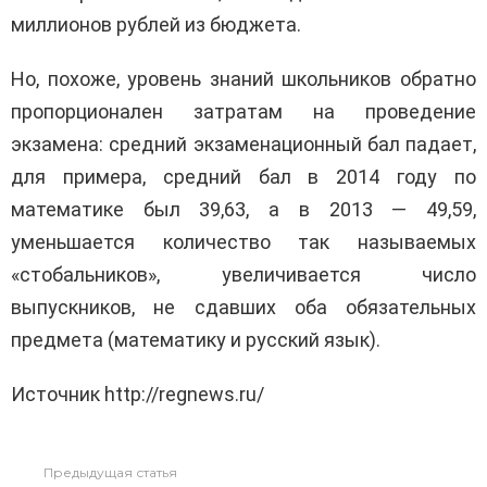
миллионов рублей из бюджета.
Но, похоже, уровень знаний школьников обратно
пропорционален затратам на проведение
экзамена: средний экзаменационный бал падает,
для примера, средний бал в 2014 году по
математике был 39,63, а в 2013 — 49,59,
уменьшается количество так называемых
«стобальников», увеличивается число
выпускников, не сдавших оба обязательных
предмета (математику и русский язык).
Источник http://regnews.ru/
Предыдущая статья
Узнать