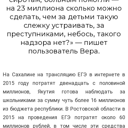
на 23 миллиона сколько можно
сделать, чем за детьми такую
слежку устраивать, за
преступниками, небось, такого
надзора нет?» — пишет
пользователь Вера.
На Сахалине на трансляцию ЕГЭ в интернете в
2015 году потратят двенадцать с половиной
миллионов, Якутия готова наблюдать за
школьниками за сумму чуть более 16 миллионов
из бюджета республики. В Ростовской области в
2015 на проведения ЕГЭ потратят около 60
миллионов рублей, в том числе эти средства