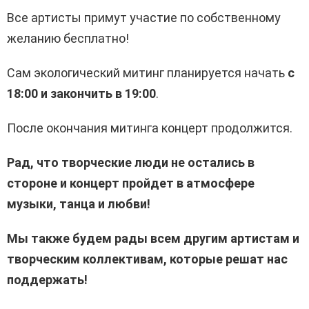
Все артисты примут участие по собственному
желанию бесплатно!
Сам экологический митинг планируется начать
с
18:00 и закончить в 19:00
.
После окончания митинга концерт продолжится.
Рад, что творческие люди не остались в
стороне и концерт пройдет в атмосфере
музыки, танца и любви!
Мы также будем рады всем другим артистам и
творческим коллективам, которые решат нас
поддержать!