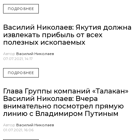
ПОДРОБНЕЕ
Василий Николаев: Якутия должна
извлекать прибыль от всех
полезных ископаемых
Автор
Василий Николаев
07.07.2021, 14:17
ПОДРОБНЕЕ
Глава Группы компаний «Талакан»
Василий Николаев: Вчера
внимательно посмотрел прямую
линию с Владимиром Путиным
Автор
Василий Николаев
01.07.2021, 16:06