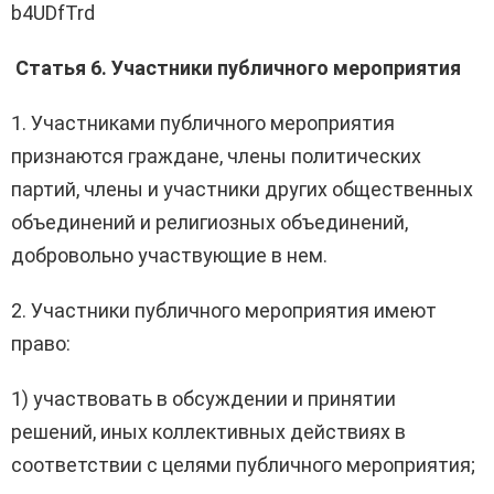
b4UDfTrd
Статья 6. Участники публичного мероприятия
1. Участниками публичного мероприятия
признаются граждане, члены политических
партий, члены и участники других общественных
объединений и религиозных объединений,
добровольно участвующие в нем.
2. Участники публичного мероприятия имеют
право:
1) участвовать в обсуждении и принятии
решений, иных коллективных действиях в
соответствии с целями публичного мероприятия;