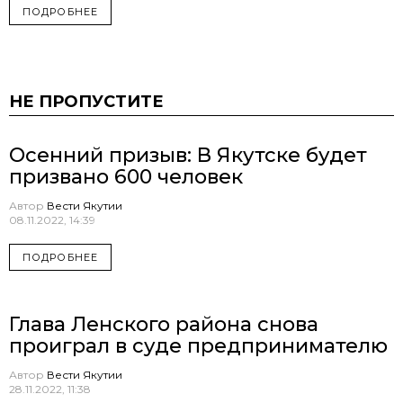
ПОДРОБНЕЕ
НЕ ПРОПУСТИТЕ
Осенний призыв: В Якутске будет
призвано 600 человек
Автор
Вести Якутии
08.11.2022, 14:39
ПОДРОБНЕЕ
Глава Ленского района снова
проиграл в суде предпринимателю
Автор
Вести Якутии
28.11.2022, 11:38