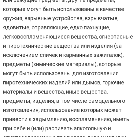
которые могут быть использованы в качестве
оружия, взрывные устройства, взрывчатые,
ядовитые, отравляющие, едко пахнущие,
легковоспламеняющиеся вещества, огнеопасные
и пиротехнические вещества или изделия (за
исключением спичек и карманных зажигалок),
предметы (химические материалы), которые
могут быть использованы для изготовления
пиротехнических изделий или дымов, горючие
материалы и вещества, иные вещества,
предметы, изделия, в том числе самодельного
изготовления, использование которых может
привести к задымлению, воспламенению, иметь
при себе и (или) распивать алкогольную и