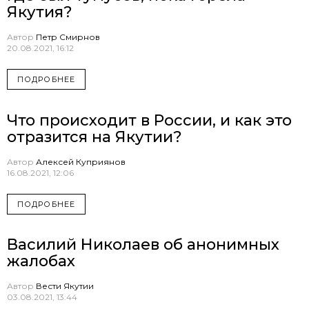
Якутия?
Автор
Петр Смирнов
20.08.2021, 16:12
ПОДРОБНЕЕ
Что происходит в России, и как это
отразится на Якутии?
Автор
Алексей Куприянов
16.08.2021, 12:06
ПОДРОБНЕЕ
Василий Николаев об анонимных
жалобах
Автор
Вести Якутии
03.08.2021, 13:44