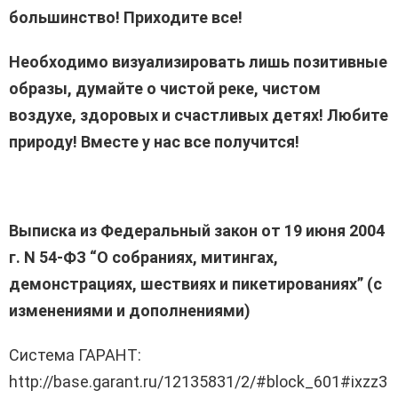
большинство! Приходите все!
Необходимо визуализировать лишь позитивные
образы, думайте о чистой реке, чистом
воздухе, здоровых и счастливых детях! Любите
природу! Вместе у нас все получится!
Выписка из Федеральный закон от 19 июня 2004
г. N 54-ФЗ “О собраниях, митингах,
демонстрациях, шествиях и пикетированиях” (с
изменениями и дополнениями)
Система ГАРАНТ:
http://base.garant.ru/12135831/2/#block_601#ixzz3