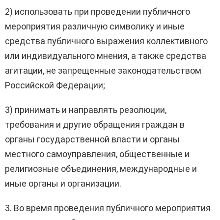
2) использовать при проведении публичного
мероприятия различную символику и иные
средства публичного выражения коллективного
или индивидуального мнения, а также средства
агитации, не запрещенные законодательством
Российской Федерации;
3) принимать и направлять резолюции,
требования и другие обращения граждан в
органы государственной власти и органы
местного самоуправления, общественные и
религиозные объединения, международные и
иные органы и организации.
3. Во время проведения публичного мероприятия