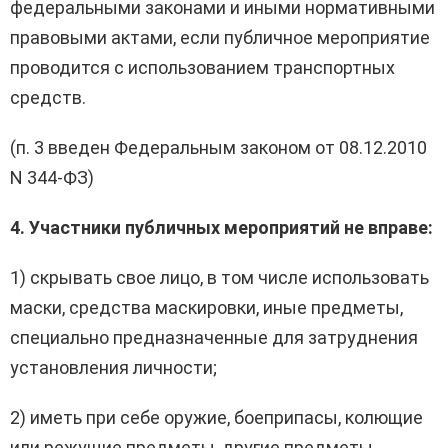
федеральными законами и иными нормативными
правовыми актами, если публичное мероприятие
проводится с использованием транспортных
средств.
(п. 3 введен Федеральным законом от 08.12.2010
N 344-ФЗ)
4. Участники публичных мероприятий не вправе:
1) скрывать свое лицо, в том числе использовать
маски, средства маскировки, иные предметы,
специально предназначенные для затруднения
установления личности;
2) иметь при себе оружие, боеприпасы, колющие
или режущие предметы, другие предметы,