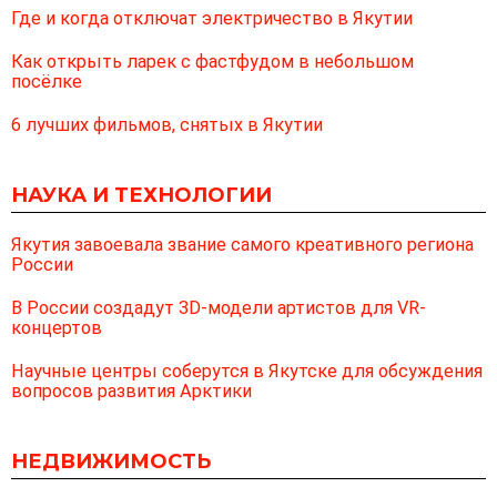
Где и когда отключат электричество в Якутии
Как открыть ларек с фастфудом в небольшом
посёлке
6 лучших фильмов, снятых в Якутии
НАУКА И ТЕХНОЛОГИИ
Якутия завоевала звание самого креативного региона
России
В России создадут 3D-модели артистов для VR-
концертов
Научные центры соберутся в Якутске для обсуждения
вопросов развития Арктики
НЕДВИЖИМОСТЬ