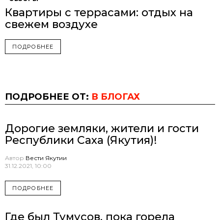
Квартиры с террасами: отдых на
свежем воздухе
ПОДРОБНЕЕ
ПОДРОБНЕЕ ОТ:
В БЛОГАХ
Дорогие земляки, жители и гости
Республики Саха (Якутия)!
Автор
Вести Якутии
31.12.2021, 10:00
ПОДРОБНЕЕ
Где был Тумусов, пока горела