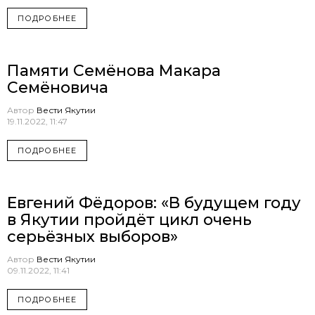
ПОДРОБНЕЕ
Памяти Семёнова Макара
Семёновича
Автор
Вести Якутии
19.11.2022, 11:47
ПОДРОБНЕЕ
Евгений Фёдоров: «В будущем году
в Якутии пройдёт цикл очень
серьёзных выборов»
Автор
Вести Якутии
09.11.2022, 11:41
ПОДРОБНЕЕ