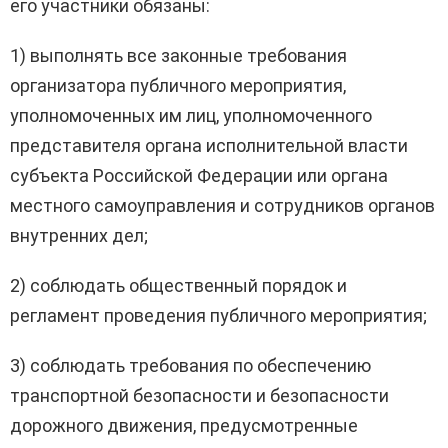
его участники обязаны:
1) выполнять все законные требования
организатора публичного мероприятия,
уполномоченных им лиц, уполномоченного
представителя органа исполнительной власти
субъекта Российской Федерации или органа
местного самоуправления и сотрудников органов
внутренних дел;
2) соблюдать общественный порядок и
регламент проведения публичного мероприятия;
3) соблюдать требования по обеспечению
транспортной безопасности и безопасности
дорожного движения, предусмотренные