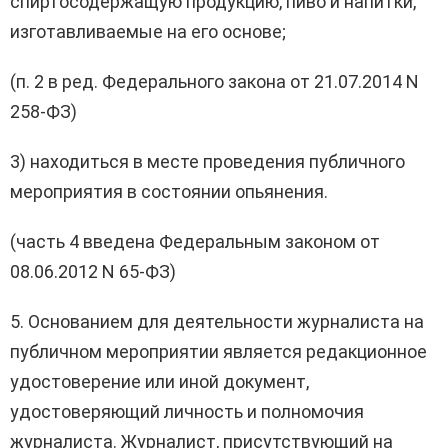
спиртосодержащую продукцию, пиво и напитки,
изготавливаемые на его основе;
(п. 2 в ред. Федерального закона от 21.07.2014 N
258-ФЗ)
3) находиться в месте проведения публичного
мероприятия в состоянии опьянения.
(часть 4 введена Федеральным законом от
08.06.2012 N 65-ФЗ)
5. Основанием для деятельности журналиста на
публичном мероприятии является редакционное
удостоверение или иной документ,
удостоверяющий личность и полномочия
журналиста. Журналист, присутствующий на