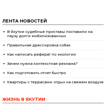
ЛЕНТА НОВОСТЕЙ
В Якутии судебные приставы поставили на
паузу долги мобилизованных
Правильная дрессировка собак
Как написать реферат по экологии
Зачем нужна контекстная реклама?
Как подготовить отчет быстро
Квартиры с террасами: отдых на свежем воздухе
ЖИЗНЬ В ЯКУТИИ