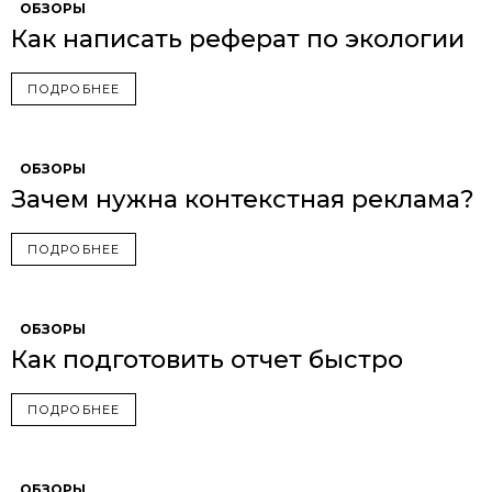
ОБЗОРЫ
Как написать реферат по экологии
ПОДРОБНЕЕ
ОБЗОРЫ
Зачем нужна контекстная реклама?
ПОДРОБНЕЕ
ОБЗОРЫ
Как подготовить отчет быстро
ПОДРОБНЕЕ
ОБЗОРЫ