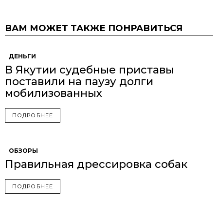
ВАМ МОЖЕТ ТАКЖЕ ПОНРАВИТЬСЯ
ДЕНЬГИ
В Якутии судебные приставы
поставили на паузу долги
мобилизованных
ПОДРОБНЕЕ
ОБЗОРЫ
Правильная дрессировка собак
ПОДРОБНЕЕ