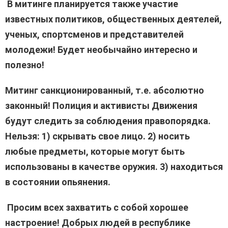
В митинге планируется также участие
известных политиков, общественных деятелей,
ученых, спортсменов и представителей
молодежи! Будет необычайно интересно и
полезно!
Митинг санкционированный, т.е. абсолютно
законный! Полиция и активисты Движения
будут следить за соблюдения правопорядка.
Нельзя: 1) скрывать свое лицо. 2) носить
любые предметы, которые могут быть
использованы в качестве оружия. 3) находиться
в состоянии опьянения.
Просим всех захватить с собой хорошее
настроение! Добрых людей в республике