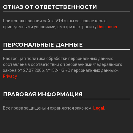
ОТКАЗ ОТ ОТВЕТСТВЕННОСТИ
При использовании сайта V14.ru вы соглашаетесь с
приведенными условиями, смотрите страницу
Disclaimer
.
ПЕРСОНАЛЬНЫЕ ДАННЫЕ
Настоящая политика обработки персональных данных
составлена в соответствии с требованиями Федерального
закона от 27.07.2006. №152-ФЗ «О персональных данных».
Privacy
.
ПРАВОВАЯ ИНФОРМАЦИЯ
Все права защищены и охраняются законом.
Legal
.