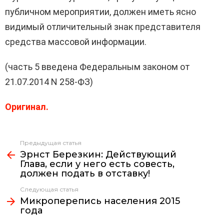
публичном мероприятии, должен иметь ясно
видимый отличительный знак представителя
средства массовой информации.
(часть 5 введена Федеральным законом от
21.07.2014 N 258-ФЗ)
Оригинал.
Предыдущая статья
Узнать
Эрнст Березкин: Действующий
больше
Глава, если у него есть совесть,
должен подать в отставку!
Следующая статья
Микроперепись населения 2015
года