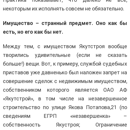
некоторым их исполнять совсем не обязательно.
Имущество – странный предмет. Оно как бы
есть, но его как бы нет.
Между тем, с имуществом Якутстроя вообще
творились удивительные (если не сказать
больше!) вещи. Вот, к примеру, службой судебных
приставов уже давненько был наложен запрет на
совершение сделок с недвижимым имуществом,
собственником которого является ОАО АФ
«Якутстрой», в том числе на незавершенное
строительство по улице Якова Потапова,21 (по
сведениям ЕГРП «незавершенка» –
собственность Якустроя; Ограничение