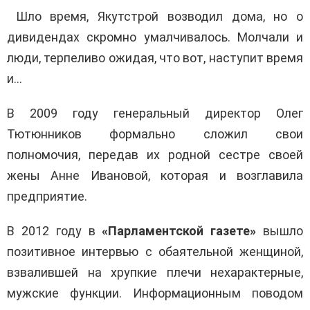
Шло время, Якутстрой возводил дома, но о
дивидендах скромно умалчивалось. Молчали и
люди, терпеливо ожидая, что вот, наступит время
и…
В 2009 году генеральный директор Олег
Тютюнников формально сложил свои
полномочия, передав их родной сестре своей
жены Анне Ивановой, которая и возглавила
предприятие.
В 2012 году в
«Парламентской газете»
вышло
позитивное интервью с обаятельной женщиной,
взвалившей на хрупкие плечи нехарактерные,
мужские функции. Информационным поводом