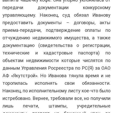
передачи документации конкурсному
управляющему. Наконец, суд обязал Иванову
предоставить документы – договоры, акты
приема-передачи, подтверждение оплаты по
отчуждению недвижимого имущества, а также
документацию (свидетельства о регистрации,
технические и кадастровые паспорта) по
объектам недвижимости которые числятся по
данным Управления Росреестра по РС(Я) за ОАО
АФ «Якутстрой». Но Иванова тянула время и не
торопилась исполнять свои обязанности.
Наконец, по исполнительному листу кое-что было
истребовано. Вернее, требовали все, но получили
лишь печати, штампы, учредительные