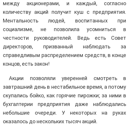
между акционерами, и каждый, согласно
количеству акций получит куш с предприятия.
Ментальность людей, воспитанных при
социализме, не позволила усомниться в
честности руководителей. Ведь есть Совет
директоров, призванный наблюдать за
справедливым распределением средств, в конце
концов, есть закон!
Акции позволяли уверенней смотреть в
завтрашний день в нестабильное время, а потому
скупались бойко, как горячие пирожки; за ними в
бухгалтерии предприятия даже наблюдались
небольшие очереди. У некоторых на руках
оказалось до нескольких тысяч акций.