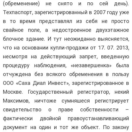
(обременение) не снято и по сей день).
Техпаспорт, зарегистрированный в 2007 году уже
в то время представлял из себя не просто
свайное поле, а недостроенное двухэтажное
блочное здание. И тут неожиданно выясняется,
что на основании купли-продажи от 17. 07. 2013,
несмотря на действующий запрет, введенную
процедуру наблюдения, «незавершенка» была
отчуждена без всякого обременения в пользу
ООО «Саха Диал Инвест», зарегистрированное в
Москве. Государственный регистратор, некий
Максимов, ничтоже сумняшеся регистрирует
свидетельство о праве собственности –
фактически двойной правоустанавливающий
документ на один и тот же объект. По закону