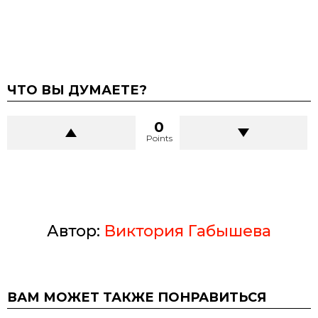
ЧТО ВЫ ДУМАЕТЕ?
0
Points
Автор:
Виктория Габышева
ВАМ МОЖЕТ ТАКЖЕ ПОНРАВИТЬСЯ