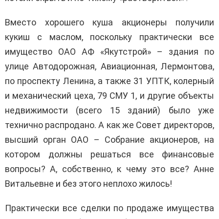
Вместо хорошего куша акционеры получили
кукиш с маслом, поскольку практически все
имущество ОАО АФ «Якутстрой» – здания по
улице Автодорожная, Авиационная, Лермонтова,
по проспекту Ленина, а также 31 УПТК, колерный
и механический цеха, 79 СМУ 1, и другие объекты
недвижимости (всего 15 зданий) было уже
технично распродано. А как же Совет директоров,
высший орган ОАО – Собрание акционеров, на
котором должны решаться все финансовые
вопросы? А, собственно, к чему это все? Анне
Витальевне и без этого неплохо жилось!
Практически все сделки по продаже имущества