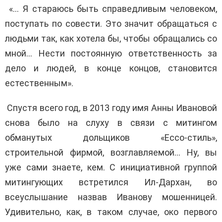
«… Я стараюсь быть справедливым человеком,
поступать по совести. Это значит обращаться с
людьми так, как хотела бы, чтобы обращались со
мной… Нести постоянную ответственность за
дело и людей, в конце концов, становится
естественным».
Спустя всего год, в 2013 году имя Анны Ивановой
снова было на слуху в связи с митингом
обманутых дольщиков «Ессо-стиль»,
строительной фирмой, возглавляемой… Ну, вы
уже сами знаете, кем. С инициативной группой
митингующих встретился Ил-Дархан, во
всеуслышание назвав Иванову мошенницей.
Удивительно, как, в таком случае, око первого