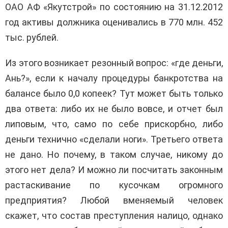
ОАО АФ «Якутстрой» по состоянию на 31.12.2012
год активы должника оценивались в 770 млн. 452
тыс. рублей.
Из этого возникает резонный вопрос: «где деньги,
Ань?», если к началу процедуры банкротства на
балансе было 0,0 копеек? Тут может быть только
два ответа: либо их не было вовсе, и отчет был
липовым, что, само по себе прискорбно, либо
деньги технично «сделали ноги». Третьего ответа
не дано. Но почему, в таком случае, никому до
этого нет дела? И можно ли посчитать законным
растаскивание по кусочкам огромного
предприятия? Любой вменяемый человек
скажет, что состав преступления налицо, однако