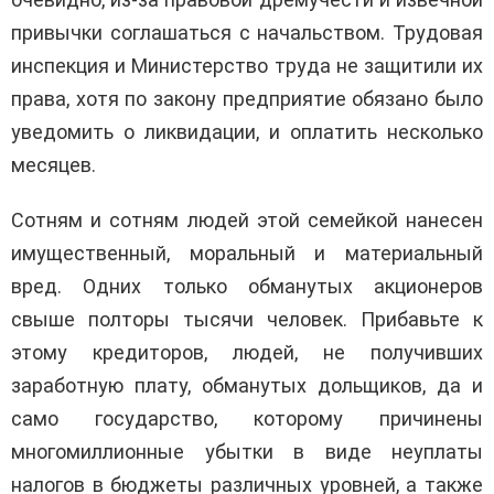
привычки соглашаться с начальством. Трудовая
инспекция и Министерство труда не защитили их
права, хотя по закону предприятие обязано было
уведомить о ликвидации, и оплатить несколько
месяцев.
Сотням и сотням людей этой семейкой нанесен
имущественный, моральный и материальный
вред. Одних только обманутых акционеров
свыше полторы тысячи человек. Прибавьте к
этому кредиторов, людей, не получивших
заработную плату, обманутых дольщиков, да и
само государство, которому причинены
многомиллионные убытки в виде неуплаты
налогов в бюджеты различных уровней, а также