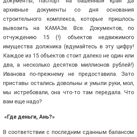
документы, паспорт на башенный кран да
архивные документы со дня основания
строительного комплекса, которые пришлось
вывозить на КАМАЗе. Все. Документов, по
отчуждению 15 (!) объектов недвижимого
имущества должника (вдумайтесь в эту цифру!
Каждое из 15 объектов стоит далеко не один или
два, а несколько десятков миллионов рублей!)
Иванова по-прежнему не предоставила. Зато
приставы остались довольны и умыли руки, мол,
мы истребовали, она что-то там передала. Что
вам еще надо?
«Где деньги, Ань?»
В соответствии с последним сданным балансом