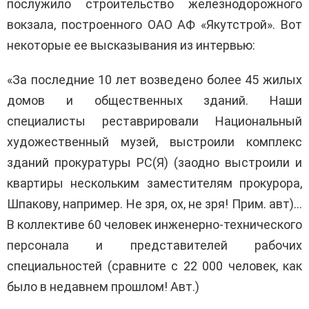
послужило строительство железнодорожного
вокзала, построенного ОАО АФ «Якутстрой». Вот
некоторые ее высказывания из интервью:
«За последние 10 лет возведено более 45 жилых
домов и общественных зданий. Наши
специалисты реставрировали Национальный
художественный музей, выстроили комплекс
зданий прокуратуры РС(Я) (заодно выстроили и
квартиры нескольким заместителям прокурора,
Шпакову, например. Не зря, ох, не зря! Прим. авт)…
В коллективе 60 человек инженерно-технического
персонала и представителей рабочих
специальностей (сравните с 22 000 человек, как
было в недавнем прошлом! Авт.)