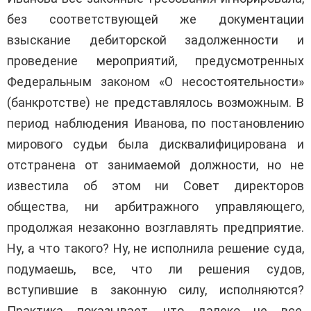
без соответствующей же документации
взыскание дебиторской задолженности и
проведение мероприятий, предусмотренных
Федеральным законом «О несостоятельности»
(банкротстве) не представлялось возможным. В
период наблюдения Иванова, по постановлению
мирового судьи была дисквалифицирована и
отстранена от занимаемой должности, но не
известила об этом ни Совет директоров
общества, ни арбитражного управляющего,
продолжая незаконно возглавлять предприятие.
Ну, а что такого? Ну, не исполнила решение суда,
подумаешь, все, что ли решения судов,
вступившие в законную силу, исполняются?
Практика показывает, что далеко не все,