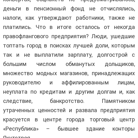
деньги в пенсионный фонд не отчислялись,
налоги, как утверждают работники, также не
платились. Что в итоге осталось от некогда
правофлангового предприятия? Люди, ушедшие
топтать город в поисках лучшей доли, которым
так и не выплатили зарплату, долгострой с
большим числом обманутых дольщиков,
множество модных магазинов, принадлежащих
руководителю и аффилированным лицам,
неуплата по кредитам и другим долгам и, как
следствие, банкротство. Памятником
утраченных ценностей и развала предприятия
красуется в центре города торговый центр
«Республика» – бывшее здание конторы
Якутстроя…