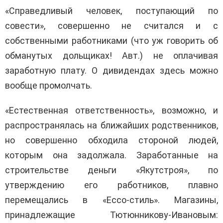
«Справедливый человек, поступающий по
совести», совершенно не считался и с
собственными работниками (что уж говорить об
обманутых дольщиках! Авт.) не оплачивая
заработную плату. О дивидендах здесь можно
вообще промолчать.
«Естественная ответственность», возможно, и
распространялась на ближайших родственников,
но совершенно обходила стороной людей,
которым она задолжала. Заработанные на
строительстве деньги «Якутстроя», по
утверждению его работников, плавно
перемещались в «Ессо-стиль». Магазины,
принадлежащие Тютюнникову-Ивановым: