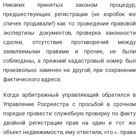
Никаких принятых законом процедур,
предшествующих регистрации (не коробок же
спичек продавали!) как то: проведение правовой
экспертизы документов, проверка законности
сделки, отсутствие противоречий между
заявляемыми правами и прочие, не были
соблюдены, а прежний кадастровый номер был
произвольно заменен на другой, при сохранении
фактического адреса.
Когда арбитражный управляющий обратился в
Управление Росреестра с просьбой в срочном
порядке провести служебную проверку по факту
двойной регистрации прав на один и тот же
объект недвижимости, ему ответили, что «…права