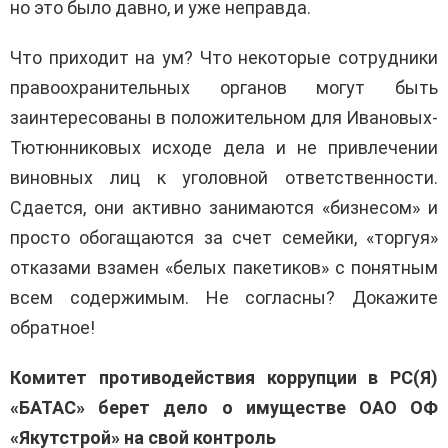
но это было давно, и уже неправда.
Что приходит на ум? Что некоторые сотрудники
правоохранительных органов могут быть
заинтересованы в положительном для Ивановых-
Тютюнниковых исходе дела и не привлечении
виновных лиц к уголовной ответственности.
Сдается, они активно занимаются «бизнесом» и
просто обогащаются за счет семейки, «торгуя»
отказами взамен «белых пакетиков» с понятным
всем содержимым. Не согласны? Докажите
обратное!
Комитет противодействия коррупции в РС(Я)
«БАТАС» берет дело о имуществе ОАО ОФ
«Якутстрой» на свой контроль