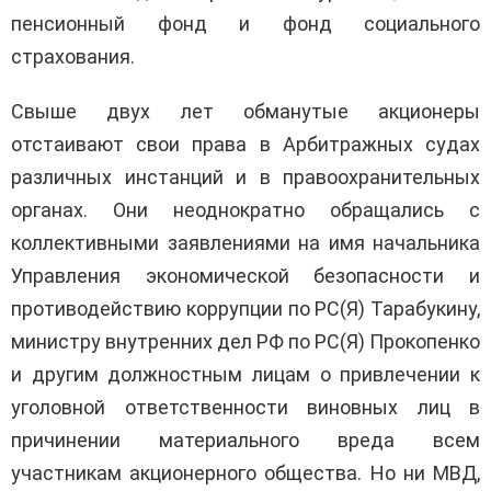
пенсионный фонд и фонд социального
страхования.
Свыше двух лет обманутые акционеры
отстаивают свои права в Арбитражных судах
различных инстанций и в правоохранительных
органах. Они неоднократно обращались с
коллективными заявлениями на имя начальника
Управления экономической безопасности и
противодействию коррупции по РС(Я) Тарабукину,
министру внутренних дел РФ по РС(Я) Прокопенко
и другим должностным лицам о привлечении к
уголовной ответственности виновных лиц в
причинении материального вреда всем
участникам акционерного общества. Но ни МВД,