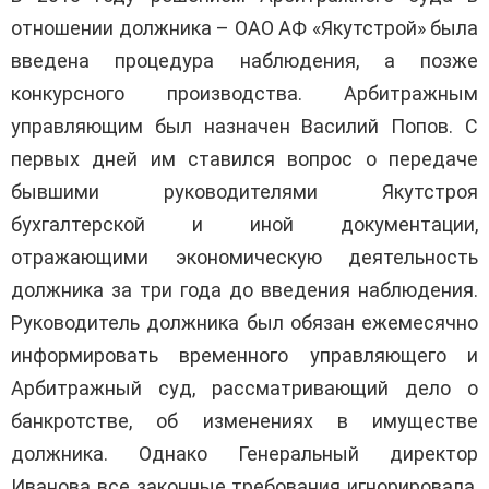
отношении должника – ОАО АФ «Якутстрой» была
введена процедура наблюдения, а позже
конкурсного производства. Арбитражным
управляющим был назначен Василий Попов. С
первых дней им ставился вопрос о передаче
бывшими руководителями Якутстроя
бухгалтерской и иной документации,
отражающими экономическую деятельность
должника за три года до введения наблюдения.
Руководитель должника был обязан ежемесячно
информировать временного управляющего и
Арбитражный суд, рассматривающий дело о
банкротстве, об изменениях в имуществе
должника. Однако Генеральный директор
Иванова все законные требования игнорировала,