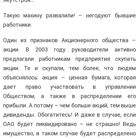
Такую махину развалили! – негодуют бывшие
работники.
Один из признаков Акционерного общества –
акции. В 2003 году руководители активно
предлагали работникам предприятия скупать
акции. Те и скупали, тем более, что людям
объяснялось: акция – ценная бумага, которая
дает право участвовать в управлении
Обществом, а также в распределении его
прибыли. А потому – чем больше акций, тем выше
дивиденды. Обогатитесь! И даже в случае, если
ОАО будет ликвидировано – не страшно! Ведь
имущество, в таком случае будет распределено