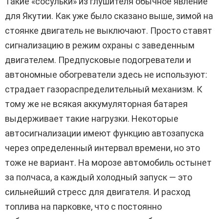
Такие «сосульки» из глушителя обычное явление
для Якутии. Как уже было сказано выше, зимой на
стоянке двигатель не выключают. Просто ставят
сигнализацию в режим охраны с заведенным
двигателем. Предпусковые подогреватели и
автономные обогреватели здесь не используют:
страдает газораспределительный механизм. К
тому же не всякая аккумуляторная батарея
выдерживает такие нагрузки. Некоторые
автосигнализации имеют функцию автозапуска
через определенный интервал времени, но это
тоже не вариант. На морозе автомобиль остынет
за полчаса, а каждый холодный запуск — это
сильнейший стресс для двигателя. И расход
топлива на парковке, что с постоянно