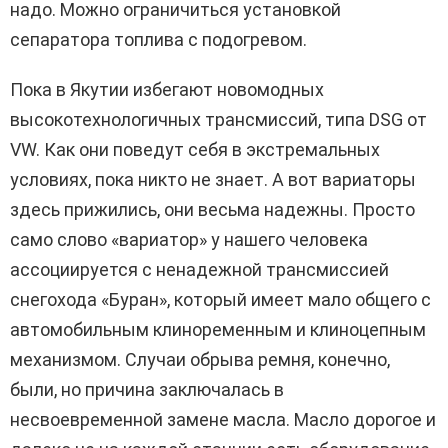
надо. Можно ограничиться установкой
сепаратора топлива с подогревом.
Пока в Якутии избегают новомодных
высокотехнологичных трансмиссий, типа DSG от
VW. Как они поведут себя в экстремальных
условиях, пока никто не знает. А вот вариаторы
здесь прижились, они весьма надежны. Просто
само слово «вариатор» у нашего человека
ассоциируется с ненадежной трансмиссией
снегохода «Буран», который имеет мало общего с
автомобильным клиноременным и клиноцепным
механизмом. Случаи обрыва ремня, конечно,
были, но причина заключалась в
несвоевременной замене масла. Масло дорогое и