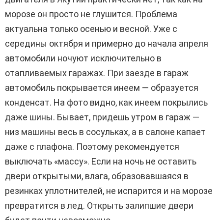
морозе он просто не глушится. Проблема
актуальна только осенью и весной. Уже с
середины октября и примерно до начала апреля
автомобили ночуют исключительно в
отапливаемых гаражах. При заезде в гараж
автомобиль покрывается инеем — образуется
конденсат. На фото видно, как инеем покрылись
даже шины. Бывает, придешь утром в гараж —
низ машины весь в сосульках, а в салоне капает
даже с плафона. Поэтому рекомендуется
выключать «массу». Если на ночь не оставить
двери открытыми, влага, образовавшаяся в
резинках уплотнителей, не испарится и на морозе
превратится в лед. Открыть залипшие двери