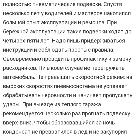
полностью пневматические подвески. Спустя
несколько лет у водителей и мастеров накопился
большой опыт эксплуатации и ремонта. При
бережной эксплуатации такие подвески ходят до
четырех-пяти лет. Надо лишь придерживаться
инструкций и соблюдать простые правила.
Своевременно проводить профилактику и замену
расходников. Ни в коем случае не перегружать
автомобиль. Не превышать скоростной режим: на
высоких скоростях пневмосистема не успевает
обрабатывать неровности и начинает пропускать
удары. При выезде из теплого гаража
рекомендуется несколько раз прогнать подвеску
вверх-вниз, чтобы образовавшийся за ночь
конденсат не превратился в лед и не закупорил