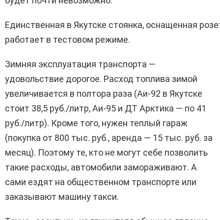
будет почти невозможно.
Единственная в Якутске стоянка, оснащенная розет
работает в тестовом режиме.
Зимняя эксплуатация транспорта —
удовольствие дорогое. Расход топлива зимой
увеличивается в полтора раза (Аи-92 в Якутске
стоит 38,5 руб./литр, Аи-95 и ДТ Арктика — по 41
руб./литр). Кроме того, нужен теплый гараж
(покупка от 800 тыс. руб., аренда — 15 тыс. руб. за
месяц). Поэтому те, кто не могут себе позволить
такие расходы, автомобили замораживают. А
сами ездят на общественном транспорте или
заказывают машину такси.