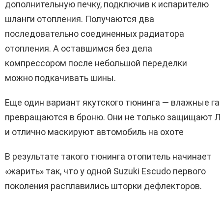
дополнительную печку, подключив к испарителю
шланги отопления. Получаются два
последовательно соединенных радиатора
отопления. А оставшимся без дела
компрессором после небольшой переделки
можно подкачивать шины.
Еще один вариант якутского тюнинга — влажные га
превращаются в броню. Они не только защищают Л
и отлично маскируют автомобиль на охоте
В результате такого тюнинга отопитель начинает
«жарить» так, что у одной Suzuki Escudo первого
поколения расплавились шторки дефлекторов.