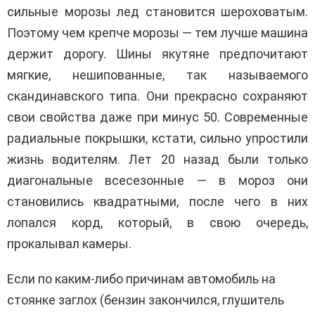
сильные морозы лед становится шероховатым.
Поэтому чем крепче морозы — тем лучше машина
держит дорогу. Шины якутяне предпочитают
мягкие, нешипованные, так называемого
скандинавского типа. Они прекрасно сохраняют
свои свойства даже при минус 50. Современные
радиальные покрышки, кстати, сильно упростили
жизнь водителям. Лет 20 назад были только
диагональные всесезонные — в мороз они
становились квадратными, после чего в них
лопался корд, который, в свою очередь,
прокалывал камеры.
Если по каким-либо причинам автомобиль на
стоянке заглох (бензин закончился, глушитель