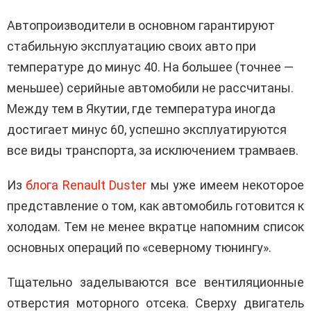
Автопроизводители в основном гарантируют
стабильную эксплуатацию своих авто при
температуре до минус 40. На большее (точнее —
меньшее) серийные автомобили не рассчитаны.
Между тем в Якутии, где температура иногда
достигает минус 60, успешно эксплуатируются
все виды транспорта, за исключением трамваев.
Из
блога Renault Duster
мы уже имеем некоторое
представление о том, как автомобиль готовится к
холодам. Тем не менее вкратце напомним список
основных операций по «северному тюнингу».
Тщательно заделываются все вентиляционные
отверстия моторного отсека. Сверху двигатель