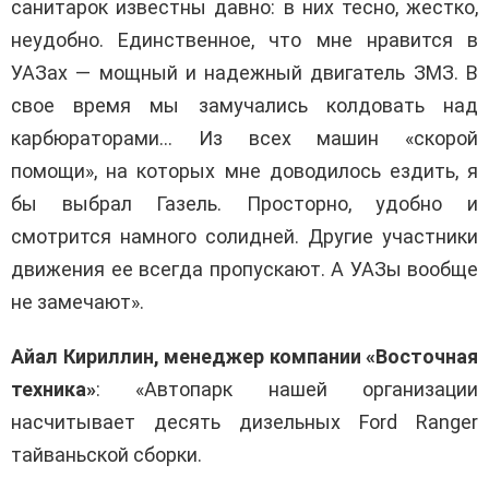
санитарок известны давно: в них тесно, жестко,
неудобно. Единственное, что мне нравится в
УАЗах — мощный и надежный двигатель ЗМЗ. В
свое время мы замучались колдовать над
карбюраторами… Из всех машин «скорой
помощи», на которых мне доводилось ездить, я
бы выбрал Газель. Просторно, удобно и
смотрится намного солидней. Другие участники
движения ее всегда пропускают. А УАЗы вообще
не замечают».
Айал Кириллин, менеджер компании «Восточная
техника»
: «Автопарк нашей организации
насчитывает десять дизельных Ford Ranger
тайваньской сборки.