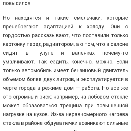
повысился.
Но находятся и такие смельчаки, которые
пренебрегают адаптацией к холоду. Они с
гордостью рассказывают, что поставили только
картонку перед радиатором, а о том, что в салоне
сидят в тулупе и валенках почему-то
умалчивают. Так ездить, конечно, можно. Если
только автомобиль имеет бензиновый двигатель
объемом более двух литров, и эксплуатируется в
черте города в режиме дом — работа. Но все же
это огромный риск: например, на лобовом стекле
может образоваться трещина при повышенной
нагрузке на кузов. Из-за неравномерного нагрева
стекла в районе обдува печки возникают сильные