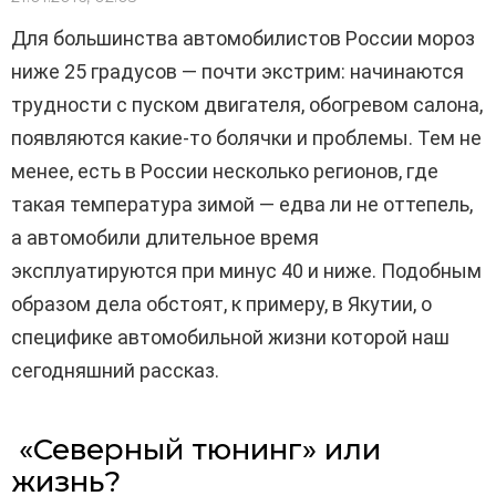
Для большинства автомобилистов России мороз
ниже 25 градусов — почти экстрим: начинаются
трудности с пуском двигателя, обогревом салона,
появляются какие-то болячки и проблемы. Тем не
менее, есть в России несколько регионов, где
такая температура зимой — едва ли не оттепель,
а автомобили длительное время
эксплуатируются при минус 40 и ниже. Подобным
образом дела обстоят, к примеру, в Якутии, о
специфике автомобильной жизни которой наш
сегодняшний рассказ.
«Северный тюнинг» или
жизнь?