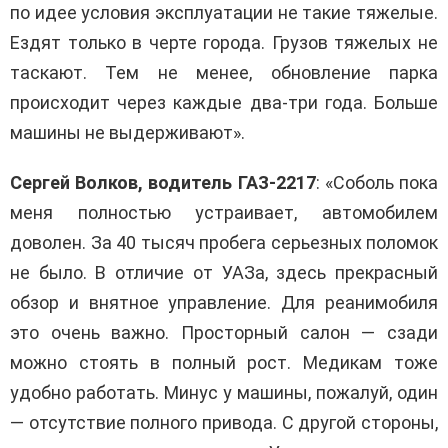
по идее условия эксплуатации не такие тяжелые.
Ездят только в черте города. Грузов тяжелых не
таскают. Тем не менее, обновление парка
происходит через каждые два-три года. Больше
машины не выдерживают».
Сергей Волков, водитель ГАЗ-2217
: «Соболь пока
меня полностью устраивает, автомобилем
доволен. За 40 тысяч пробега серьезных поломок
не было. В отличие от УАЗа, здесь прекрасный
обзор и внятное управление. Для реанимобиля
это очень важно. Просторный салон — сзади
можно стоять в полный рост. Медикам тоже
удобно работать. Минус у машины, пожалуй, один
— отсутствие полного привода. С другой стороны,