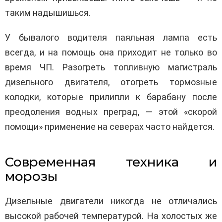
таким надышишься.
У бывалого водителя паяльная лампа есть
всегда, и на помощь она приходит не только во
время ЧП. Разогреть топливную магистраль
дизельного двигателя, отогреть тормозные
колодки, которые прилипли к барабану после
преодоления водных преград, — этой «скорой
помощи» применение на северах часто найдется.
Современная техника и
морозы
Дизельные двигатели никогда не отличались
высокой рабочей температурой. На холостых же