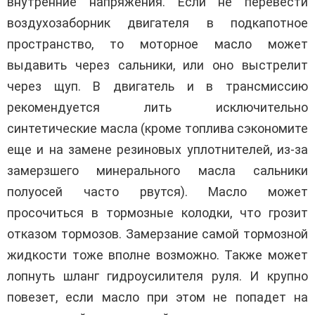
внутренние напряжения. Если не перевести
воздухозаборник двигателя в подкапотное
пространство, то моторное масло может
выдавить через сальники, или оно выстрелит
через щуп. В двигатель и в трансмиссию
рекомендуется лить исключительно
синтетические масла (кроме топлива сэкономите
еще и на замене резиновых уплотнителей, из-за
замерзшего минерального масла сальники
полуосей часто рвутся). Масло может
просочиться в тормозные колодки, что грозит
отказом тормозов. Замерзание самой тормозной
жидкости тоже вполне возможно. Также может
лопнуть шланг гидроусилителя руля. И крупно
повезет, если масло при этом не попадет на