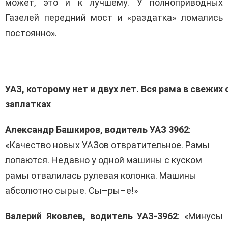
может, это и к лучшему. У полноприводных
Газелей передний мост и «раздатка» ломались
постоянно».
УАЗ, которому нет и двух лет. Вся рама в свежих
заплатках
Александр Башкиров, водитель УАЗ 3962
:
«Качество новых УАЗов отвратительное. Рамы
лопаются. Недавно у одной машины с куском
рамы отвалилась рулевая колонка. Машины
абсолютно сырые. Сы–ры–е!»
Валерий Яковлев, водитель УАЗ-3962
: «Минусы