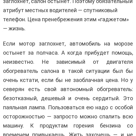
заглохнет, салон остынет. Поэтому обязательный
атрибут местных водителей — спутниковый
телефон. Цена пренебрежения этим «гаджетом»
— жизнь.
Если мотор заглохнет, автомобиль на морозе
остынет за полчаса. А когда прибудет помощь,
неизвестно. Не зависимый от двигателя
обогреватель салона в такой ситуации был бы
очень кстати, если бы не заоблачная цена. Но у
северян есть свой автономный обогреватель:
безотказный, дешевый и очень сердитый. Это
паяльная лампа. Пользоваться ею надо с особой
осторожностью — запросто можно спалить всю
машину. К продуктам горения бензина со
временем привыкаешь. Жить захочешь — и не