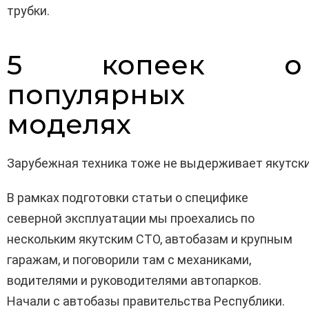
трубки.
5 копеек о
популярных
моделях
Зарубежная техника тоже не выдерживает якутск
В рамках подготовки статьи о специфике
северной эксплуатации мы проехались по
нескольким якутским СТО, автобазам и крупным
гаражам, и поговорили там с механиками,
водителями и руководителями автопарков.
Начали с автобазы правительства Республики.