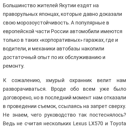
Большинство жителей Якутии ездят на
праворульных японцах, которые давно доказали
свою морозоустойчивость. А популярные в
европейской части России автомобили имеются
только в таких «корпоративных» гаражах, где и
водители, и механики автобазы накопили
достаточный опыт по их обслуживанию и
ремонту.
К сожалению, хмурый охранник велит нам
разворачиваться. Вроде обо всем уже было
договорено, но в последний момент нам отказали
в проведении съемок, ссылаясь на запрет сверху.
Не знаем, чего руководство так постеснялось?
Ведь не считая нескольких Lexus LX570 и Toyota