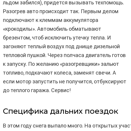
льдом забился), придется вызывать техпомощь.
Разогрев авто происходит так. Первым делом
подключают к клеммам аккумулятора
«крокодилы». Автомобиль обматывают
брезентом, чтоб исключить утечку тепла. И
загоняют теплый воздух под днище дизельной
тепловой пушкой. Через полчаса двигатель готов
к запуску. По желанию «разогревщики» зальют
топливо, подкачают колеса, заменят свечи. А
если мотор запустить не получится, отбуксируют
до теплого гаража. Сервис!
Специфика дальних поездок
В этом году снега выпало много. На открытых уча