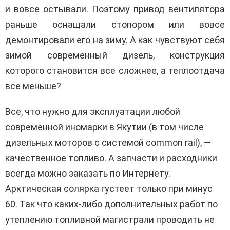
и вовсе остывали. Поэтому привод вентилятора
раньше оснащали стопором или вовсе
демонтировали его на зиму. А как чувствуют себя
зимой современный дизель, конструкция
которого становится все сложнее, а теплоотдача
все меньше?
Все, что нужно для эксплуатации любой
современной иномарки в Якутии (в том числе
дизельных моторов с системой common rail), —
качественное топливо. А запчасти и расходники
всегда можно заказать по Интернету.
Арктическая солярка густеет только при минус
60. Так что каких-либо дополнительных работ по
утеплению топливной магистрали проводить не