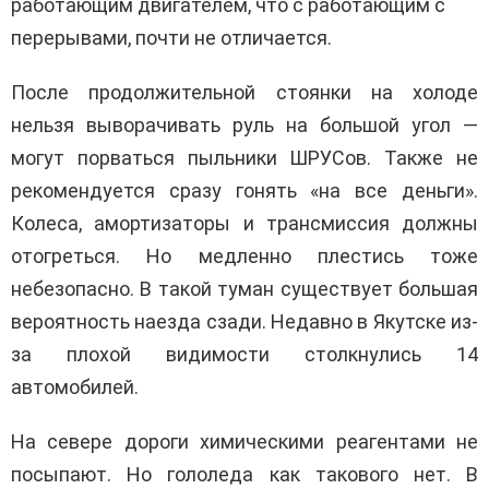
работающим двигателем, что с работающим с
перерывами, почти не отличается.
После продолжительной стоянки на холоде
нельзя выворачивать руль на большой угол —
могут порваться пыльники ШРУСов. Также не
рекомендуется сразу гонять «на все деньги».
Колеса, амортизаторы и трансмиссия должны
отогреться. Но медленно плестись тоже
небезопасно. В такой туман существует большая
вероятность наезда сзади. Недавно в Якутске из-
за плохой видимости столкнулись 14
автомобилей.
На севере дороги химическими реагентами не
посыпают. Но гололеда как такового нет. В