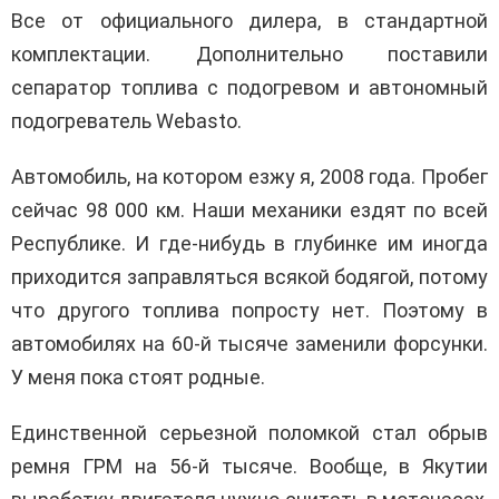
Все от официального дилера, в стандартной
комплектации. Дополнительно поставили
сепаратор топлива с подогревом и автономный
подогреватель Webasto.
Автомобиль, на котором езжу я, 2008 года. Пробег
сейчас 98 000 км. Наши механики ездят по всей
Республике. И где-нибудь в глубинке им иногда
приходится заправляться всякой бодягой, потому
что другого топлива попросту нет. Поэтому в
автомобилях на 60-й тысяче заменили форсунки.
У меня пока стоят родные.
Единственной серьезной поломкой стал обрыв
ремня ГРМ на 56-й тысяче. Вообще, в Якутии