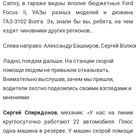
Camry, в гараже видны вполне бюджетные Ford
Focus II, УАЗы разных моделей и дюжина
ГАЗ-3102 Волга. Эх, знали бы вы, ребята, на чем
ездят чиновники других регионов…
Слева направо: Александр Башкиров, Сергей Волко
Ладно, поедем дальше. На станции скорой
помощи людям не привыкли отказывать.
Внимательно выслушав, зачем мы пришли,
водители охотно поделились своими взглядами и
мнениями.
Сергей Спиридонов
, механик: «У нас на линии
круглосуточно работают 22 автомобиля. Плюс
одна машина в резерве. У машин скорой помощи