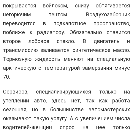
покрывается войлоком, снизу обтягивается
негорючим тентом. Воздухозаборник
переводится в подкапотное пространство,
поближе к радиатору. Обязательно ставится
второе лобовое стекло. В двигатель и
трансмиссию заливается синтетическое масло.
Тормозную жидкость меняют на специальную
арктическую с температурой замерзания минус
70.
Сервисов, специализирующихся только на
утеплении авто, здесь нет, так как работа
сезонная, но в большинстве автомастерских
оказывают такую услугу. А с увеличением числа
водителей-женщин спрос на нее только