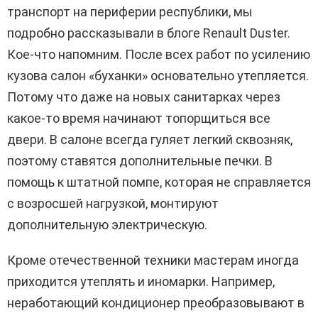
транспорт на периферии республики, мы
подробно рассказывали в блоге Renault Duster.
Кое-что напомним. После всех работ по усилению
кузова салон «буханки» основательно утепляется.
Потому что даже на новых санитарках через
какое-то время начинают топорщиться все
двери. В салоне всегда гуляет легкий сквозняк,
поэтому ставятся дополнительные печки. В
помощь к штатной помпе, которая не справляется
с возросшей нагрузкой, монтируют
дополнительную электрическую.
Кроме отечественной техники мастерам иногда
приходится утеплять и иномарки. Например,
неработающий кондиционер преобразовывают в