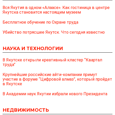
Вся Якутия в одном «Алаасе». Как гостиница в центре
Якутска становится настоящим музеем
Бесплатное обучение по Охране труда
Убийство потрясшее Якутск. Что сегодня известно
НАУКА И ТЕХНОЛОГИИ
В Якутске открыли креативный кластер “Квартал
труда”
Крупнейшие российские айти-компании примут
участие в форуме “Цифровой алмаз”, который пройдет
в Якутске
В Академии наук Якутии избрали нового Президента
НЕДВИЖИМОСТЬ