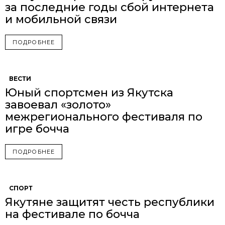
за последние годы сбой интернета
и мобильной связи
ПОДРОБНЕЕ
ВЕСТИ
Юный спортсмен из Якутска
завоевал «золото»
межрегионального фестиваля по
игре бочча
ПОДРОБНЕЕ
СПОРТ
Якутяне защитят честь республики
на фестивале по бочча