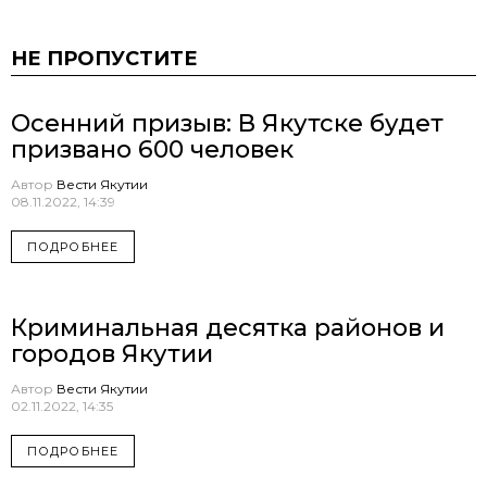
НЕ ПРОПУСТИТЕ
Осенний призыв: В Якутске будет
призвано 600 человек
Автор
Вести Якутии
08.11.2022, 14:39
ПОДРОБНЕЕ
Криминальная десятка районов и
городов Якутии
Автор
Вести Якутии
02.11.2022, 14:35
ПОДРОБНЕЕ