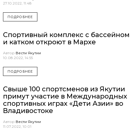
27.10.2022, 11:48
ПОДРОБНЕЕ
Спортивный комплекс с бассейном
и катком откроют в Мархе
Автор
Вести Якутии
10.08.2022, 14:55
ПОДРОБНЕЕ
Свыше 100 спортсменов из Якутии
примут участие в Международных
спортивных играх «Дети Азии» во
Владивостоке
Автор
Вести Якутии
11.07.2022, 10:01