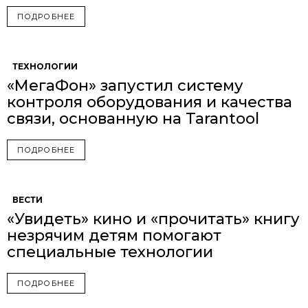
ПОДРОБНЕЕ
ТЕХНОЛОГИИ
«МегаФон» запустил систему
контроля оборудования и качества
связи, основанную на Tarantool
ПОДРОБНЕЕ
ВЕСТИ
«Увидеть» кино и «прочитать» книгу
незрячим детям помогают
специальные технологии
ПОДРОБНЕЕ