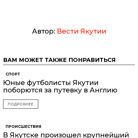
Автор:
Вести Якутии
ВАМ МОЖЕТ ТАКЖЕ ПОНРАВИТЬСЯ
СПОРТ
Юные футболисты Якутии
поборются за путевку в Англию
ПОДРОБНЕЕ
ПРОИСШЕСТВИЯ
В Якутске произошел крупнейший