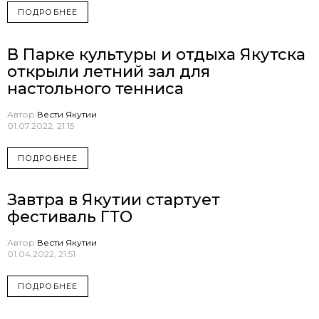
ПОДРОБНЕЕ
В Парке культуры и отдыха Якутска
открыли летний зал для
настольного тенниса
Автор
Вести Якутии
01.07.2022, 21:15
ПОДРОБНЕЕ
Завтра в Якутии стартует
фестиваль ГТО
Автор
Вести Якутии
01.04.2022, 21:51
ПОДРОБНЕЕ