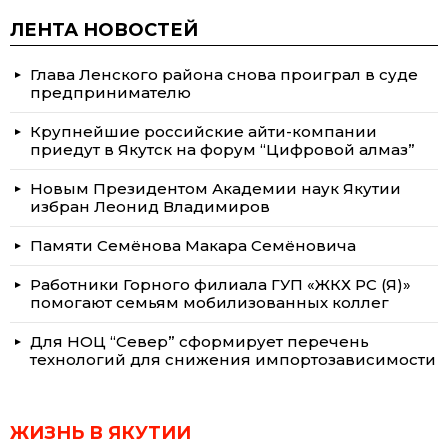
ЛЕНТА НОВОСТЕЙ
Глава Ленского района снова проиграл в суде
предпринимателю
Крупнейшие российские айти-компании
приедут в Якутск на форум “Цифровой алмаз”
Новым Президентом Академии наук Якутии
избран Леонид Владимиров
Памяти Семёнова Макара Семёновича
Работники Горного филиала ГУП «ЖКХ РС (Я)»
помогают семьям мобилизованных коллег
Для НОЦ “Север” сформирует перечень
технологий для снижения импортозависимости
ЖИЗНЬ В ЯКУТИИ