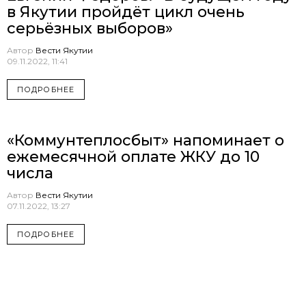
в Якутии пройдёт цикл очень
серьёзных выборов»
Автор
Вести Якутии
09.11.2022, 11:41
ПОДРОБНЕЕ
«Коммунтеплосбыт» напоминает о
ежемесячной оплате ЖКУ до 10
числа
Автор
Вести Якутии
07.11.2022, 13:27
ПОДРОБНЕЕ