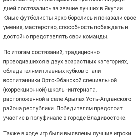
дней состязались за звание лучших в Якутии.
Юные футболисты ярко боролись и показали свое
умение, мастерство, способность побеждать и
достойно представлять свои команды.
По итогам состязаний, традиционно
проводившихся в двух возрастных категориях,
обладателями главных кубков стали
воспитанники Орто-Эбэнской специальной
(коррекционной) школы-интерната,
расположенной в селе Арылах Усть-Алданского
района республики. Победителям предстоит
участие в полуфинале в городе Владивостоке.
Также в ходе игр были выявлены лучшие игроки