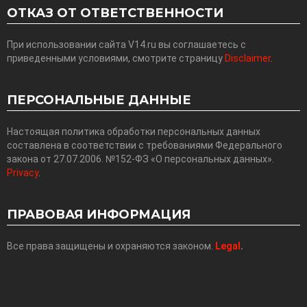
ОТКАЗ ОТ ОТВЕТСТВЕННОСТИ
При использовании сайта V14.ru вы соглашаетесь с
приведенными условиями, смотрите страницу
Disclaimer
.
ПЕРСОНАЛЬНЫЕ ДАННЫЕ
Настоящая политика обработки персональных данных
составлена в соответствии с требованиями Федерального
закона от 27.07.2006. №152-ФЗ «О персональных данных».
Privacy
.
ПРАВОВАЯ ИНФОРМАЦИЯ
Все права защищены и охраняются законом.
Legal
.