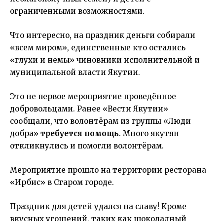
ограниченными возможностями.
Что интересно, на праздник деньги собирали
«всем миром», единственные кто остались
«глухи и немы» чиновники исполнительной и
муниципальной власти Якутии.
Это не первое мероприятие проведённое
добровольцами. Ранее «Вести Якутии»
сообщали, что волонтёрам из группы «Люди
добра»
требуется помощь
. Много якутян
откликнулись и помогли волонтёрам.
Мероприятие прошло на территории ресторана
«Ирбис» в Старом городе.
Праздник для детей удался на славу! Кроме
вкусных угощений, таких как шоколадный