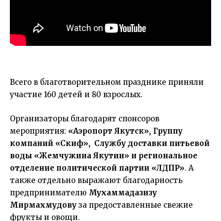
Всего в благотворительном празднике приняли
участие 160 детей и 80 взрослых.
Организаторы благодарят спонсоров
мероприятия:
«Аэропорт Якутск», Группу
компаний «Скиф», Службу доставки питьевой
воды «Жемчужина Якутии» и региональное
отделение политической партии «ЛДПР»
. А
также отдельно выражают благодарность
предпринимателю
Мухаммадазизу
Мирмахмудову
за предоставленные свежие
фрукты и овощи.