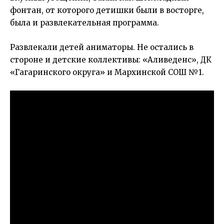
фонтан, от которого детишки были в восторге,
была и развлекательная программа.
Развлекали детей аниматоры. Не остались в
стороне и детские коллективы: «Аливеденс», ДК
«Гагаринского округа» и Мархинской СОШ №1.