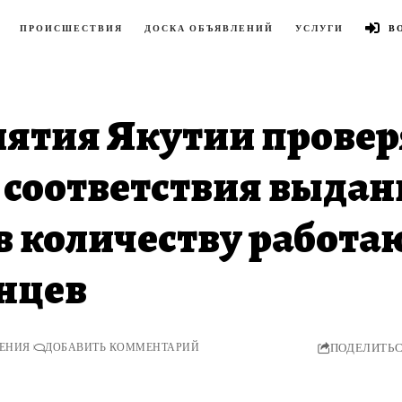
ПРОИСШЕСТВИЯ
ДОСКА ОБЪЯВЛЕНИЙ
УСЛУГИ
В
ятия Якутии провер
 соответствия выда
в количеству работ
нцев
ТЕНИЯ
ДОБАВИТЬ КОММЕНТАРИЙ
ПОДЕЛИТЬ