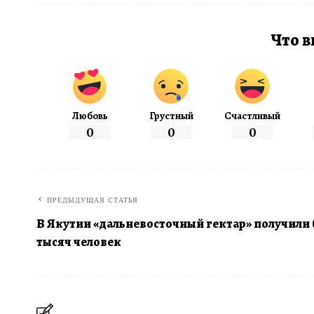
Что в
Любовь
Грустный
Счастливый
0
0
0
ПРЕДЫДУЩАЯ СТАТЬЯ
В Якутии «дальневосточный гектар» получили 
тысяч человек