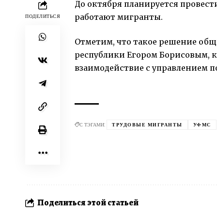
До октября планируется провести
работают мигранты.
ПОДЕЛИТЬСЯ
Отметим, что такое решение общ
республики Егором Борисовым, 
взаимодействие с управлением п
С ТЭГАМИ:
ТРУДОВЫЕ МИГРАНТЫ
УФМС
Поделиться этой статьей