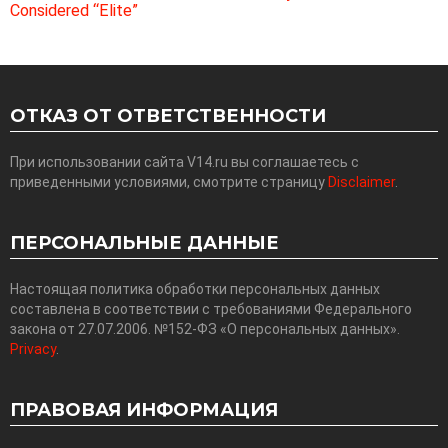
Considered “Elite”
ОТКАЗ ОТ ОТВЕТСТВЕННОСТИ
При использовании сайта V14.ru вы соглашаетесь с
приведенными условиями, смотрите страницу
Disclaimer
.
ПЕРСОНАЛЬНЫЕ ДАННЫЕ
Настоящая политика обработки персональных данных
составлена в соответствии с требованиями Федерального
закона от 27.07.2006. №152-ФЗ «О персональных данных».
Privacy
.
ПРАВОВАЯ ИНФОРМАЦИЯ