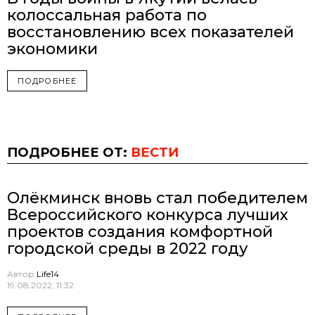
колоссальная работа по
восстановлению всех показателей
экономики
ПОДРОБНЕЕ
ПОДРОБНЕЕ ОТ:
ВЕСТИ
Олёкминск вновь стал победителем
Всероссийского конкурса лучших
проектов создания комфортной
городской среды в 2022 году
Автор
Life14
19.08.2022, 11:32