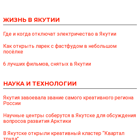
ЖИЗНЬ В ЯКУТИИ
Где и когда отключат электричество в Якутии
Как открыть ларек с фастфудом в небольшом
посёлке
6 лучших фильмов, снятых в Якутии
НАУКА И ТЕХНОЛОГИИ
Якутия завоевала звание самого креативного региона
России
Научные центры соберутся в Якутске для обсуждения
вопросов развития Арктики
В Якутске открыли креативный кластер “Квартал
труда”