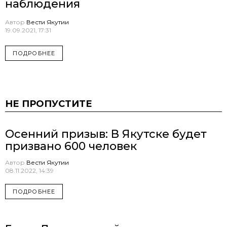
наблюдения
Автор
Вести Якутии
19.09.2021, 17:31
ПОДРОБНЕЕ
НЕ ПРОПУСТИТЕ
Осенний призыв: В Якутске будет
призвано 600 человек
Автор
Вести Якутии
08.11.2022, 14:39
ПОДРОБНЕЕ