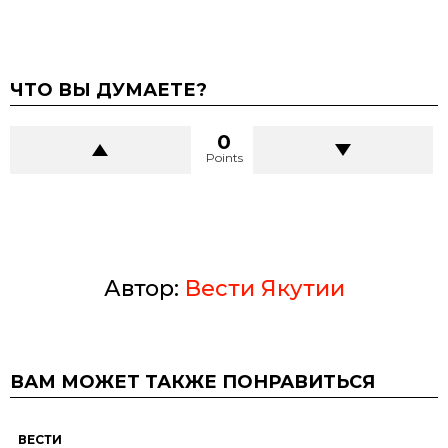
ЧТО ВЫ ДУМАЕТЕ?
0
Points
Автор:
Вести Якутии
ВАМ МОЖЕТ ТАКЖЕ ПОНРАВИТЬСЯ
ВЕСТИ