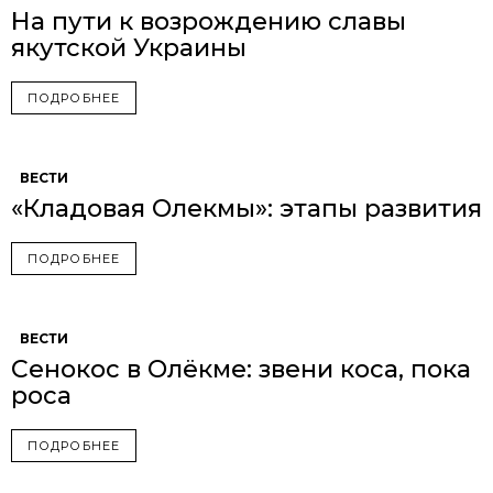
На пути к возрождению славы
якутской Украины
ПОДРОБНЕЕ
ВЕСТИ
«Кладовая Олекмы»: этапы развития
ПОДРОБНЕЕ
ВЕСТИ
Сенокос в Олёкме: звени коса, пока
роса
ПОДРОБНЕЕ