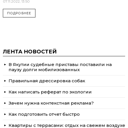
07.11.2022, 13:50
ПОДРОБНЕЕ
ЛЕНТА НОВОСТЕЙ
В Якутии судебные приставы поставили на
паузу долги мобилизованных
Правильная дрессировка собак
Как написать реферат по экологии
Зачем нужна контекстная реклама?
Как подготовить отчет быстро
Квартиры с террасами: отдых на свежем воздухе