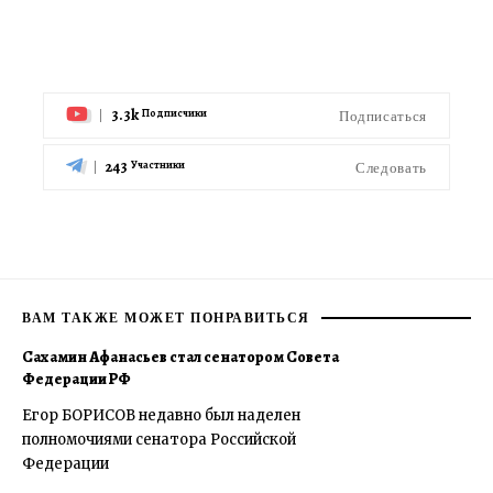
3.3k
Подписаться
Подписчики
243
Следовать
Участники
ВАМ ТАКЖЕ МОЖЕТ ПОНРАВИТЬСЯ
Сахамин Афанасьев стал сенатором Совета
Федерации РФ
Егор БОРИСОВ недавно был наделен
полномочиями сенатора Российской
Федерации