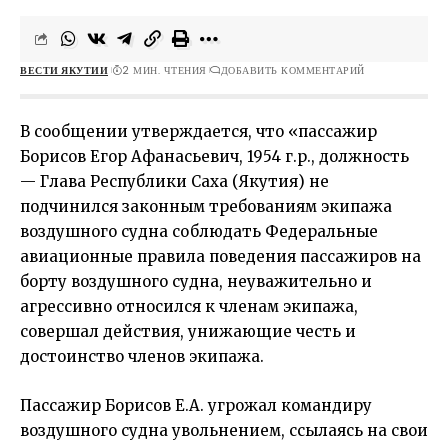
ВЕСТИ ЯКУТИИ
2 МИН. ЧТЕНИЯ
ДОБАВИТЬ КОММЕНТАРИЙ
В сообщении утверждается, что «пассажир
Борисов Егор Афанасьевич, 1954 г.р., должность
—
Глава Республики Саха (Якутия)
не
подчинился законным требованиям экипажа
воздушного судна соблюдать Федеральные
авиационные правила поведения пассажиров на
борту воздушного судна, неуважительно и
агрессивно относился к членам экипажа,
совершал действия, унижающие честь и
достоинство членов экипажа.
Пассажир Борисов Е.А. угрожал командиру
воздушного судна увольнением, ссылаясь на свои