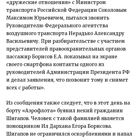
«дружеские отношения» с Министром
транспорта Российской Федерации Соколовым
Максимом Юрьевичем, пытался звонить
Руководителю Федерального агентства
воздушного транспорта Нерадько Александру
Васильевичу. При разбирательстве с участием
представителей правоохранительных органов
пассажир Борисов Е.А. показывал на экране
своего смартфона контакты одного из
руководителей Администрации Президента РФ
и делал заявления, что позвонит тому и снимет
всех с работы».
Из сообщения также следует, что в этот день на
борту «Аэрофлота» буянил некий гражданин
Шигапов. Человек с такой фамилией является
помощником Ил Дархана Егора Борисова.
Шигапов не ограничился оскорблениями и напал