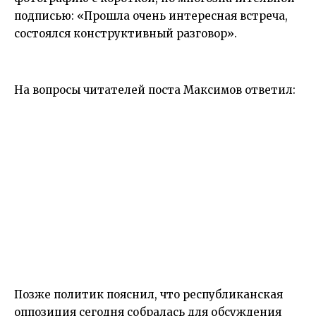
подписью: «Прошла очень интересная встреча,
состоялся конструктивный разговор».
На вопросы читателей поста Максимов ответил:
Позже политик пояснил, что республиканская
оппозиция сегодня собралась для обсуждения