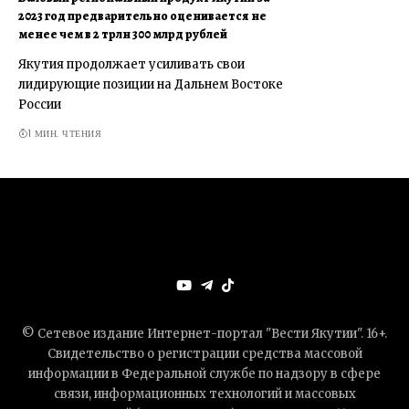
2023 год предварительно оценивается не
менее чем в 2 трлн 300 млрд рублей
Якутия продолжает усиливать свои
лидирующие позиции на Дальнем Востоке
России
1 МИН. ЧТЕНИЯ
© Сетевое издание Интернет-портал "Вести Якутии". 16+.
Свидетельство о регистрации средства массовой
информации в Федеральной службе по надзору в сфере
связи, информационных технологий и массовых