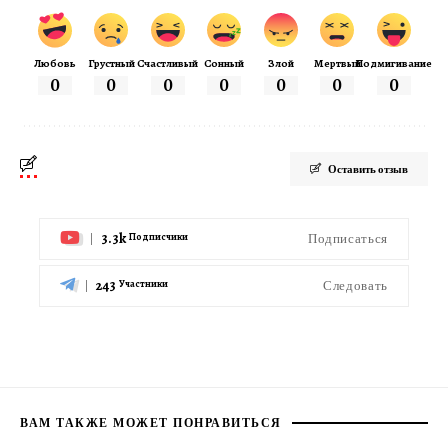
Любовь
Грустный
Счастливый
Сонный
Злой
Мертвый
Подмигивание
0
0
0
0
0
0
0
Оставить отзыв
3.3k
Подписаться
Подписчики
243
Следовать
Участники
ВАМ ТАКЖЕ МОЖЕТ ПОНРАВИТЬСЯ