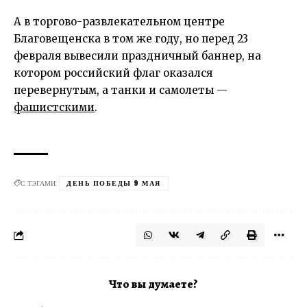
А в торгово-развлекательном центре
Благовещенска в том же году, но перед 23
февраля вывесили праздничный баннер, на
котором российский флаг оказался
перевернутым, а танки и самолеты —
фашистскими
.
С ТЭГАМИ:
ДЕНЬ ПОБЕДЫ 9 МАЯ
Что вы думаете?