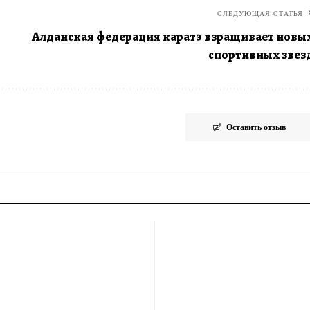
СЛЕДУЮЩАЯ СТАТЬЯ
Алданская федерация каратэ взращивает новы
спортивных звез
Оставить отзыв