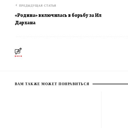
ПРЕДЫДУЩАЯ СТАТЬЯ
«Родина» включилась в борьбу за Ил
Дархана
ВАМ ТАКЖЕ МОЖЕТ ПОНРАВИТЬСЯ