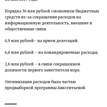
Порядка 36 млн рублей сэкономили бюджетных
средств из-за сокращения расходов на
информационную деятельность, внешние и
общественные связи.
4,9 млн рублей– на прием делегаций;
4,6 млн рублей – на командировочные расходы;
2,6 млн рублей – в связи сокращением
должности первого заместителя мэра.
Оптимизация расходов была частью
предвыборной программы Авксентьевой.