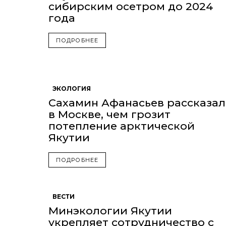
сибирским осетром до 2024
года
ПОДРОБНЕЕ
ЭКОЛОГИЯ
Сахамин Афанасьев рассказал
в Москве, чем грозит
потепление арктической
Якутии
ПОДРОБНЕЕ
ВЕСТИ
Минэкологии Якутии
укрепляет сотрудничество с