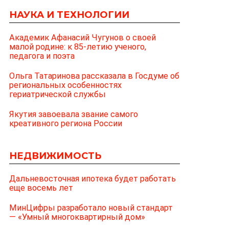
НАУКА И ТЕХНОЛОГИИ
Академик Афанасий Чугунов о своей
малой родине: к 85-летию ученого,
педагога и поэта
Ольга Татаринова рассказала в Госдуме об
региональных особенностях
гериатрической службы
Якутия завоевала звание самого
креативного региона России
НЕДВИЖИМОСТЬ
Дальневосточная ипотека будет работать
еще восемь лет
МинЦифры разработало новый стандарт
— «Умный многоквартирный дом»