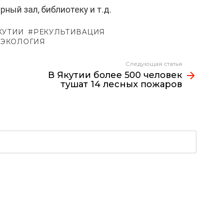
ный зал, библиотеку и т.д.
КУТИИ
РЕКУЛЬТИВАЦИЯ
ЭКОЛОГИЯ
Следующая статья
В Якутии более 500 человек
тушат 14 лесных пожаров