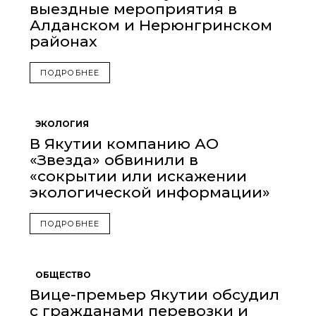
выездные мероприятия в
Алданском и Нерюнгринском
районах
ПОДРОБНЕЕ
ЭКОЛОГИЯ
В Якутии компанию АО
«Звезда» обвинили в
«сокрытии или искажении
экологической информации»
ПОДРОБНЕЕ
ОБЩЕСТВО
Вице-премьер Якутии обсудил
с гражданами перевозки и