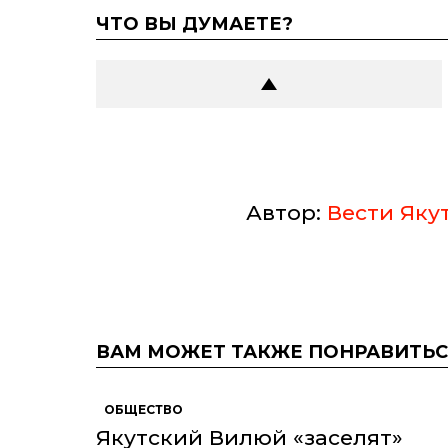
ЧТО ВЫ ДУМАЕТЕ?
Автор:
Вести Яку
ВАМ МОЖЕТ ТАКЖЕ ПОНРАВИТЬС
ОБЩЕСТВО
Якутский Вилюй «заселят»