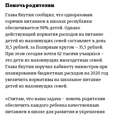
Помочь родителям
Глава Якутии сообщил, что одноразовым
горячим питанием в школах республики
обеспечивается 98% детей. Однако
действующий норматив расходов на питание
детей из малоимущих семей составляет в день
31,5 рублей, за Полярным кругом – 35,5 рублей.
При этом сегодня почти 62 тысячи учащихся –
это дети из малоимущих многодетных семей.
Глава Якутии поручил кабинету министров при
планировании бюджетных расходов на 2020 год
увеличить нормативы на школьное питание
детей из малоимущих семей.
«Считаю, что наша задача – помочь родителям
обеспечить каждого ребенка качественным
питанием в школе для развития и укрепления