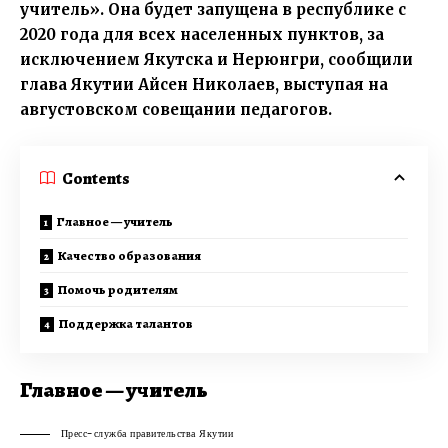
учитель». Она будет запущена в республике с
2020 года для всех населенных пунктов, за
исключением Якутска и Нерюнгри, сообщили
глава Якутии
Айсен Николаев
, выступая на
августовском совещании педагогов.
Contents
Главное — учитель
Качество образования
Помочь родителям
Поддержка талантов
Главное — учитель
Пресс-служба правительства Якутии