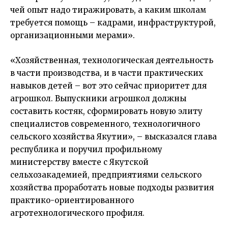
чей опыт надо тиражировать, а каким школам
требуется помощь – кадрами, инфраструктурой,
организационными мерами».
«Хозяйственная, технологическая деятельность
в части производства, и в части практических
навыков детей – вот это сейчас приоритет для
агрошкол. Выпускники агрошкол должны
составить костяк, сформировать новую элиту
специалистов современного, технологичного
сельского хозяйства Якутии», – высказался глава
республика и поручил профильному
министерству вместе с Якутской
сельхозакадемией, предприятиями сельского
хозяйства проработать новые подходы развития
практико-ориентированного
агротехнологического профиля.