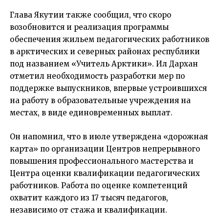
Глава Якутии также сообщил, что скоро
возобновится и реализация программы
обеспечения жильем педагогических работников
в арктических и северных районах республики
под названием «Учитель Арктики». Ил Дархан
отметил необходимость разработки мер по
поддержке выпускников, впервые устроившихся
на работу в образовательные учреждения на
местах, в виде единовременных выплат.
Он напомнил, что в июле утверждена «дорожная
карта» по организации Центров непрерывного
повышения профессионального мастерства и
Центра оценки квалификации педагогических
работников. Работа по оценке компетенций
охватит каждого из 17 тысяч педагогов,
независимо от стажа и квалификации.