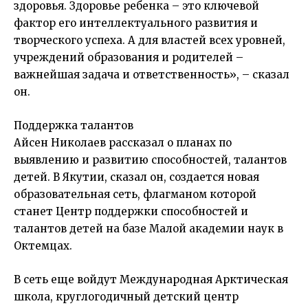
здоровья. Здоровье ребенка – это ключевой
фактор его интеллектуального развития и
творческого успеха. А для властей всех уровней,
учреждений образования и родителей –
важнейшая задача и ответственность», – сказал
он.
Поддержка талантов
Айсен Николаев
рассказал о планах по
выявлению и развитию способностей, талантов
детей. В Якутии, сказал он, создается новая
образовательная сеть, флагманом которой
станет Центр поддержки способностей и
талантов детей на базе Малой академии наук в
Октемцах.
В сеть еще войдут Международная Арктическая
школа, круглогодичный детский центр