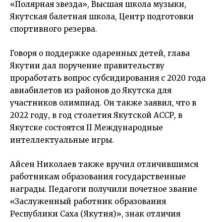
«Полярная звезда», Высшая школа музыки,
Якутская балетная школа, Центр подготовки
спортивного резерва.
Говоря о поддержке одаренных детей, глава
Якутии дал поручение правительству
проработать вопрос субсидирования с 2020 года
авиабилетов из районов до Якутска для
участников олимпиад. Он также заявил, что в
2022 году, в год столетия Якутской АССР, в
Якутске состоятся II Международные
интеллектуальные игры.
Айсен Николаев
также вручил отличившимся
работникам образования государственные
награды. Педагоги получили почетное звание
«Заслуженный работник образования
Республики Саха (Якутия)», знак отличия