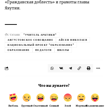
«Гражданская доблесть» и грамоты главы
Якутии.
С ТЭГАМИ:
"УЧИТЕЛЬ АРКТИКИ"
АВГУСТОВСКОЕ СОВЕЩАНИЕ
АЙСЕН НИКОЛАЕВ
НАЦИОНАЛЬНЫЙ ПРОЕКТ "ОБРАЗОВАНИЕ"
ОБРАЗОВАНИЕ
ПЕДАГОГИ
ШКОЛЫ
Что вы думаете?
Любовь
Грустный
Счастливый
Сонный
Злой
Мертвый
Подмигивание