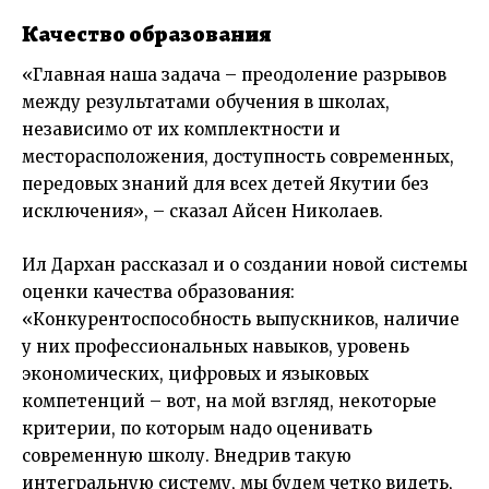
Качество образования
«Главная наша задача – преодоление разрывов
между результатами обучения в школах,
независимо от их комплектности и
месторасположения, доступность современных,
передовых знаний для всех детей Якутии без
исключения», – сказал
Айсен Николаев
.
Ил Дархан рассказал и о создании новой системы
оценки качества образования:
«Конкурентоспособность выпускников, наличие
у них профессиональных навыков, уровень
экономических, цифровых и языковых
компетенций – вот, на мой взгляд, некоторые
критерии, по которым надо оценивать
современную школу. Внедрив такую
интегральную систему, мы будем четко видеть,