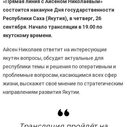
«Прямая линия с Айсеном Николаевым»
состоится накануне Дня государственности
Республики Саха (Якутия), в четверг, 26
сентября. Начало трансляции в 19.00 по
якутскому времени.
Айсен Николаев ответит на интересующие
якутян вопросы, обсудит актуальные для
республики темы и решения по оперативным и
проблемные вопросам, касающимся всех сфер
жизни, выскажет своё мнение по стратегическим
направлениям развития Якутии.
Трансляция пройдёт на