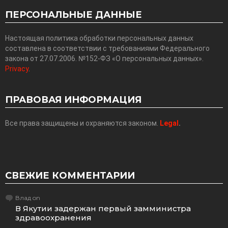
ПЕРСОНАЛЬНЫЕ ДАННЫЕ
Настоящая политика обработки персональных данных
составлена в соответствии с требованиями Федерального
закона от 27.07.2006. №152-ФЗ «О персональных данных».
Privacy
.
ПРАВОВАЯ ИНФОРМАЦИЯ
Все права защищены и охраняются законом.
Legal
.
СВЕЖИЕ КОММЕНТАРИИ
Влад
on
В Якутии задержан первый замминистра
здравоохранения