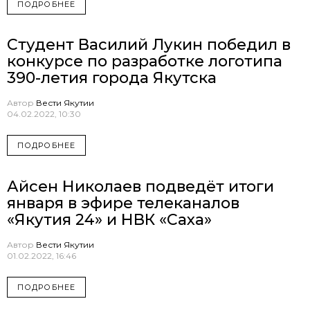
ПОДРОБНЕЕ
Студент Василий Лукин победил в
конкурсе по разработке логотипа
390-летия города Якутска
Автор
Вести Якутии
04.02.2022, 10:30
ПОДРОБНЕЕ
Айсен Николаев подведёт итоги
января в эфире телеканалов
«Якутия 24» и НВК «Саха»
Автор
Вести Якутии
01.02.2022, 16:46
ПОДРОБНЕЕ