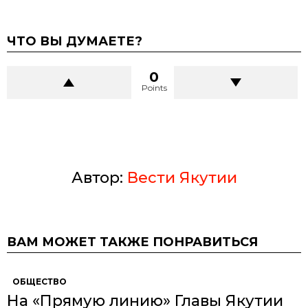
ЧТО ВЫ ДУМАЕТЕ?
0
Points
Автор:
Вести Якутии
ВАМ МОЖЕТ ТАКЖЕ ПОНРАВИТЬСЯ
ОБЩЕСТВО
На «Прямую линию» Главы Якутии