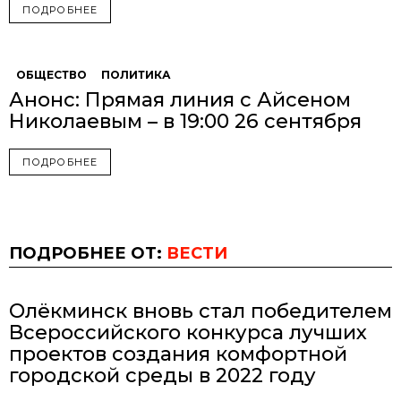
ПОДРОБНЕЕ
ОБЩЕСТВО
ПОЛИТИКА
Анонс: Прямая линия с Айсеном
Николаевым – в 19:00 26 сентября
ПОДРОБНЕЕ
ПОДРОБНЕЕ ОТ:
ВЕСТИ
Олёкминск вновь стал победителем
Всероссийского конкурса лучших
проектов создания комфортной
городской среды в 2022 году