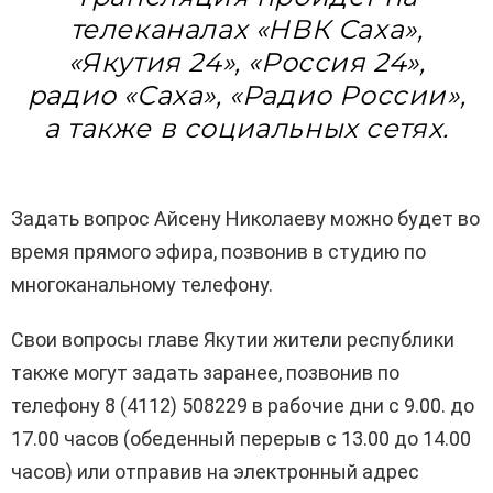
телеканалах «НВК Саха»,
«Якутия 24», «Россия 24»,
радио «Саха», «Радио России»,
а также в социальных сетях.
Задать вопрос Айсену Николаеву можно будет во
время прямого эфира, позвонив в студию по
многоканальному телефону.
Свои вопросы главе Якутии жители республики
также могут задать заранее, позвонив по
телефону 8 (4112) 508229 в рабочие дни с 9.00. до
17.00 часов (обеденный перерыв с 13.00 до 14.00
часов) или отправив на электронный адрес