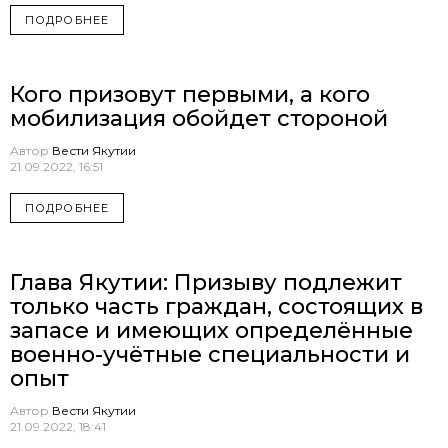
ПОДРОБНЕЕ
Кого призовут первыми, а кого
мобилизация обойдет стороной
Автор
Вести Якутии
21.09.2022, 16:51
ПОДРОБНЕЕ
Глава Якутии: Призыву подлежит
только часть граждан, состоящих в
запасе и имеющих определённые
военно-учётные специальности и
опыт
Автор
Вести Якутии
21.09.2022, 18:41