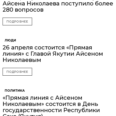
Айсена Николаева поступило более
280 вопросов
ПОДРОБНЕЕ
ЛЮДИ
26 апреля состоится «Прямая
линия» с Главой Якутии Айсеном
Николаевым
ПОДРОБНЕЕ
ПОЛИТИКА
«Прямая линия с Айсеном
Николаевым» состоится в День
государственности Республики