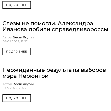
ПОДРОБНЕЕ
Слёзы не помогли. Александра
Иванова добили справедливороссы
Автор
Вести Якутии
06.09.2022, 17:22
ПОДРОБНЕЕ
Неожиданные результаты выборов
мэра Нерюнгри
Автор
Вести Якутии
11.09.2022, 21:58
ПОДРОБНЕЕ