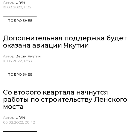
Автор
Life14
19.08.2022, 11:32
ПОДРОБНЕЕ
Дополнительная поддержка будет
оказана авиации Якутии
Автор
Вести Якутии
16.03.2022, 17:58
ПОДРОБНЕЕ
Со второго квартала начнутся
работы по строительству Ленского
моста
Автор
Life14
05.02.2022, 20:42