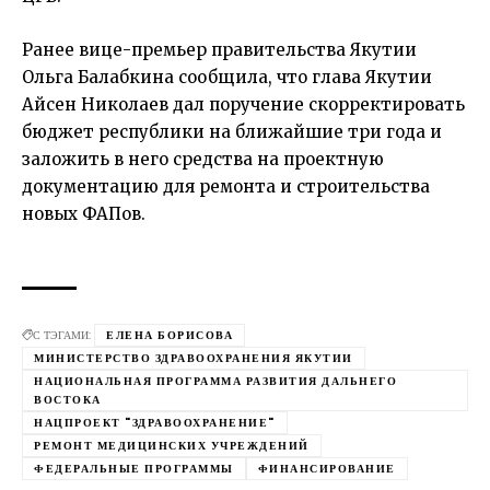
Ранее вице-премьер правительства Якутии
Ольга Балабкина сообщила, что глава Якутии
Айсен Николаев
дал поручение скорректировать
бюджет республики на ближайшие три года и
заложить в него средства на проектную
документацию для ремонта и строительства
новых ФАПов.
С ТЭГАМИ:
ЕЛЕНА БОРИСОВА
МИНИСТЕРСТВО ЗДРАВООХРАНЕНИЯ ЯКУТИИ
НАЦИОНАЛЬНАЯ ПРОГРАММА РАЗВИТИЯ ДАЛЬНЕГО
ВОСТОКА
НАЦПРОЕКТ "ЗДРАВООХРАНЕНИЕ"
РЕМОНТ МЕДИЦИНСКИХ УЧРЕЖДЕНИЙ
ФЕДЕРАЛЬНЫЕ ПРОГРАММЫ
ФИНАНСИРОВАНИЕ