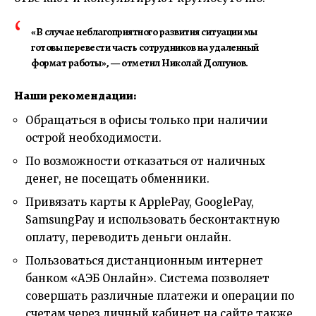
«В случае неблагоприятного развития ситуации мы
готовы перевести часть сотрудников на удаленный
формат работы», — отметил Николай Долгунов.
Наши рекомендации:
Обращаться в офисы только при наличии
острой необходимости.
По возможности отказаться от наличных
денег, не посещать обменники.
Привязать карты к ApplePay, GooglePay,
SamsungPay и использовать бесконтактную
оплату, переводить деньги онлайн.
Пользоваться дистанционным интернет
банком «АЭБ Онлайн». Система позволяет
совершать различные платежи и операции по
счетам через личный кабинет на сайте также