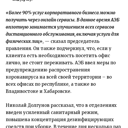
«Более 90% услуг корпоративного бизнеса можно
получить через онлайн сервисы. В данное время АЭБ
вплотную занимается улучшением всех сервисов
дистанционного обслуживания, включая услуги для
физических лиц»
, — сказал председатель
правления. Он также подчеркнул, что, если у
клиента есть необходимость посетить офис
лично, не стоит переживать. АЭБ ввел меры по
предупреждению распространения
коронавируса на всей своей территории – во
всех офисах по республике, а также во
Владивостоке и Хабаровске.
Николай Долгунов рассказал, что в отделениях
введен усиленный санитарный режим,
повышена концентрация дезинфицирующих
средств при уборке. В течение дня несколько раз