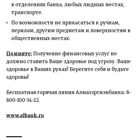
в отделениях банка, любых людных местах,
транспорте.
По возможности не прикасаться к ручкам,
перилам, другим предметам и поверхностям в
общественных местах.
Помните:
Получение финансовых услуг не
должно ставить Ваше здоровье под угрозу. Ваше
здоровье в Ваших руках! Берегите себя и будьте
здоровы!
Бесплатная горячая линия Алмазэргиэнбанка: 8-
800-100-34-22.
www.albank.ru