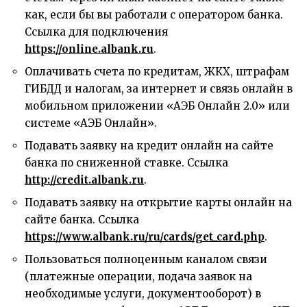
как, если бы вы работали с оператором банка.
Ссылка для подключения
https://online.albank.ru
.
Оплачивать счета по кредитам, ЖКХ, штрафам
ГИБДД и налогам, за интернет и связь онлайн в
мобильном приложении «АЭБ Онлайн 2.0» или
системе «АЭБ Онлайн».
Подавать заявку на кредит онлайн на сайте
банка по сниженной ставке. Ссылка
http://credit.albank.ru
.
Подавать заявку на открытие карты онлайн на
сайте банка. Ссылка
https://www.albank.ru/ru/cards/get_card.php
.
Пользоваться полноценным каналом связи
(платежные операции, подача заявок на
необходимые услуги, документооборот) в