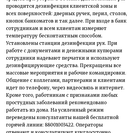
проводится дезинфекция клиентской зоны и
всех поверхностей: дверных ручек, перил, столов,
кнопок банкоматов и так далее. При входе в банк
сотрудникам и всем клиентам измеряют
температуру бесконтактным способом.
Установлены станции дезинфекции рук. При
работе с документами и денежными купюрами
сотрудники надевают перчатки и используют
дезинфицирующие средства. Прекращены все
массовые мероприятия и рабочие командировки.
Общение с коллегами, партнерами и клиентами
идет по телефону, через видеосвязь и интернет.
Кроме того, работникам с признаками любых
простудных заболеваний рекомендовано
работать из дома. На усиленный режим
переведены консультанты нашей бесплатной
горячей линии: 88001003422. Операторы
отвечают и консультируют круглосуточно.