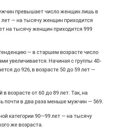
мужчин превышает число женщин лишь в
9 лет — на тысячу женщин приходится
 лет на тысячу женщин приходится 999
енденцию — в старшем возрасте число
и увеличивается. Начиная с группы 40-
тся до 926, в возрасте 50 до 59 лет —
в возрасте от 60 до 89 лет. Так, на
 почти в два раза меньше мужчин — 569.
ной категории 90—99 лет — на тысячу
ого же возраста.