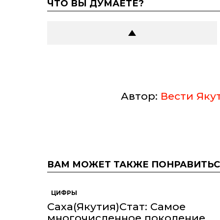
ЧТО ВЫ ДУМАЕТЕ?
Автор:
Вести Яку
ВАМ МОЖЕТ ТАКЖЕ ПОНРАВИТЬС
ЦИФРЫ
Саха(Якутия)Стат: Самое
многочисленное поколение