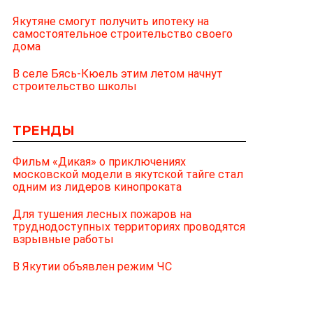
Якутяне смогут получить ипотеку на
самостоятельное строительство своего
дома
В селе Бясь-Кюель этим летом начнут
строительство школы
ТРЕНДЫ
Фильм «Дикая» о приключениях
московской модели в якутской тайге стал
одним из лидеров кинопроката
Для тушения лесных пожаров на
труднодоступных территориях проводятся
взрывные работы
В Якутии объявлен режим ЧС