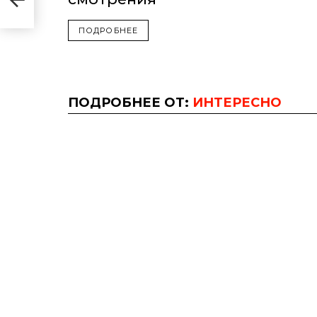
ПОДРОБНЕЕ
ПОДРОБНЕЕ ОТ:
ИНТЕРЕСНО