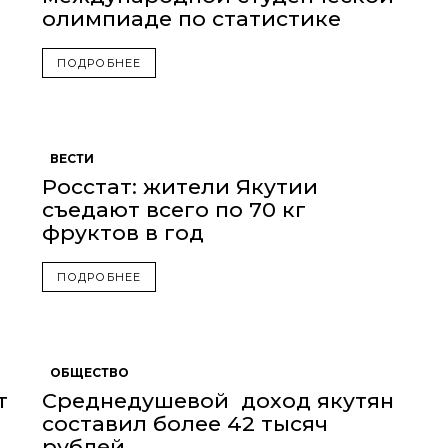
олимпиаде по статистике
ПОДРОБНЕЕ
ВЕСТИ
Росстат: жители Якутии
съедают всего по 70 кг
фруктов в год
ПОДРОБНЕЕ
ОБЩЕСТВО
т
Среднедушевой доход якутян
составил более 42 тысяч
рублей