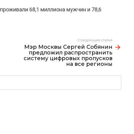
 проживали 68,1 миллиона мужчин и 78,6
Следующая статья
Мэр Москвы Сергей Собянин
предложил распространить
систему цифровых пропусков
на все регионы