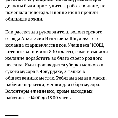
должны были приступить к работе в июне, но
помешала непогода. В конце июня прошли
обильные дожди.
Как рассказала руководитель волонтерского
отряда Анастасия Игнатовна Шкулёва, это
команда старшеклассников. Учащиеся ЧСОШ,
которые закончили 8-10 классы, сами изъявили
желание поработать во благо своего родного
поселка. Ими производится уборка мелкого и
сухого мусора в Чокурдахе, а также в
общественных местах. Ребятам выдали маски,
рабочие перчатки, мешки для сбора мусора.
Волонтеры ежедневно, кроме выходных,
работают с 14:00 до 18:00 часов.