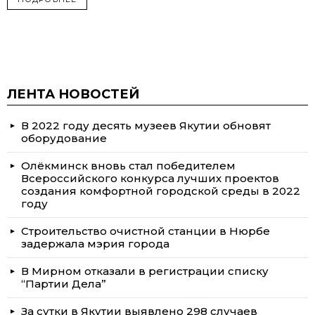
ЛЕНТА НОВОСТЕЙ
В 2022 году десять музеев Якутии обновят
оборудование
Олёкминск вновь стал победителем
Всероссийского конкурса лучших проектов
создания комфортной городской среды в 2022
году
Строительство очистной станции в Нюрбе
задержала мэрия города
В Мирном отказали в регистрации списку
“Партии Дела”
За сутки в Якутии выявлено 298 случаев