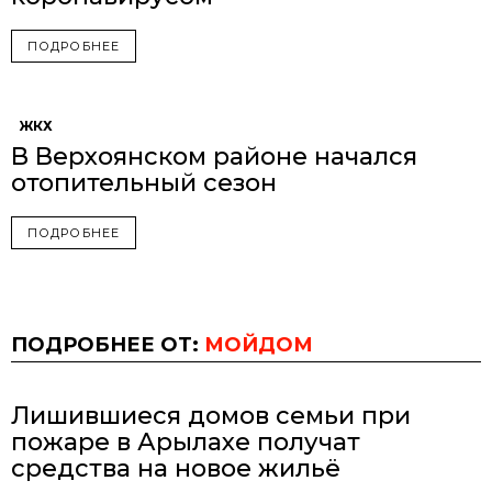
ПОДРОБНЕЕ
ЖКХ
В Верхоянском районе начался
отопительный сезон
ПОДРОБНЕЕ
ПОДРОБНЕЕ ОТ:
МОЙДОМ
Лишившиеся домов семьи при
пожаре в Арылахе получат
средства на новое жильё