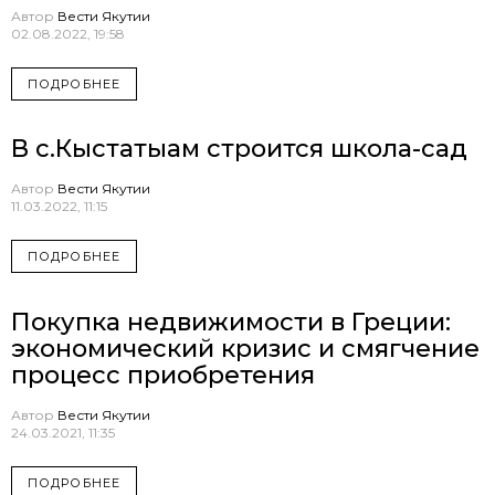
Автор
Вести Якутии
02.08.2022, 19:58
ПОДРОБНЕЕ
В с.Кыстатыам строится школа-сад
Автор
Вести Якутии
11.03.2022, 11:15
ПОДРОБНЕЕ
Покупка недвижимости в Греции:
экономический кризис и смягчение
процесс приобретения
Автор
Вести Якутии
24.03.2021, 11:35
ПОДРОБНЕЕ