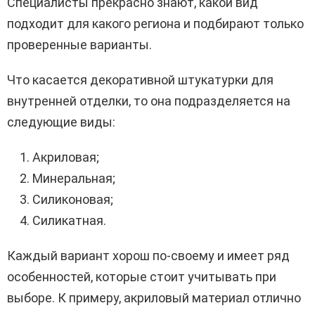
Специалисты прекрасно знают, какой вид
подходит для какого региона и подбирают только
проверенные варианты.
Что касается декоративной штукатурки для
внутренней отделки, то она подразделяется на
следующие виды:
Акриловая;
Минеральная;
Силиконовая;
Силикатная.
Каждый вариант хорош по-своему и имеет ряд
особенностей, которые стоит учитывать при
выборе. К примеру, акриловый материал отлично