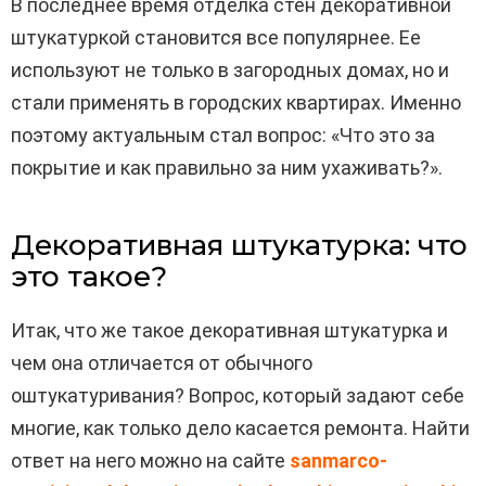
В последнее время отделка стен декоративной
штукатуркой становится все популярнее. Ее
используют не только в загородных домах, но и
стали применять в городских квартирах. Именно
поэтому актуальным стал вопрос: «Что это за
покрытие и как правильно за ним ухаживать?».
Декоративная штукатурка: что
это такое?
Итак, что же такое декоративная штукатурка и
чем она отличается от обычного
оштукатуривания? Вопрос, который задают себе
многие, как только дело касается ремонта. Найти
ответ на него можно на сайте
sanmarco-