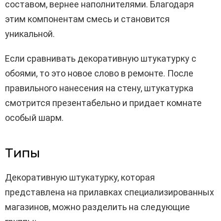
составом, вернее наполнителями. Благодаря
этим компонентам смесь и становится
уникальной.
Если сравнивать декоративную штукатурку с
обоями, то это новое слово в ремонте. После
правильного нанесения на стену, штукатурка
смотрится презентабельно и придает комнате
особый шарм.
Типы
Декоративную штукатурку, которая
представлена на прилавках специализированных
магазинов, можно разделить на следующие