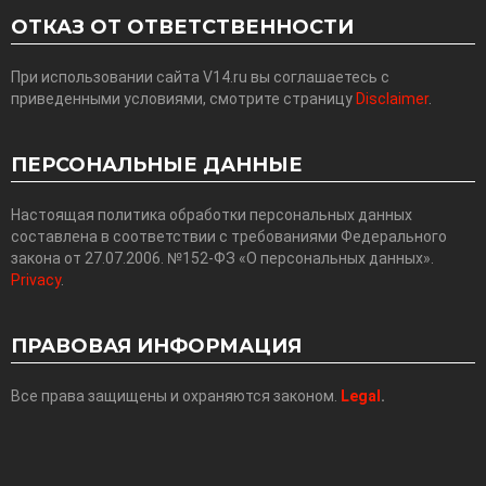
ОТКАЗ ОТ ОТВЕТСТВЕННОСТИ
При использовании сайта V14.ru вы соглашаетесь с
приведенными условиями, смотрите страницу
Disclaimer
.
ПЕРСОНАЛЬНЫЕ ДАННЫЕ
Настоящая политика обработки персональных данных
составлена в соответствии с требованиями Федерального
закона от 27.07.2006. №152-ФЗ «О персональных данных».
Privacy
.
ПРАВОВАЯ ИНФОРМАЦИЯ
Все права защищены и охраняются законом.
Legal
.