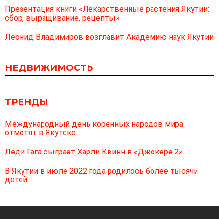
Презентация книги «Лекарственные растения Якутии:
сбор, выращивание, рецепты»
Леонид Владимиров возглавит Академию наук Якутии
НЕДВИЖИМОСТЬ
ТРЕНДЫ
Международный день коренных народов мира
отметят в Якутске
Леди Гага сыграет Харли Квинн в «Джокере 2»
В Якутии в июле 2022 года родилось более тысячи
детей