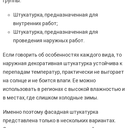
группы:
Штукатурка, предназначенная для
внутренних работ;
Штукатурка, предназначенная для
проведения наружных работ.
Если говорить об особенностях каждого вида, то
наружная декоративная штукатурка устойчива к
перепадам температур, практически не выгорает
на солнце и не боится влаги. Ее можно
использовать в регионах с высокой влажностью и
в местах, где слишком холодные зимы.
Именно поэтому фасадная штукатурка
представлена только в нескольких вариантах.