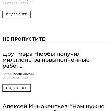
02.07.2020, 17:53
ПОДРОБНЕЕ
НЕ ПРОПУСТИТЕ
Друг мэра Нюрбы получил
миллионы за невыполненные
работы
Автор
Вести Якутии
01.08.2022, 14:49
ПОДРОБНЕЕ
Алексей Иннокентьев: “Нам нужно