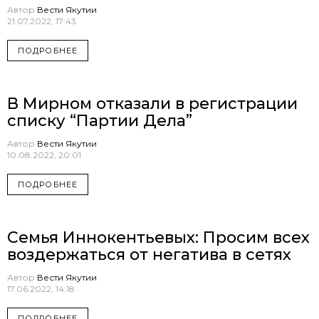
Автор
Вести Якутии
21.07.2022, 17:43
ПОДРОБНЕЕ
В Мирном отказали в регистрации
списку “Партии Дела”
Автор
Вести Якутии
10.08.2022, 20:01
ПОДРОБНЕЕ
Семья Иннокентьевых: Просим всех
воздержаться от негатива в сетях
Автор
Вести Якутии
17.06.2022, 14:18
ПОДРОБНЕЕ