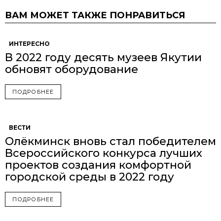
ВАМ МОЖЕТ ТАКЖЕ ПОНРАВИТЬСЯ
ИНТЕРЕСНО
В 2022 году десять музеев Якутии
обновят оборудование
ПОДРОБНЕЕ
ВЕСТИ
Олёкминск вновь стал победителем
Всероссийского конкурса лучших
проектов создания комфортной
городской среды в 2022 году
ПОДРОБНЕЕ