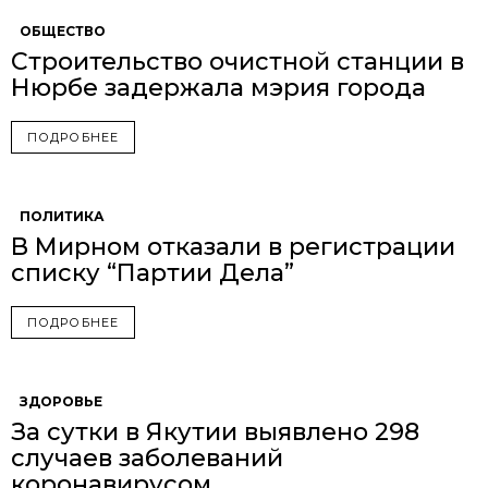
ОБЩЕСТВО
Строительство очистной станции в
Нюрбе задержала мэрия города
ПОДРОБНЕЕ
ПОЛИТИКА
В Мирном отказали в регистрации
списку “Партии Дела”
ПОДРОБНЕЕ
ЗДОРОВЬЕ
За сутки в Якутии выявлено 298
случаев заболеваний
коронавирусом