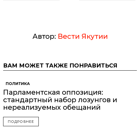
Автор:
Вести Якутии
ВАМ МОЖЕТ ТАКЖЕ ПОНРАВИТЬСЯ
ПОЛИТИКА
Парламентская оппозиция:
стандартный набор лозунгов и
нереализуемых обещаний
ПОДРОБНЕЕ