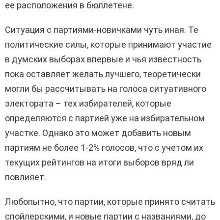
ее расположения в бюллетене.
Ситуация с партиями-новичками чуть иная. Те
политические силы, которые принимают участие
в думских выборах впервые и чья известность
пока оставляет желать лучшего, теоретически
могли бы рассчитывать на голоса ситуативного
электората – тех избирателей, которые
определяются с партией уже на избирательном
участке. Однако это может добавить новым
партиям не более 1-2% голосов, что с учетом их
текущих рейтингов на итоги выборов вряд ли
повлияет.
Любопытно, что партии, которые принято считать
спойлерскими, и новые партии с названиями, до