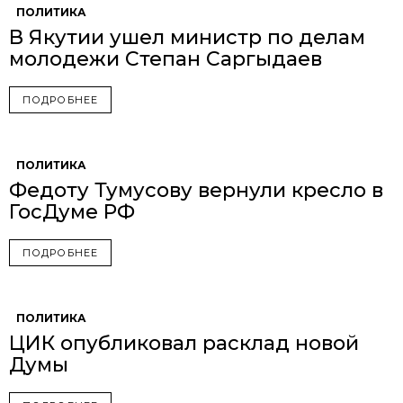
ПОЛИТИКА
В Якутии ушел министр по делам
молодежи Степан Саргыдаев
ПОДРОБНЕЕ
ПОЛИТИКА
Федоту Тумусову вернули кресло в
ГосДуме РФ
ПОДРОБНЕЕ
ПОЛИТИКА
ЦИК опубликовал расклад новой
Думы