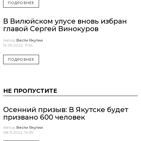
ПОДРОБНЕЕ
В Вилюйском улусе вновь избран
главой Сергей Винокуров
Автор
Вести Якутии
12.09.2022, 11:54
ПОДРОБНЕЕ
НЕ ПРОПУСТИТЕ
Осенний призыв: В Якутске будет
призвано 600 человек
Автор
Вести Якутии
08.11.2022, 14:39