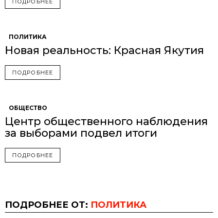
ПОДРОБНЕЕ
ПОЛИТИКА
Новая реальность: Красная Якутия
ПОДРОБНЕЕ
ОБЩЕСТВО
Центр общественного наблюдения
за выборами подвел итоги
ПОДРОБНЕЕ
ПОДРОБНЕЕ ОТ:
ПОЛИТИКА