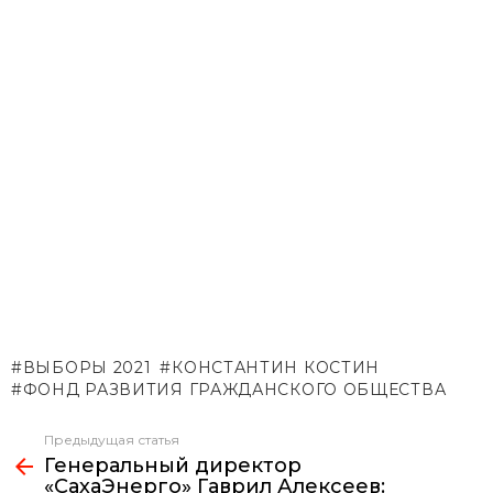
ВЫБОРЫ 2021
КОНСТАНТИН КОСТИН
ФОНД РАЗВИТИЯ ГРАЖДАНСКОГО ОБЩЕСТВА
Предыдущая статья
Узнать
Генеральный директор
больше
«СахаЭнерго» Гаврил Алексеев: