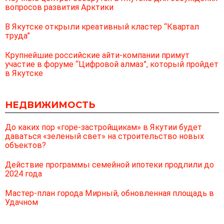
вопросов развития Арктики
В Якутске открыли креативный кластер “Квартал
труда”
Крупнейшие российские айти-компании примут
участие в форуме “Цифровой алмаз”, который пройдет
в Якутске
НЕДВИЖИМОСТЬ
До каких пор «горе-застройщикам» в Якутии будет
даваться «зеленый свет» на строительство новых
объектов?
Действие программы семейной ипотеки продлили до
2024 года
Мастер-план города Мирный, обновленная площадь в
Удачном