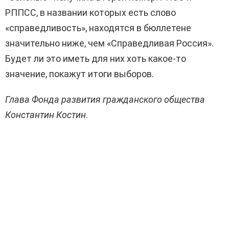
РППСС, в названии которых есть слово
«справедливость», находятся в бюллетене
значительно ниже, чем «Справедливая Россия».
Будет ли это иметь для них хоть какое-то
значение, покажут итоги выборов.
Глава Фонда развития гражданского общества
Константин Костин
.