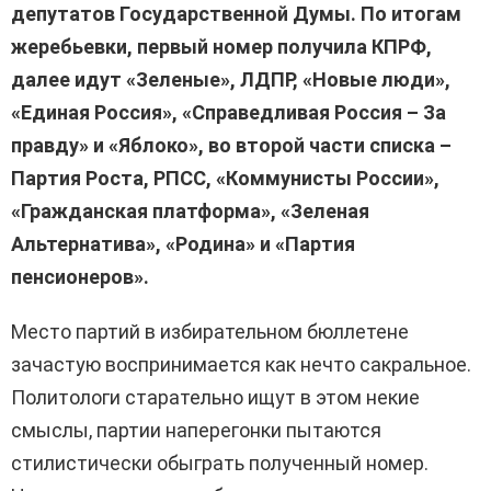
депутатов Государственной Думы. По итогам
жеребьевки, первый номер получила КПРФ,
далее идут «Зеленые», ЛДПР, «Новые люди»,
«Единая Россия», «Справедливая Россия – За
правду» и «Яблоко», во второй части списка –
Партия Роста, РПСС, «Коммунисты России»,
«Гражданская платформа», «Зеленая
Альтернатива», «Родина» и «Партия
пенсионеров».
Место партий в избирательном бюллетене
зачастую воспринимается как нечто сакральное.
Политологи старательно ищут в этом некие
смыслы, партии наперегонки пытаются
стилистически обыграть полученный номер.