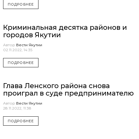
ПОДРОБНЕЕ
Криминальная десятка районов и
городов Якутии
Автор
Вести Якутии
02.11.2022, 14:35
ПОДРОБНЕЕ
Глава Ленского района снова
проиграл в суде предпринимателю
Автор
Вести Якутии
28.11.2022, 11:38
ПОДРОБНЕЕ