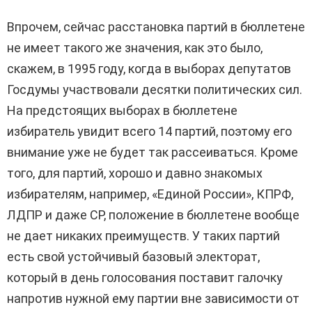
Впрочем, сейчас расстановка партий в бюллетене
не имеет такого же значения, как это было,
скажем, в 1995 году, когда в выборах депутатов
Госдумы участвовали десятки политических сил.
На предстоящих выборах в бюллетене
избиратель увидит всего 14 партий, поэтому его
внимание уже не будет так рассеиваться. Кроме
того, для партий, хорошо и давно знакомых
избирателям, например, «Единой России», КПРФ,
ЛДПР и даже СР, положение в бюллетене вообще
не дает никаких преимуществ. У таких партий
есть свой устойчивый базовый электорат,
который в день голосования поставит галочку
напротив нужной ему партии вне зависимости от