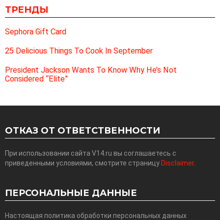
ТРЕНДЫ
Sephora Gift Card
25 Delicious Things To Cook In September
President Jackson Wants To Know Why He’s Not
Considered “Elite”
ОТКАЗ ОТ ОТВЕТСТВЕННОСТИ
При использовании сайта V14.ru вы соглашаетесь с
приведенными условиями, смотрите страницу
Disclaimer
.
ПЕРСОНАЛЬНЫЕ ДАННЫЕ
Настоящая политика обработки персональных данных