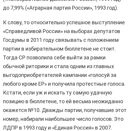
до 7,99% («Аграрная партия России», 1993 год).
К слову, то относительно успешное выступление
«Справедливой России» на выборах депутатов
Госдумы в 2011 году связывать с положением
партии в избирательном бюллетене не стоит.
Тогда СР позволила себе выйти за рамки
обычной риторики и стала одним из главных
выгодоприобретателей кампании «голосуй за
любого кроме ЕР» и получила протестные голоса.
Кстати, если уж и искать ту самую удачную
позицию в бюллетене, то ей весьма неожиданно
окажется №10. Дважды партии, получавшие этот
номер, набирали наибольшее число голосов. Это
ЛДПР в 1993 году и «Единая Россия» в 2007.