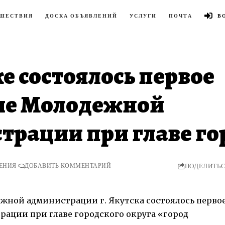
ШЕСТВИЯ
ДОСКА ОБЪЯВЛЕНИЙ
УСЛУГИ
ПОЧТА
В
е состоялось первое
ие Молодежной
трации при главе го
ТЕНИЯ
ДОБАВИТЬ КОММЕНТАРИЙ
ПОДЕЛИТЬ
ужной администрации г. Якутска состоялось перво
ации при главе городского округа «город