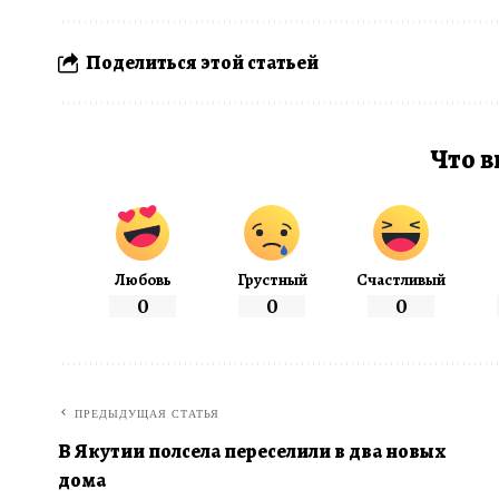
Поделиться этой статьей
Что в
Любовь
Грустный
Счастливый
0
0
0
ПРЕДЫДУЩАЯ СТАТЬЯ
В Якутии полсела переселили в два новых
дома