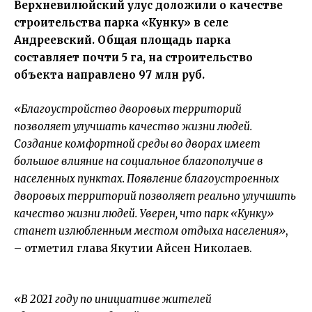
Верхневилюйский улус доложили о качестве
строительства парка «Кунку» в селе
Андреевский. Общая площадь парка
составляет почти 5 га, на строительство
объекта направлено 97 млн руб.
«Благоустройство дворовых территорий
позволяет улучшать качество жизни людей.
Создание комфортной среды во дворах имеет
большое влияние на социальное благополучие в
населенных пунктах. Появление благоустроенных
дворовых территорий позволяет реально улучшить
качество жизни людей. Уверен, что парк «Кунку»
станет излюбленным местом отдыха населения»
,
– отметил глава Якутии
Айсен Николаев
.
«В 2021 году по инициативе жителей