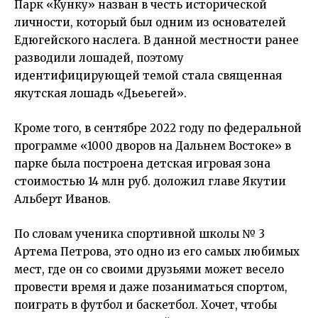
Парк «Кунку» назван в честь исторической
личности, который был одним из основателей
Едюгейского наслега. В данной местности ранее
разводили лошадей, поэтому
идентифицирующей темой стала священная
якутская лошадь «Дьеьегей».
Кроме того, в сентябре 2022 году по федеральной
программе «1000 дворов на Дальнем Востоке» в
парке была построена детская игровая зона
стоимостью 14 млн руб. доложил главе Якутии
Альберт Иванов.
По словам ученика спортивной школы № 3
Артема Петрова, это одно из его самых любимых
мест, где он со своими друзьями может весело
провести время и даже позаниматься спортом,
поиграть в футбол и баскетбол. Хочет, чтобы