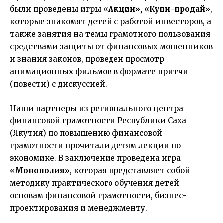
были проведены игры «
Акции», «Купи-продай
»,
которые знакомят детей с работой инвесторов, а
также занятия на темы грамотного пользования
средствами защиты от финансовых мошенников
и знания законов, проведен просмотр
анимационных фильмов в формате притчи
(повести) с дискуссией.
Наши партнеры из регионального центра
финансовой грамотности Республики Саха
(Якутия) по повышению финансовой
грамотности прочитали детям лекции по
экономике. В заключение проведена игра
«
Монополия
», которая представляет собой
методику практического обучения детей
основам финансовой грамотности, бизнес-
проектирования и менеджменту.