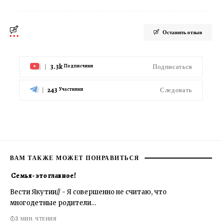
Оставить отзыв
3.3k
Подписаться
Подписчики
243
Следовать
Участники
ВАМ ТАКЖЕ МОЖЕТ ПОНРАВИТЬСЯ
Семья- это главное!
Вести Якутии// - Я совершенно не считаю, что
многодетные родители…
3 МИН. ЧТЕНИЯ