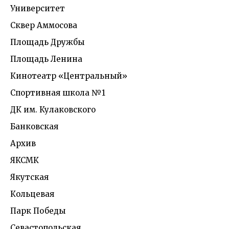
Университет
Сквер Аммосова
Площадь Дружбы
Площадь Ленина
Кинотеатр «Центральный»
Спортивная школа №1
ДК им. Кулаковского
Банковская
Архив
ЯКСМК
Якутская
Кольцевая
Парк Победы
Севастопольская