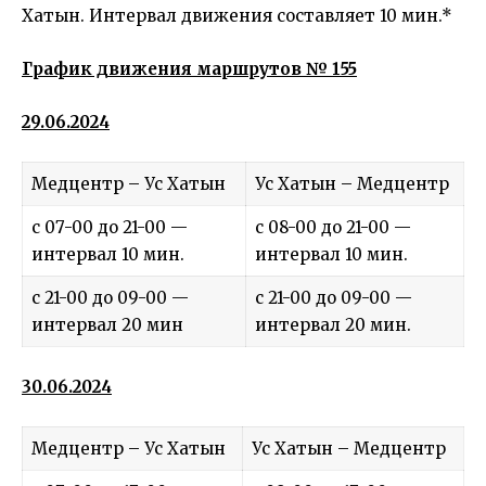
Хатын. Интервал движения составляет 10 мин.*
График движения маршрутов № 155
29.06.2024
Медцентр – Ус Хатын
Ус Хатын – Медцентр
с 07-00 до 21-00 —
с 08-00 до 21-00 —
интервал 10 мин.
интервал 10 мин.
с 21-00 до 09-00 —
с 21-00 до 09-00 —
интервал 20 мин
интервал 20 мин.
30.06.2024
Медцентр – Ус Хатын
Ус Хатын – Медцентр