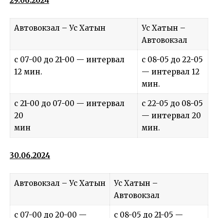
29.06.2024
Автовокзал – Ус Хатын
Ус Хатын –
Автовокзал
с 07-00 до 21-00 — интервал
с 08-05 до 22-05
12 мин.
— интервал 12
мин.
с 21-00 до 07-00 — интервал
с 22-05 до 08-05
20
— интервал 20
мин
мин.
30.06.2024
Автовокзал – Ус Хатын
Ус Хатын –
Автовокзал
с 07-00 до 20-00 —
с 08-05 до 21-05 —