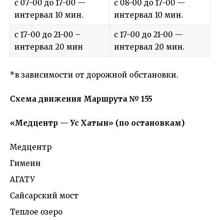
с 07-00 до 17-00 —
с 08-00 до 17-00 —
интервал 10 мин.
интервал 10 мин.
с 17-00 до 21-00 –
с 17-00 до 21-00 —
интервал 20 мин
интервал 20 мин.
*в зависимости от дорожной обстановки.
Схема движения Маршрута № 155
«Медцентр — Ус Хатын» (по остановкам)
Медцентр
Гимеин
АГАТУ
Сайсарский мост
Теплое озеро