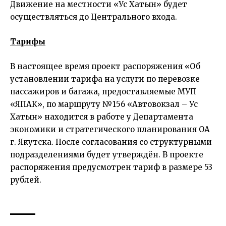
Движение на местности «Ус Хатын» будет
осуществляться до Центрального входа.
Тарифы
В настоящее время проект распоряжения «Об
установлении тарифа на услуги по перевозке
пассажиров и багажа, предоставляемые МУП
«ЯПАК», по маршруту №156 «Автовокзал – Ус
Хатын» находится в работе у Департамента
экономики и стратегического планирования ОА
г. Якутска. После согласования со структурными
подразделениями будет утверждён. В проекте
распоряжения предусмотрен тариф в размере 53
рублей.