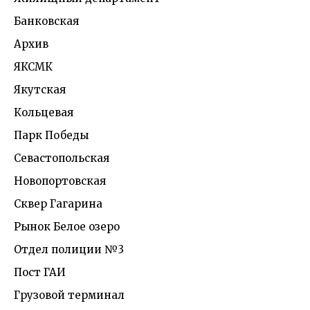
Банковская
Архив
ЯКСМК
Якутская
Кольцевая
Парк Победы
Севастопольская
Новопортовская
Сквер Гагарина
Рынок Белое озеро
Отдел полиции №3
Пост ГАИ
Грузовой терминал