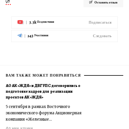
Оставить отзыв
3.3k
Подписаться
Подписчики
243
Следовать
Участники
ВАМ ТАКЖЕ МОЖЕТ ПОНРАВИТЬСЯ
АО АК «ЖДЯ» и ДВГУПС договорились о
подготовке кадров для реализации
проектов АК «ЖДЯ»
5 сентября в рамках Восточного
экономического форума Акционерная
компания «Железные…
3 МИН. ЧТЕНИЯ