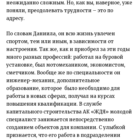
неожиданно сложным. Но, как вы, наверное, уже
поняли, преодолевать трудности – это по
адресу.
По словам Даниила, он всю жизнь увлечен
спортом, тем или иным, в зависимости от
настроения. Так же, как и приобрел за эти годы
много разных профессий: работал на буровой
установке, был мотомехаником, экономистом,
сметчиком. Вообще же по специальности он
инженер-механик, дополнительное
образование, которое было необходимо для
работы в новых сферах, получал на курсах
повышения квалификации. В службе
капитального строительства АК «ЖДЯ» молодой
специалист занимается непосредственно
созданием объектов для компании. С улыбкой
признается, что его работа в подразделении