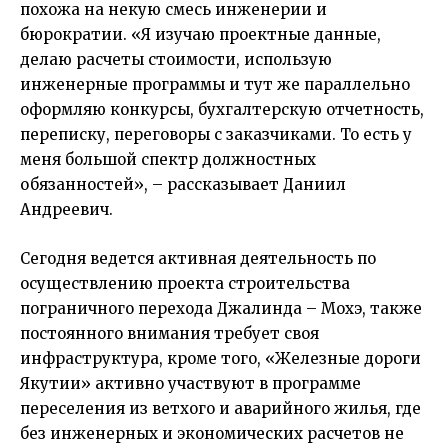
похожа на некую смесь инженерии и
бюрократии. «Я изучаю проектные данные,
делаю расчеты стоимости, использую
инженерные программы и тут же параллельно
оформляю конкурсы, бухгалтерскую отчетность,
переписку, переговоры с заказчиками. То есть у
меня большой спектр должностных
обязанностей», – рассказывает Даниил
Андреевич.
Сегодня ведется активная деятельность по
осуществлению проекта строительства
пограничного перехода Джалинда – Мохэ, также
постоянного внимания требует своя
инфраструктура, кроме того, «Железные дороги
Якутии» активно участвуют в программе
переселения из ветхого и аварийного жилья, где
без инженерных и экономических расчетов не