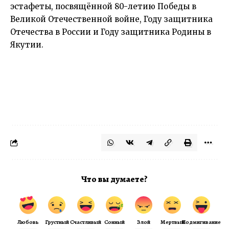
эстафеты, посвящённой 80-летию Победы в
Великой Отечественной войне, Году защитника
Отечества в России и Году защитника Родины в
Якутии.
Что вы думаете?
Любовь
Грустный
Счастливый
Сонный
Злой
Мертвый
Подмигивание