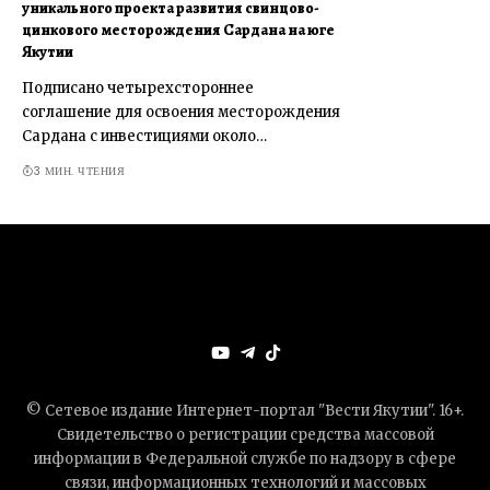
уникального проекта развития свинцово-
цинкового месторождения Сардана на юге
Якутии
Подписано четырехстороннее
соглашение для освоения месторождения
Сардана с инвестициями около…
3 МИН. ЧТЕНИЯ
© Сетевое издание Интернет-портал "Вести Якутии". 16+.
Свидетельство о регистрации средства массовой
информации в Федеральной службе по надзору в сфере
связи, информационных технологий и массовых