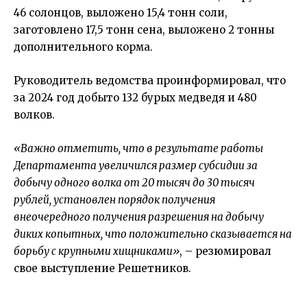
46 солонцов, выложено 15,4 тонн соли,
заготовлено 17,5 тонн сена, выложено 2 тонны
дополнительного корма.
Руководитель ведомства проинформировал, что
за 2024 год добыто 132 бурых медведя и 480
волков.
«Важно отметить, что в результате работы
Департамента увеличился размер субсидии за
добычу одного волка от 20 тысяч до 30 тысяч
рублей, установлен порядок получения
внеочередного получения разрешения на добычу
диких копытных, что положительно сказывается на
борьбу с крупными хищниками»
, – резюмировал
свое выступление Решетников.