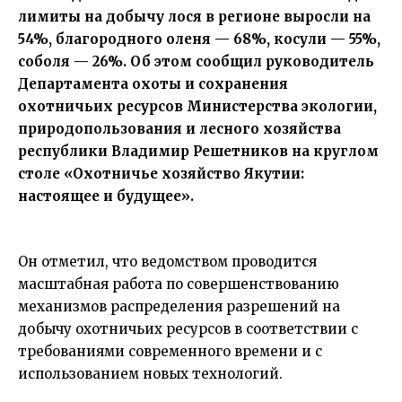
лимиты на добычу лося в регионе выросли на
54%, благородного оленя — 68%, косули — 55%,
соболя — 26%. Об этом сообщил руководитель
Департамента охоты и сохранения
охотничьих ресурсов Министерства экологии,
природопользования и лесного хозяйства
республики Владимир Решетников на круглом
столе «Охотничье хозяйство Якутии:
настоящее и будущее».
Он отметил, что ведомством проводится
масштабная работа по совершенствованию
механизмов распределения разрешений на
добычу охотничьих ресурсов в соответствии с
требованиями современного времени и с
использованием новых технологий.