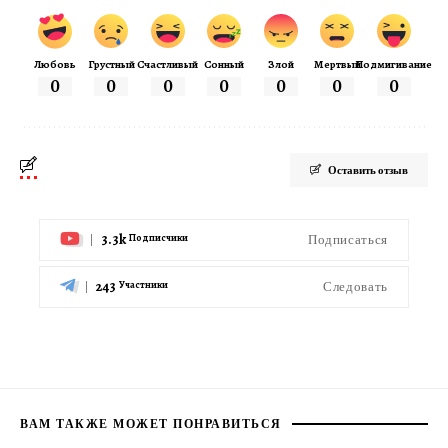
Любовь
Грустный
Счастливый
Сонный
Злой
Мертвый
Подмигивание
0
0
0
0
0
0
0
Оставить отзыв
3.3k
Подписаться
Подписчики
243
Следовать
Участники
ВАМ ТАКЖЕ МОЖЕТ ПОНРАВИТЬСЯ