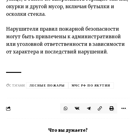
окурки и другой мусор, включая бутылки и
осколки стекла.
Нарушители правил пожарной безопасности
могут быть привлечены к административной
или уголовной ответственности в зависимости
от характера и последствий нарушений.
С ТЭГАМИ:
ЛЕСНЫЕ ПОЖАРЫ
МЧС РФ ПО ЯКУТИИ
Что вы думаете?