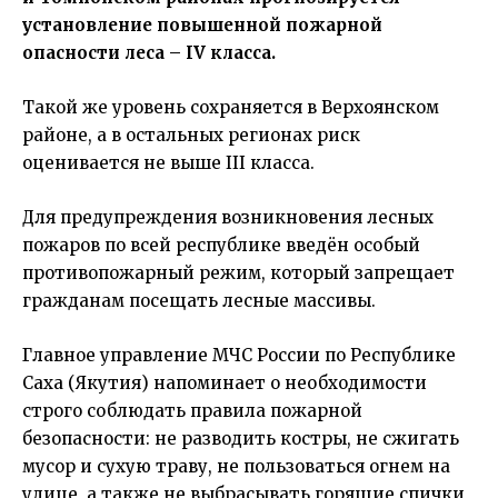
установление повышенной пожарной
опасности леса – IV класса.
Такой же уровень сохраняется в Верхоянском
районе, а в остальных регионах риск
оценивается не выше III класса.
Для предупреждения возникновения лесных
пожаров по всей республике введён особый
противопожарный режим, который запрещает
гражданам посещать лесные массивы.
Главное управление МЧС России по Республике
Саха (Якутия) напоминает о необходимости
строго соблюдать правила пожарной
безопасности: не разводить костры, не сжигать
мусор и сухую траву, не пользоваться огнем на
улице, а также не выбрасывать горящие спички,