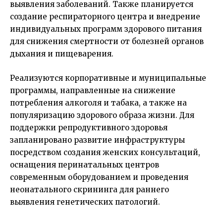
выявления заболеваний. Также планируется
создание респираторного центра и внедрение
индивидуальных программ здорового питания
для снижения смертности от болезней органов
дыхания и пищеварения.
Реализуются корпоративные и муниципальные
программы, направленные на снижение
потребления алкоголя и табака, а также на
популяризацию здорового образа жизни. Для
поддержки репродуктивного здоровья
запланировано развитие инфраструктуры
посредством создания женских консультаций,
оснащения перинатальных центров
современным оборудованием и проведения
неонатального скрининга для раннего
выявления генетических патологий.