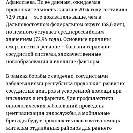
Афанасьева. По её данным, ожидаемая
продолжительность жизни в 2024 году составила
72,9 года — это показатель выше, чем в
Дальневосточном федеральном округе (68,6 лет),
но немного уступает среднероссийским
значениям (72,94 года). Основные причины
смертности в регионе – болезни сердечно-
сосудистой системы, злокачественные
новообразования и внешние факторы.
В рамках борьбы с сердечно-сосудистыми
заболеваниями республика продолжит развитие
сосудистых центров и ускоренной помощи при
инсультах и инфарктах. Для профилактики
онкологических заболеваний проведена
централизация онкослужбы, а мобильные
бригады будут продолжать оказывать помощь
жителям отдалённых районов для раннего