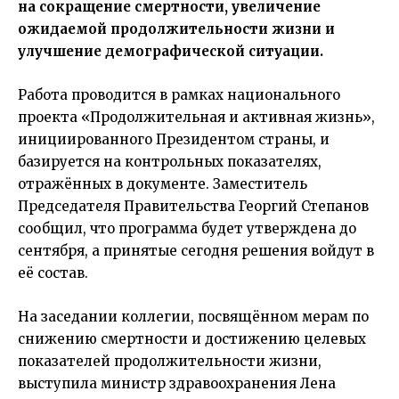
на сокращение смертности, увеличение
ожидаемой продолжительности жизни и
улучшение демографической ситуации.
Работа проводится в рамках национального
проекта «Продолжительная и активная жизнь»,
инициированного Президентом страны, и
базируется на контрольных показателях,
отражённых в документе. Заместитель
Председателя Правительства Георгий Степанов
сообщил, что программа будет утверждена до
сентября, а принятые сегодня решения войдут в
её состав.
На заседании коллегии, посвящённом мерам по
снижению смертности и достижению целевых
показателей продолжительности жизни,
выступила министр здравоохранения Лена