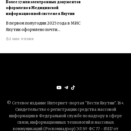
Более 17 млн электронных документов
оформлено в Медицинской
информационной системе в Якутии
В первом полугодии 2025 года в МИС
Якутии оформлено почти…
2 МИН. ЧТЕНИЯ
© Сетевое издание Интернет-портал "Вести Якутии". 16+.
Свидетельство о регистрации средства массовой
информации в Федеральной службе по надзору в сфере
связи, информационных технологий и массовых
коммуникаций (Роскомнадзор) ЭЛ № ФС 77 - 85117 от