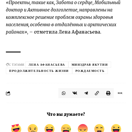
«Проекты, такие как‚ Забота о сердце‚ Мобильный
доктор и Активное долголетие, направлены на
комплексное решение проблем охраны здоровья
населения, особенно в отдалённых и арктических
районах»
, – отметила Лена Афанасьева.
С ТЭГАМИ:
ЛЕНА АФАНАСЬЕВА
МИНЗДРАВ ЯКУТИИ
ПРОДОЛЖИТЕЛЬНОСТЬ ЖИЗНИ
РОЖДАЕМОСТЬ
Что вы думаете?