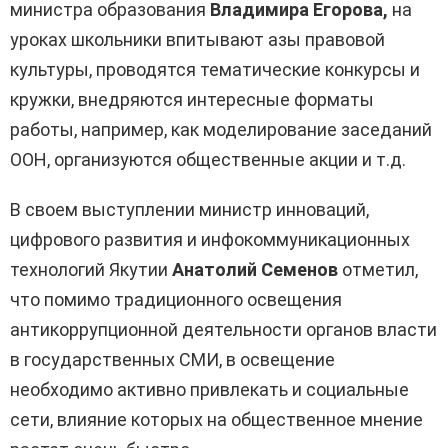
министра образования
Владимира Егорова,
на
уроках школьники впитывают азы правовой
культуры, проводятся тематические конкурсы и
кружки, внедряются интересные форматы
работы, например, как моделирование заседаний
ООН, организуются общественные акции и т.д.
В своем выступлении министр инноваций,
цифрового развития и инфокоммуникационных
технологий Якутии
Анатолий Семенов
отметил,
что помимо традиционного освещения
антикоррупционной деятельности органов власти
в государственных СМИ, в освещение
необходимо активно привлекать и социальные
сети, влияние которых на общественное мнение