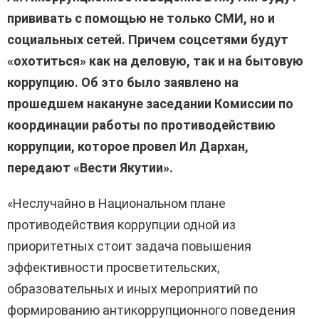
прививать с помощью не только СМИ, но и
социальных сетей. Причем соцсетями будут
«охотиться» как на деловую, так и на бытовую
коррупцию. Об это было заявлено на
прошедшем накануне заседании Комиссии по
координации работы по противодействию
коррупции, которое провел Ил Дархан,
передают «Вести Якутии».
«Неслучайно в Национальном плане
противодействия коррупции одной из
приоритетных стоит задача повышения
эффективности просветительских,
образовательных и иных мероприятий по
формированию антикоррупционного поведения