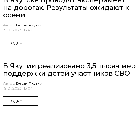
В Якутске проводят эксперимент
на дорогах. Результаты ожидают к
осени
Автор
Вести Якутии
19.01.2023, 15:42
ПОДРОБНЕЕ
В Якутии реализовано 3,5 тысяч мер
поддержки детей участников СВО
Автор
Вести Якутии
19.01.2023, 15:04
ПОДРОБНЕЕ