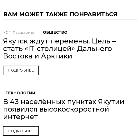
ВАМ МОЖЕТ ТАКЖЕ ПОНРАВИТЬСЯ
1
Расшарить
ОБЩЕСТВО
Якутск ждут перемены. Цель –
стать «IT-столицей» Дальнего
Востока и Арктики
ПОДРОБНЕЕ
ТЕХНОЛОГИИ
В 43 населённых пунктах Якутии
появился высокоскоростной
интернет
ПОДРОБНЕЕ