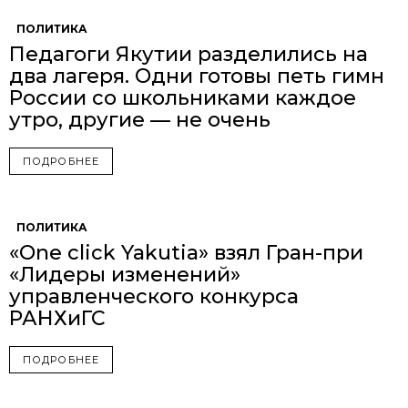
ПОЛИТИКА
Педагоги Якутии разделились на
два лагеря. Одни готовы петь гимн
России со школьниками каждое
утро, другие — не очень
ПОДРОБНЕЕ
ПОЛИТИКА
«One click Yakutia» взял Гран-при
«Лидеры изменений»
управленческого конкурса
РАНХиГС
ПОДРОБНЕЕ