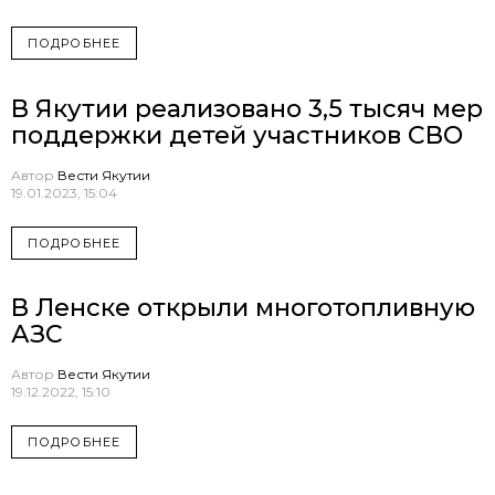
ПОДРОБНЕЕ
В Якутии реализовано 3,5 тысяч мер
поддержки детей участников СВО
Автор
Вести Якутии
19.01.2023, 15:04
ПОДРОБНЕЕ
В Ленске открыли многотопливную
АЗС
Автор
Вести Якутии
19.12.2022, 15:10
ПОДРОБНЕЕ