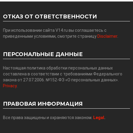
ОТКАЗ ОТ ОТВЕТСТВЕННОСТИ
При использовании сайта V14.ru вы соглашаетесь с
приведенными условиями, смотрите страницу
Disclaimer
.
ПЕРСОНАЛЬНЫЕ ДАННЫЕ
Настоящая политика обработки персональных данных
составлена в соответствии с требованиями Федерального
закона от 27.07.2006. №152-ФЗ «О персональных данных».
Privacy
.
ПРАВОВАЯ ИНФОРМАЦИЯ
Все права защищены и охраняются законом.
Legal
.