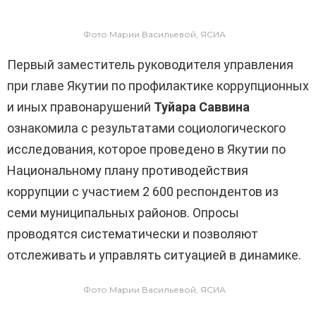
Фото Марии Васильевой, ЯСИА
Первый заместитель руководителя управления
при главе Якутии по профилактике коррупционных
и иных правонарушений
Туйара Саввина
ознакомила с результатами социологического
исследования, которое проведено в Якутии по
Национальному плану противодействия
коррупции с участием 2 600 респондентов из
семи муниципальных районов. Опросы
проводятся систематически и позволяют
отслеживать и управлять ситуацией в динамике.
Фото Марии Васильевой, ЯСИА