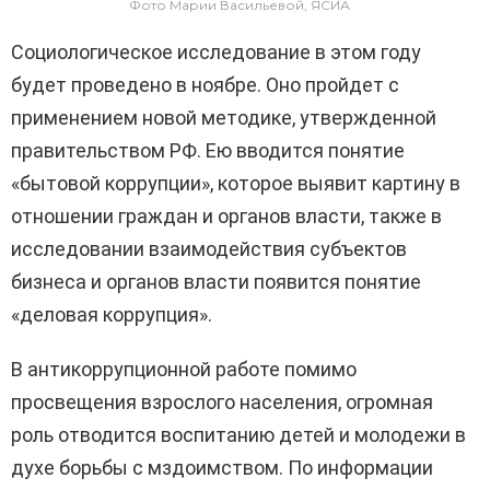
Фото Марии Васильевой, ЯСИА
Социологическое исследование в этом году
будет проведено в ноябре. Оно пройдет с
применением новой методике, утвержденной
правительством РФ. Ею вводится понятие
«бытовой коррупции», которое выявит картину в
отношении граждан и органов власти, также в
исследовании взаимодействия субъектов
бизнеса и органов власти появится понятие
«деловая коррупция».
В антикоррупционной работе помимо
просвещения взрослого населения, огромная
роль отводится воспитанию детей и молодежи в
духе борьбы с мздоимством. По информации