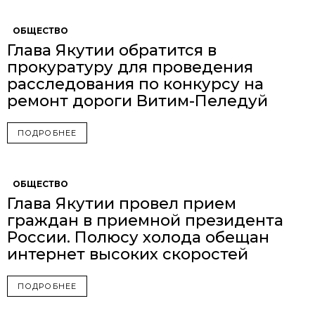
ОБЩЕСТВО
Глава Якутии обратится в
прокуратуру для проведения
расследования по конкурсу на
ремонт дороги Витим-Пеледуй
ПОДРОБНЕЕ
ОБЩЕСТВО
Глава Якутии провел прием
граждан в приемной президента
России. Полюсу холода обещан
интернет высоких скоростей
ПОДРОБНЕЕ