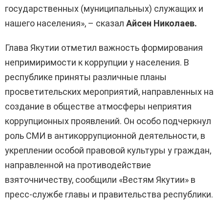
государственных (муниципальных) служащих и
нашего населения», – сказал
Айсен Николаев.
Глава Якутии отметил важность формирования
непримиримости к коррупции у населения. В
республике приняты различные планы
просветительских мероприятий, направленных на
создание в обществе атмосферы неприятия
коррупционных проявлений. Он особо подчеркнул
роль СМИ в антикоррупционной деятельности, в
укреплении особой правовой культуры у граждан,
направленной на противодействие
взяточничеству, сообщили «Вестям Якутии» в
пресс-службе главы и правительства республики.