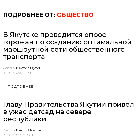
ПОДРОБНЕЕ ОТ:
ОБЩЕСТВО
В Якутске проводится опрос
горожан по созданию оптимальной
маршрутной сети общественного
транспорта
Автор
Вести Якутии
31.01.2023, 12:31
ПОДРОБНЕЕ
Главу Правительства Якутии привел
в ужас детсад на севере
республики
Автор
Вести Якутии
19.01.2023, 20:01