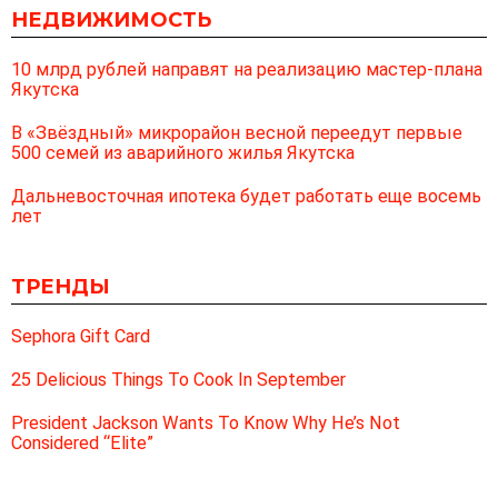
НЕДВИЖИМОСТЬ
10 млрд рублей направят на реализацию мастер-плана
Якутска
В «Звёздный» микрорайон весной переедут первые
500 семей из аварийного жилья Якутска
Дальневосточная ипотека будет работать еще восемь
лет
ТРЕНДЫ
Sephora Gift Card
25 Delicious Things To Cook In September
President Jackson Wants To Know Why He’s Not
Considered “Elite”