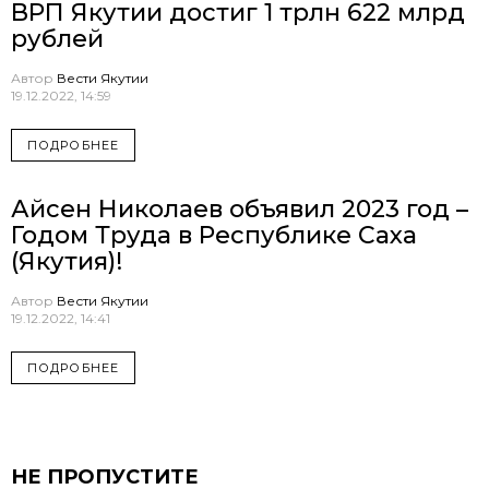
ВРП Якутии достиг 1 трлн 622 млрд
рублей
Автор
Вести Якутии
19.12.2022, 14:59
ПОДРОБНЕЕ
Айсен Николаев объявил 2023 год –
Годом Труда в Республике Саха
(Якутия)!
Автор
Вести Якутии
19.12.2022, 14:41
ПОДРОБНЕЕ
НЕ ПРОПУСТИТЕ