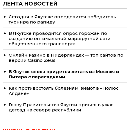
ЛЕНТА НОВОСТЕЙ
Сегодня в Якутске определится победитель
турнира по рапиду
В Якутске проводится опрос горожан по
созданию оптимальной маршрутной сети
общественного транспорта
Онлайн казино в Нидерландах — топ сайтов по
версии Casino Zeus
В Якутск снова придется летать из Москвы и
Питера с пересадками
Как противостоять болезням, знают в «Полюс
Алдане»
Главу Правительства Якутии привел в ужас
детсад на севере республики