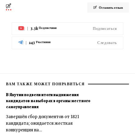
Оставить отзыв
3.3k
Подписаться
Подписчики
243
Следовать
Участники
ВАМ ТАКЖЕ МОЖЕТ ПОНРАВИТЬСЯ
В Якутии подвели итоги выдвижения
кандидатов на выборах в органы местного
самоуправления
Завершён сбор документов от 1821
кандидата; ожидается жесткая
конкуренция на…