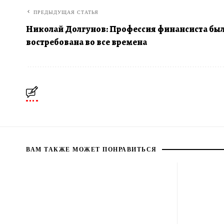
ПРЕДЫДУЩАЯ СТАТЬЯ
Николай Долгунов: Профессия финансиста бы
востребована во все времена
ВАМ ТАКЖЕ МОЖЕТ ПОНРАВИТЬСЯ