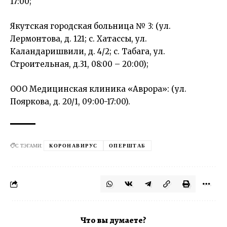
17:00;
Якутская городская больница № 3: (ул.
Лермонтова, д. 121; с. Хатассы, ул.
Каландаришвили, д. 4/2; с. Табага, ул.
Строительная, д.31, 08:00 – 20:00);
OОО Медицинская клиника «Аврора»: (ул.
Пояркова, д. 20/1, 09:00-17:00).
С ТЭГАМИ:
КОРОНАВИРУС
ОПЕРШТАБ
Что вы думаете?