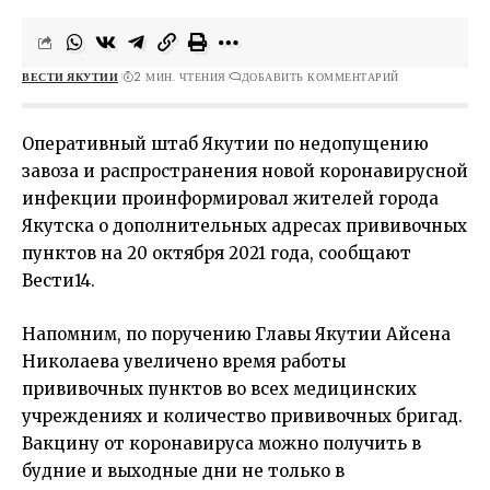
ВЕСТИ ЯКУТИИ
2 МИН. ЧТЕНИЯ
ДОБАВИТЬ КОММЕНТАРИЙ
Оперативный штаб Якутии по недопущению
завоза и распространения новой коронавирусной
инфекции проинформировал жителей города
Якутска о дополнительных адресах прививочных
пунктов на 20 октября 2021 года, сообщают
Вести14.
Напомним, по поручению Главы Якутии Айсена
Николаева увеличено время работы
прививочных пунктов во всех медицинских
учреждениях и количество прививочных бригад.
Вакцину от коронавируса можно получить в
будние и выходные дни не только в