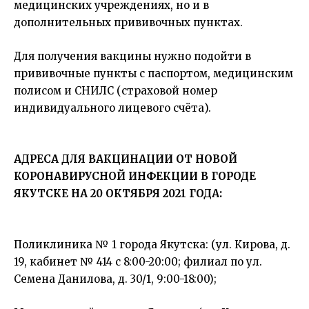
медицинских учреждениях, но и в
дополнительных прививочных пунктах.
Для получения вакцины нужно подойти в
прививочные пункты с паспортом, медицинским
полисом и СНИЛС (страховой номер
индивидуального лицевого счёта).
АДРЕСА ДЛЯ ВАКЦИНАЦИИ ОТ НОВОЙ
КОРОНАВИРУСНОЙ ИНФЕКЦИИ В ГОРОДЕ
ЯКУТСКЕ НА 20 ОКТЯБРЯ 2021 ГОДА:
Поликлиника № 1 города Якутска: (ул. Кирова, д.
19, кабинет № 414 с 8:00-20:00; филиал по ул.
Семена Данилова, д. 30/1, 9:00-18:00);