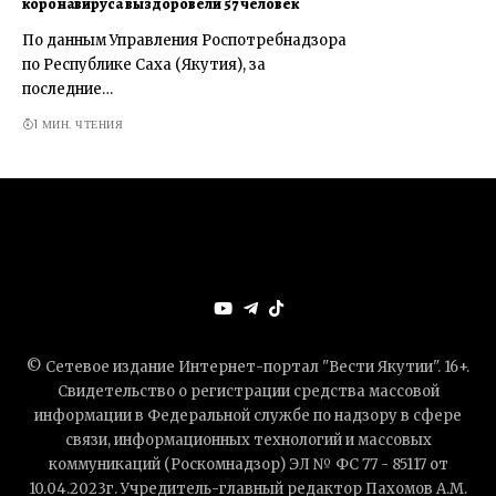
коронавируса выздоровели 57 человек
По данным Управления Роспотребнадзора
по Республике Саха (Якутия), за
последние…
1 МИН. ЧТЕНИЯ
© Сетевое издание Интернет-портал "Вести Якутии". 16+.
Свидетельство о регистрации средства массовой
информации в Федеральной службе по надзору в сфере
связи, информационных технологий и массовых
коммуникаций (Роскомнадзор) ЭЛ № ФС 77 - 85117 от
10.04.2023г. Учредитель-главный редактор Пахомов А.М.