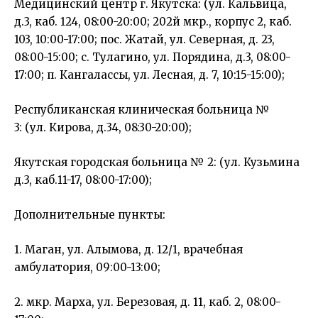
Медицинский центр г. Якутска: (ул. Кальвица,
д.3, каб. 124, 08:00-20:00; 202й мкр., корпус 2, каб.
103, 10:00-17:00; пос. Жатай, ул. Северная, д. 23,
08:00-15:00; с. Тулагино, ул. Порядина, д.3, 08:00-
17:00; п. Кангалассы, ул. Лесная, д. 7, 10:15-15:00);
Республиканская клиническая больница №
3: (ул. Кирова, д.34, 08:30-20:00);
Якутская городская больница № 2: (ул. Кузьмина
д.3, каб.11-17, 08:00-17:00);
Дополнительные пункты:
1. Маган, ул. Алымова, д. 12/1, врачебная
амбулатория, 09:00-13:00;
2. мкр. Марха, ул. Березовая, д. 11, каб. 2, 08:00-