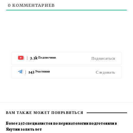
0
КОММЕНТАРИЕВ
3.3k
Подписаться
Подписчики
243
Следовать
Участники
ВАМ ТАКЖЕ МОЖЕТ ПОНРАВИТЬСЯ
Более 250 специалистов по перинатологии подготовили в
Якутии за пять лет