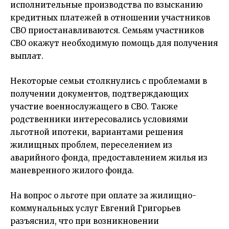
исполнительные производства по взысканию
кредитных платежей в отношении участников
СВО приостанавливаются. Семьям участников
СВО окажут необходимую помощь для получения
выплат.
Некоторые семьи столкнулись с проблемами в
получении документов, подтверждающих
участие военнослужащего в СВО. Также
родственники интересовались условиями
льготной ипотеки, вариантами решения
жилищных проблем, переселением из
аварийного фонда, предоставлением жилья из
маневренного жилого фонда.
На вопрос о льготе при оплате за жилищно-
коммунальных услуг
Евгений Григорьев
разъяснил, что при возникновении