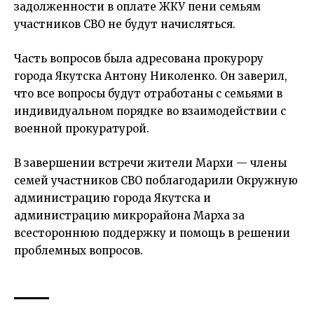
задолженности в оплате ЖКУ пени семьям
участников СВО не будут начисляться.
Часть вопросов была адресована прокурору
города Якутска Антону Николенко. Он заверил,
что все вопросы будут отработаны с семьями в
индивидуальном порядке во взаимодействии с
военной прокуратурой.
В завершении встречи жители Мархи — члены
семей участников СВО поблагодарили Окружную
администрацию города Якутска и
администрацию микрорайона Марха за
всестороннюю поддержку и помощь в решении
проблемных вопросов.