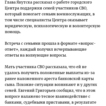
Глава Якутска рассказал о работе городского
Центра поддержки семей участников СВО,
который помогает семьям военнослужащих, в
том числе специалисты Центра оказывает
юридическую, психологическую и волонтерскую
помощь.
Встреча с семьями прошла в формате «вопрос-
ответ», каждый получил исчерпывающие
ответы на волнующие вопросы.
Мать участника СВО рассказала, что ей не
удалось получить положенные выплаты из-за
ранее наложенного ареста банковской карты
сына. Похожие ситуации возникают и у других
семей.
Евгений Григорьев
сообщил, что в этом
вопросе налажено тесное взаимодействие с
банками, судебными приставами, в результате